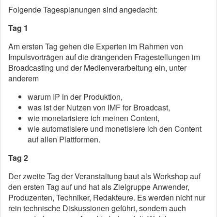
Folgende Tagesplanungen sind angedacht:
Tag 1
Am ersten Tag gehen die Experten im Rahmen von
Impulsvorträgen auf die drängenden Fragestellungen im
Broadcasting und der Medienverarbeitung ein, unter
anderem
warum IP in der Produktion,
was ist der Nutzen von IMF for Broadcast,
wie monetarisiere ich meinen Content,
wie automatisiere und monetisiere ich den Content
auf allen Plattformen.
Tag 2
Der zweite Tag der Veranstaltung baut als Workshop auf
den ersten Tag auf und hat als Zielgruppe Anwender,
Produzenten, Techniker, Redakteure. Es werden nicht nur
rein technische Diskussionen geführt, sondern auch