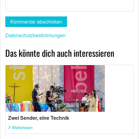
Datenschutzbestimmungen
Das könnte dich auch interessieren
Zwei Sender, eine Technik
Weiterlesen