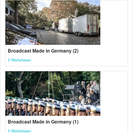
Broadcast Made in Germany (2)
Weiterlesen
Broadcast Made in Germany (1)
Weiterlesen