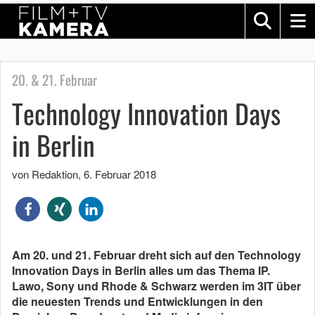
20. & 21. Februar
Technology Innovation Days
in Berlin
von Redaktion
,
6. Februar 2018
Am 20. und 21. Februar dreht sich auf den Technology
Innovation Days in Berlin alles um das Thema IP.
Lawo, Sony und Rhode & Schwarz werden im 3IT über
die neuesten Trends und Entwicklungen in den