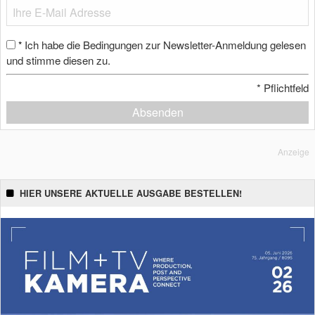
Ich habe die Bedingungen zur Newsletter-Anmeldung gelesen
*
und stimme diesen zu.
*
Pflichtfeld
Absenden
Anzeige
HIER UNSERE AKTUELLE AUSGABE BESTELLEN!