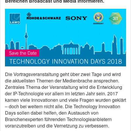
Bereichen Broadcast und Media informieren.
Die Vortragsveranstaltung geht über zwei Tage und wird
die aktuellsten Themen der Medienbrache ansprechen.
Zentrales Thema der Veranstaltung wird die Entwicklung
der IP-Technologie vor allem im letzten Jahr sein. 2017
kamen viele Innovationen und viele Fragen wurden geklärt
– doch bei weitem nicht alle. Die Technology Innovation
Days sollen dabei helfen, den Austausch von
Branchenexperten f
ührenden Technologieanbietern
voranzutreiben und die Vernetzung zu verbessern.