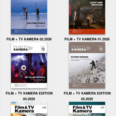
FILM + TV KAMERA 02.2026
FILM + TV KAMERA 01.2026
FILM + TV KAMERA EDITION
FILM + TV KAMERA EDITION
04.2025
03.2025