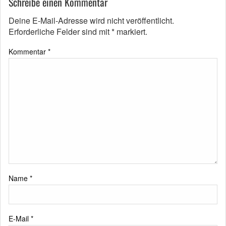
Schreibe einen Kommentar
Deine E-Mail-Adresse wird nicht veröffentlicht.
Erforderliche Felder sind mit
*
markiert.
Kommentar
*
Name
*
E-Mail
*