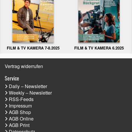
FILM & TV KAMERA 6.2025
FILM & TV KAMERA 7-8.2025
Vertrag widerrufen
Service
Daily – Newsletter
Weekly – Newsletter
RSS-Feeds
Impressum
AGB Shop
AGB Online
AGB Print
Datenschutz