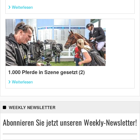
Weiterlesen
1.000 Pferde in Szene gesetzt (2)
Weiterlesen
WEEKLY NEWSLETTER
Abonnieren Sie jetzt unseren Weekly-Newsletter!