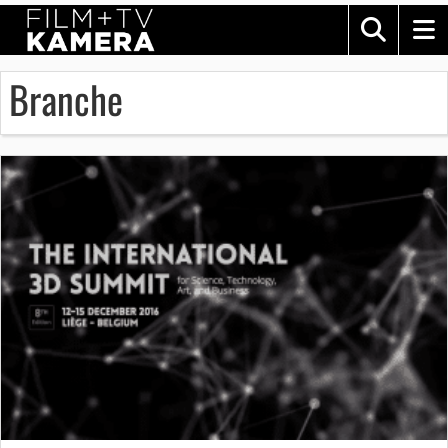
Branche