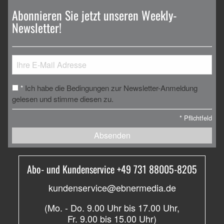
Abonnieren Sie jetzt unseren Weekly-
Newsletter!
Ich habe die Bedingungen zur Newsletter-Anmeldung
*
gelesen und stimme diesen zu.
*
Pflichtfeld
Absenden
Abo- und Kundenservice +49 731 88005-8205
kundenservice@ebnermedia.de
(Mo. - Do. 9.00 Uhr bis 17.00 Uhr,
Fr. 9.00 bis 15.00 Uhr)