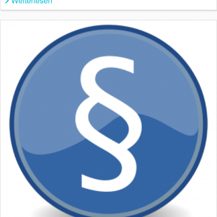
Weiterlesen