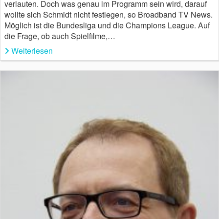
verlauten. Doch was genau im Programm sein wird, darauf
wollte sich Schmidt nicht festlegen, so Broadband TV News.
Möglich ist die Bundesliga und die Champions League. Auf
die Frage, ob auch Spielfilme,…
Weiterlesen