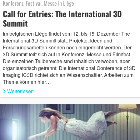
Konferenz, Festival, Messe in Liège
Call for Entries: The International 3D
Summit
Im belgischen Liège findet vom 12. bis 15. Dezember The
International 3D Summit statt. Projekte, Ideen und
Forschungsarbeiten können noch eingereicht werden. Der
3D Summit teilt sich auf in Konferenz, Messe und Filmfest.
Die einzelnen Teilbereiche sind inhaltlich verwoben, aber
organisatorisch getrennt: Die International Conference of 3D
Imaging IC3D richtet sich an Wissenschaftler. Arbeiten zum
Thema können hier…
Weiterlesen