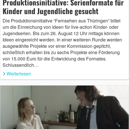
Produktionsinitiative: Serienformate für
Kinder und Jugendliche gesucht
Die Produktionsinitiative “Fernsehen aus Thüringen” bittet
um die Einreichung von Ideen für live-action Kinder- oder
Jugendserien. Bis zum 26. August 12 Uhr mittags können
Ideen eingereicht werden. In einer weiteren Runde werden
ausgewählte Projekte vor einer Kommission gepitcht,
schließlich erhalten bis zu sechs Projekte eine Förderung
von 15.000 Euro für die Entwicklung des Formates.
Schlussendlich…
Weiterlesen