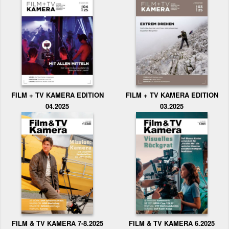
FILM + TV KAMERA EDITION
FILM + TV KAMERA EDITION
04.2025
03.2025
FILM & TV KAMERA 6.2025
FILM & TV KAMERA 7-8.2025