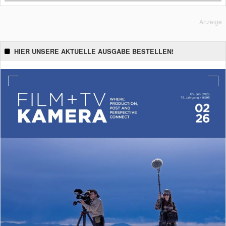
Anzeige
HIER UNSERE AKTUELLE AUSGABE BESTELLEN!