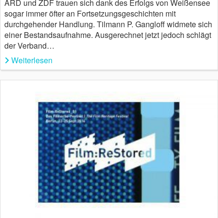
ARD und ZDF trauen sich dank des Erfolgs von Weißensee
sogar immer öfter an Fortsetzungsgeschichten mit
durchgehender Handlung. Tilmann P. Gangloff widmete sich
einer Bestandsaufnahme. Ausgerechnet jetzt jedoch schlägt
der Verband…
Weiterlesen