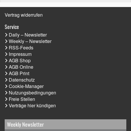
Vertrag widerrufen
Service
Daily – Newsletter
Weekly – Newsletter
RSS-Feeds
Impressum
AGB Shop
AGB Online
AGB Print
Datenschutz
Cookie-Manager
Nutzungsbedingungen
Freie Stellen
Verträge hier kündigen
Weekly Newsletter