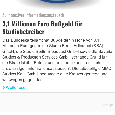
Zu intensiver Informationsaustausch
3,1 Millionen Euro Bußgeld für
Studiobetreiber
Das Bundeskartellamt hat Bußgelder in Höhe von 3,1
Millionen Euro gegen die Studio Berlin Adlershof (SBA)
GmbH, die Studio Berlin Broadcast GmbH sowie die Bavaria
Studios & Production Services GmbH verhängt. Grund für
die Strafe ist die “Beteiligung an einem kartellrechtlich
unzulässigen Informationsaustausch”. Die tatbeteiligte MMC
Studios Köln GmbH beantragte eine Kronzeugenregelung,
weswegen gegen das…
Weiterlesen
Anzeige