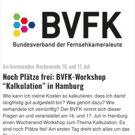
Am kommenden Wochenende 16. und 17. Juli
Noch Plätze frei: BVFK-Workshop
“Kalkulation” in Hamburg
Wie kann ich meine Kosten so kalkulieren, dass ich damit
langfristig gut aufgestellt bin? Was gehört dazu? Wie
verhandele ich vernünftig? Der BVFK nimmt sich dieser
Fragen an und veranstaltet am 16. und 17. Juli in Hamburg
einen Wochenend-Workshop zum Thema Kalkulation. Es
sind noch Plätze frei! Am ersten Tag dreht sich alles um das