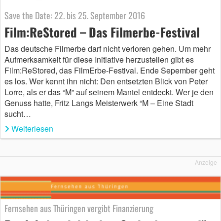
Save the Date: 22. bis 25. September 2016
Film:ReStored – Das Filmerbe-Festival
Das deutsche Filmerbe darf nicht verloren gehen. Um mehr
Aufmerksamkeit für diese Initiative herzustellen gibt es
Film:ReStored, das FilmErbe-Festival. Ende Sepember geht
es los. Wer kennt ihn nicht: Den entsetzten Blick von Peter
Lorre, als er das “M” auf seinem Mantel entdeckt. Wer je den
Genuss hatte, Fritz Langs Meisterwerk “M – Eine Stadt
sucht…
Weiterlesen
Anzeige
Fernsehen aus Thüringen vergibt Finanzierung