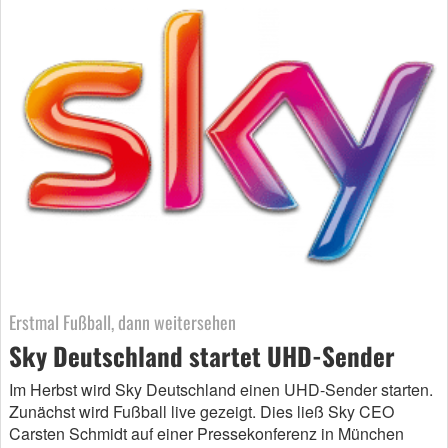
Erstmal Fußball, dann weitersehen
Sky Deutschland startet UHD-Sender
Im Herbst wird Sky Deutschland einen UHD-Sender starten.
Zunächst wird Fußball live gezeigt. Dies ließ Sky CEO
Carsten Schmidt auf einer Pressekonferenz in München