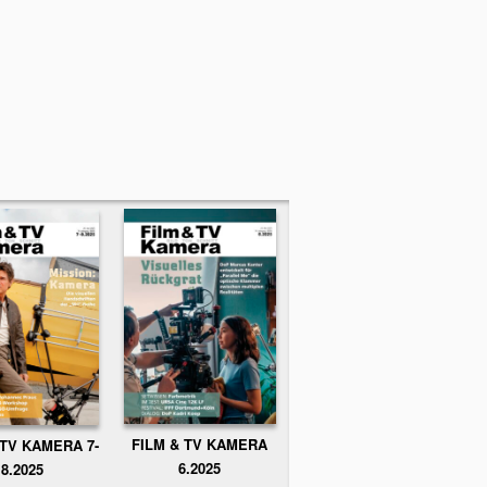
FILM & TV KAMERA
 TV KAMERA 7-
6.2025
8.2025