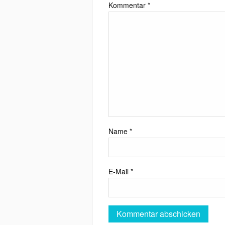
Kommentar
*
Name
*
E-Mail
*