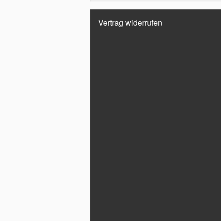
Vertrag widerrufen