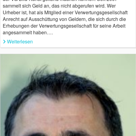
sammelt sich Geld an, das nicht abgerufen wird. Wer
Urheber ist, hat als Mitglied einer Verwertungsgesellschaft
Anrecht auf Ausschüttung von Geldern, die sich durch die
Erhebungen der Verwertungsgesellschaft für seine Arbeit
angesammelt haben….
Weiterlesen