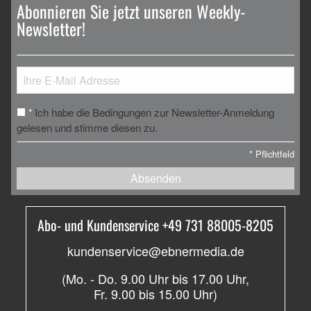
Abonnieren Sie jetzt unseren Weekly-
Newsletter!
Ich habe die Bedingungen zur Newsletter-Anmeldung
*
gelesen und stimme diesen zu.
*
Pflichtfeld
Absenden
Abo- und Kundenservice +49 731 88005-8205
kundenservice@ebnermedia.de
(Mo. - Do. 9.00 Uhr bis 17.00 Uhr,
Fr. 9.00 bis 15.00 Uhr)