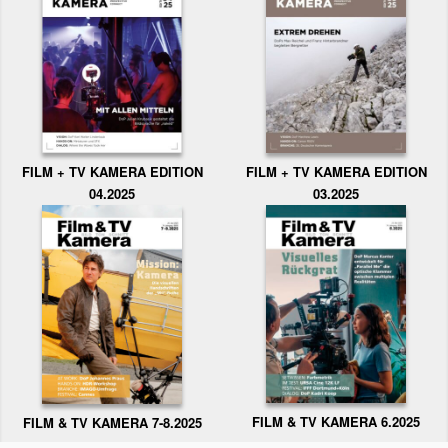
FILM + TV KAMERA EDITION
FILM + TV KAMERA EDITION
04.2025
03.2025
FILM & TV KAMERA 6.2025
FILM & TV KAMERA 7-8.2025