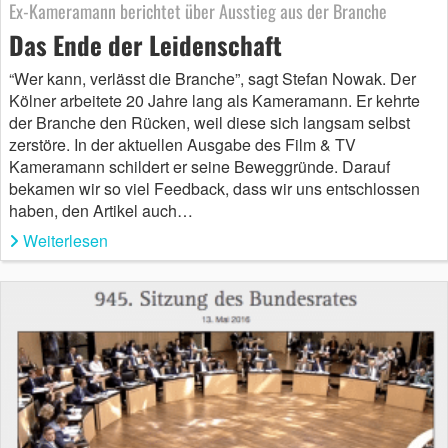
Ex-Kameramann berichtet über Ausstieg aus der Branche
Das Ende der Leidenschaft
“Wer kann, verlässt die Branche”, sagt Stefan Nowak. Der
Kölner arbeitete 20 Jahre lang als Kameramann. Er kehrte
der Branche den Rücken, weil diese sich langsam selbst
zerstöre. In der aktuellen Ausgabe des Film & TV
Kameramann schildert er seine Beweggründe. Darauf
bekamen wir so viel Feedback, dass wir uns entschlossen
haben, den Artikel auch…
Weiterlesen