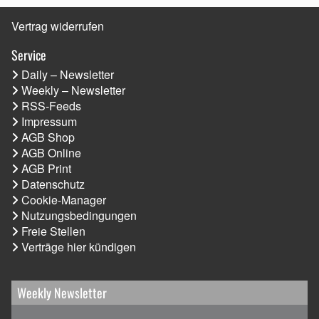
Vertrag widerrufen
Service
Daily – Newsletter
Weekly – Newsletter
RSS-Feeds
Impressum
AGB Shop
AGB Online
AGB Print
Datenschutz
Cookie-Manager
Nutzungsbedingungen
Freie Stellen
Verträge hier kündigen
Weekly Newsletter