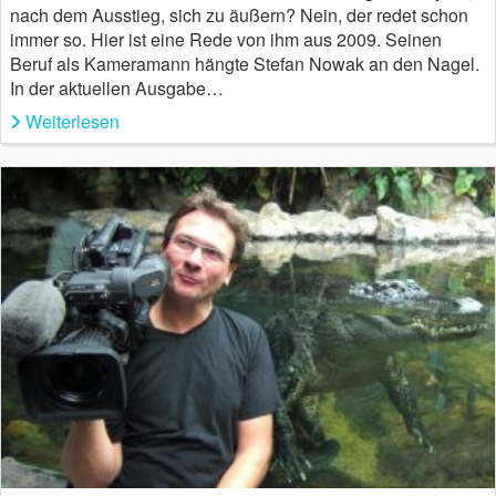
nach dem Ausstieg, sich zu äußern? Nein, der redet schon
immer so. Hier ist eine Rede von ihm aus 2009. Seinen
Beruf als Kameramann hängte Stefan Nowak an den Nagel.
In der aktuellen Ausgabe…
Weiterlesen