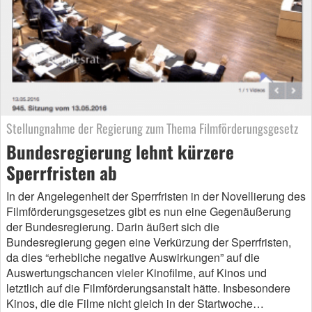
Stellungnahme der Regierung zum Thema Filmförderungsgesetz
Bundesregierung lehnt kürzere
Sperrfristen ab
In der Angelegenheit der Sperrfristen in der Novellierung des
Filmförderungsgesetzes gibt es nun eine Gegenäußerung
der Bundesregierung. Darin äußert sich die
Bundesregierung gegen eine Verkürzung der Sperrfristen,
da dies “erhebliche negative Auswirkungen” auf die
Auswertungschancen vieler Kinofilme, auf Kinos und
letztlich auf die Filmförderungsanstalt hätte. Insbesondere
Kinos, die die Filme nicht gleich in der Startwoche…