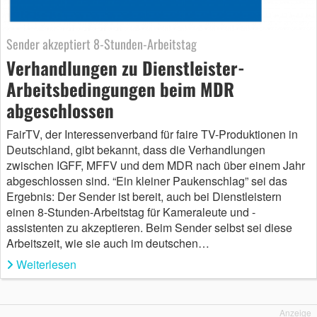
Sender akzeptiert 8-Stunden-Arbeitstag
Verhandlungen zu Dienstleister-
Arbeitsbedingungen beim MDR
abgeschlossen
FairTV, der Interessenverband für faire TV-Produktionen in
Deutschland, gibt bekannt, dass die Verhandlungen
zwischen IGFF, MFFV und dem MDR nach über einem Jahr
abgeschlossen sind. “Ein kleiner Paukenschlag” sei das
Ergebnis: Der Sender ist bereit, auch bei Dienstleistern
einen 8-Stunden-Arbeitstag für Kameraleute und -
assistenten zu akzeptieren. Beim Sender selbst sei diese
Arbeitszeit, wie sie auch im deutschen…
Weiterlesen
Anzeige