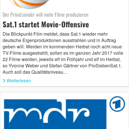
Der Privatsender will mehr Filme produzieren
Sat.1 startet Movie-Offensive
Die Blickpunkt Film meldet, dass Sat.1 wieder mehr
deutsche Eigenproduktionen ausstrahlen und in Auftrag
geben will. Werden im kommenden Herbst noch acht neue
TV-Filme ausgestrahlt, sollen es im ganzen Jahr 2017 volle
22 Filme werden, jeweils elf im Frühjahr und elf im Herbst,
so Yvonne Weber und Stefan Gärtner von ProSiebenSat.1.
Auch soll das Qualitätsniveau…
Weiterlesen