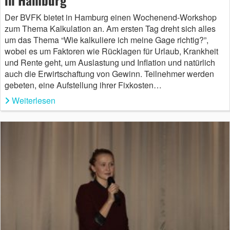
Der BVFK bietet in Hamburg einen Wochenend-Workshop
zum Thema Kalkulation an. Am ersten Tag dreht sich alles
um das Thema “Wie kalkuliere ich meine Gage richtig?”,
wobei es um Faktoren wie Rücklagen für Urlaub, Krankheit
und Rente geht, um Auslastung und Inflation und natürlich
auch die Erwirtschaftung von Gewinn. Teilnehmer werden
gebeten, eine Aufstellung ihrer Fixkosten…
Weiterlesen