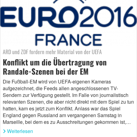
ARD und ZDF fordern mehr Material von der UEFA
Konflikt um die Übertragung von
Randale-Szenen bei der EM
Die Fußball-EM wird von UEFA-eigenen Kameras
aufgezeichnet, die Feeds allen angeschlossenen TV-
Sendern zur Verfügung gestellt. Im Falle von journalistisch
relevanten Szenen, die aber nicht direkt mit dem Spiel zu tun
hatten, kam es jetzt zum Konflikt. Anlass war das Spiel
England gegen Russland am vergangenen Samstag in
Marseille, bei dem es zu Ausschreitungen gekommen ist,…
Weiterlesen