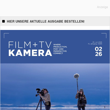
Anzeige
HIER UNSERE AKTUELLE AUSGABE BESTELLEN!