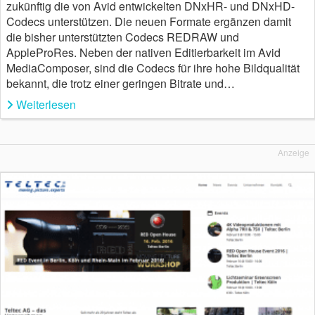
zukünftig die von Avid entwickelten DNxHR- und DNxHD-
Codecs unterstützen. Die neuen Formate ergänzen damit
die bisher unterstützten Codecs REDRAW und
AppleProRes. Neben der nativen Editierbarkeit im Avid
MediaComposer, sind die Codecs für ihre hohe Bildqualität
bekannt, die trotz einer geringen Bitrate und…
Weiterlesen
Anzeige