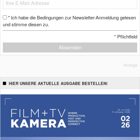
Ich habe die Bedingungen zur Newsletter-Anmeldung gelesen
*
und stimme diesen zu.
*
Pflichtfeld
Absenden
Anzeige
HIER UNSERE AKTUELLE AUSGABE BESTELLEN!