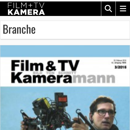
Branche