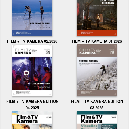
FILM + TV KAMERA 02.2026
FILM + TV KAMERA 01.2026
FILM + TV KAMERA EDITION
FILM + TV KAMERA EDITION
04.2025
03.2025