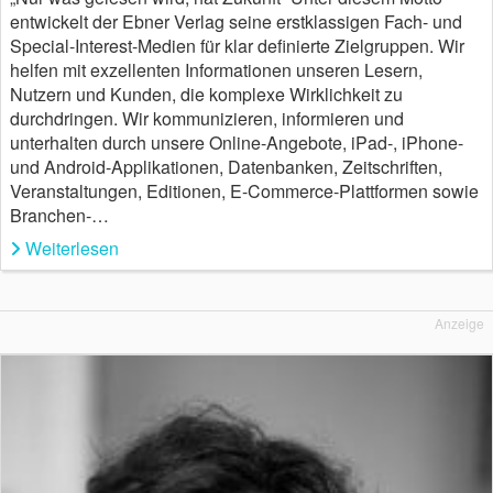
entwickelt der Ebner Verlag seine erstklassigen Fach- und
Special-Interest-Medien für klar definierte Zielgruppen. Wir
helfen mit exzellenten Informationen unseren Lesern,
Nutzern und Kunden, die komplexe Wirklichkeit zu
durchdringen. Wir kommunizieren, informieren und
unterhalten durch unsere Online-Angebote, iPad-, iPhone-
und Android-Applikationen, Datenbanken, Zeitschriften,
Veranstaltungen, Editionen, E-Commerce-Plattformen sowie
Branchen-…
Weiterlesen
Anzeige