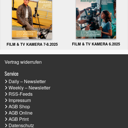
FILM & TV KAMERA 6.2025
FILM & TV KAMERA 7-8.2025
Vertrag widerrufen
Service
Daily – Newsletter
Weekly – Newsletter
RSS-Feeds
Impressum
AGB Shop
AGB Online
AGB Print
Datenschutz