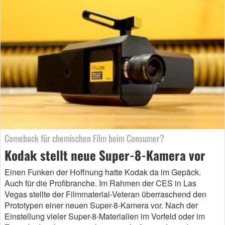
Comeback für chemischen Film beim Consumer?
Kodak stellt neue Super-8-Kamera vor
Einen Funken der Hoffnung hatte Kodak da im Gepäck.
Auch für die Profibranche. Im Rahmen der CES in Las
Vegas stellte der Filmmaterial-Veteran überraschend den
Prototypen einer neuen Super-8-Kamera vor. Nach der
Einstellung vieler Super-8-Materialien im Vorfeld oder im