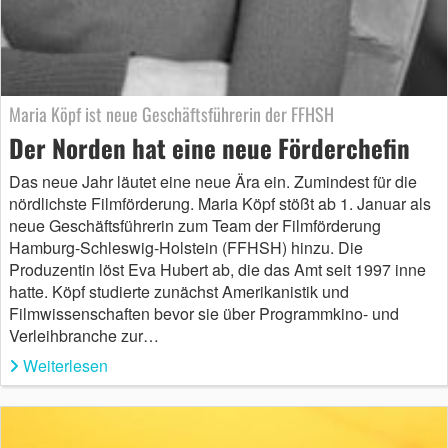
Maria Köpf ist neue Geschäftsführerin der FFHSH
Der Norden hat eine neue Förderchefin
Das neue Jahr läutet eine neue Ära ein. Zumindest für die
nördlichste Filmförderung. Maria Köpf stößt ab 1. Januar als
neue Geschäftsführerin zum Team der Filmförderung
Hamburg-Schleswig-Holstein (FFHSH) hinzu. Die
Produzentin löst Eva Hubert ab, die das Amt seit 1997 inne
hatte. Köpf studierte zunächst Amerikanistik und
Filmwissenschaften bevor sie über Programmkino- und
Verleihbranche zur…
Weiterlesen