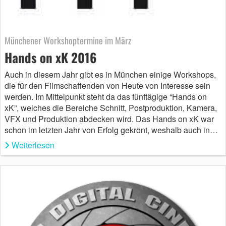
Münchener Workshoptermine im März
Hands on xK 2016
Auch in diesem Jahr gibt es in München einige Workshops,
die für den Filmschaffenden von Heute von Interesse sein
werden. Im Mittelpunkt steht da das fünftägige “Hands on
xK”, welches die Bereiche Schnitt, Postproduktion, Kamera,
VFX und Produktion abdecken wird. Das Hands on xK war
schon im letzten Jahr von Erfolg gekrönt, weshalb auch in…
Weiterlesen