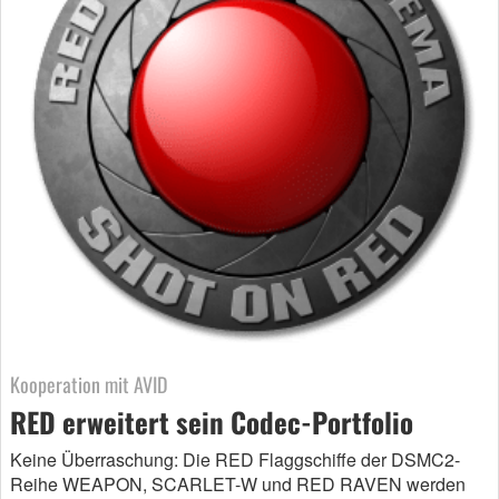
Kooperation mit AVID
RED erweitert sein Codec-Portfolio
Keine Überraschung: Die RED Flaggschiffe der DSMC2-
Reihe WEAPON, SCARLET-W und RED RAVEN werden