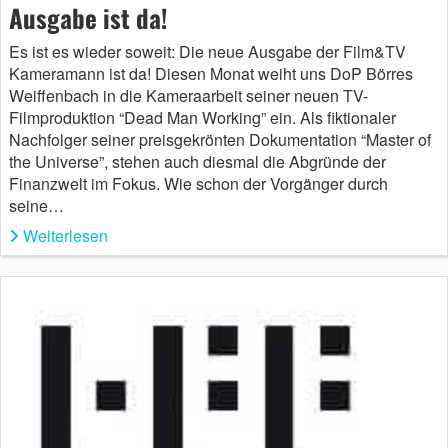
Ausgabe ist da!
Es ist es wieder soweit: Die neue Ausgabe der Film&TV
Kameramann ist da! Diesen Monat weiht uns DoP Börres
Weiffenbach in die Kameraarbeit seiner neuen TV-
Filmproduktion “Dead Man Working” ein. Als fiktionaler
Nachfolger seiner preisgekrönten Dokumentation “Master of
the Universe”, stehen auch diesmal die Abgründe der
Finanzwelt im Fokus. Wie schon der Vorgänger durch
seine…
Weiterlesen