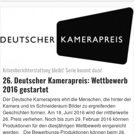
Krisenberichterstattung bleibt! Serie kommt dazu!
26. Deutscher Kamerapreis: Wettbewerb
2016 gestartet
Der Deutsche Kamerapreis ehrt die Menschen, die hinter der
Kamera und im Schneideraum Bilder zu ergreifenden
Geschichten formen. Am 18. Juni 2016 wird der mittlerweile
26. Preis verliehen. Noch bis zum 29. Februar 2016 können
Produktionen für den diesjährigen Wettbewerb eingereicht
werden. Die Bewerbungs-Produktionen können beim 26.