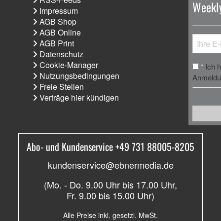
Weekly
Impressum
AGB Shop
AGB Online
AGB Print
Datenschutz
Cookie-Manager
Ich 
*
Nutzungsbedingungen
Anmeldun
Freie Stellen
Verträge hier kündigen
Abo- und Kundenservice +49 731 88005-8205
kundenservice@ebnermedia.de
(Mo. - Do. 9.00 Uhr bis 17.00 Uhr,
Fr. 9.00 bis 15.00 Uhr)
Alle Preise inkl. gesetzl. MwSt.