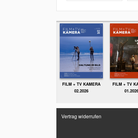
FILM + TV KAMERA
FILM + TV 
02.2026
01.202
Vertrag widerrufen