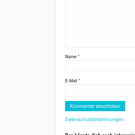
Name
*
E-Mail
*
Datenschutzbestimmungen