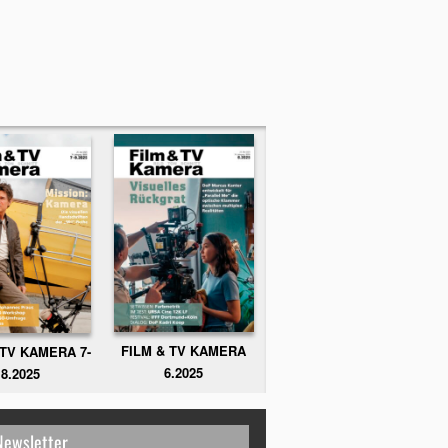
FILM & TV KAMERA
 TV KAMERA 7-
6.2025
8.2025
Newsletter