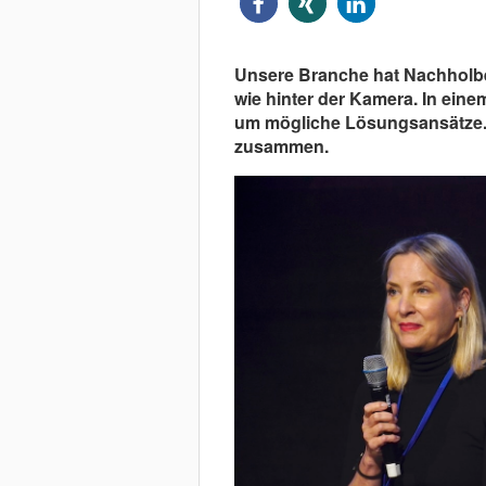
Unsere Branche hat Nachholbeda
wie hinter der Kamera. In ein
um mögliche Lösungsansätze.
zusammen.