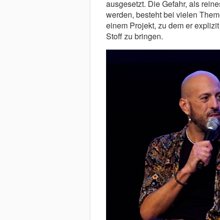
ausgesetzt. Die Gefahr, als rein
werden, besteht bei vielen Theme
einem Projekt, zu dem er explizi
Stoff zu bringen.