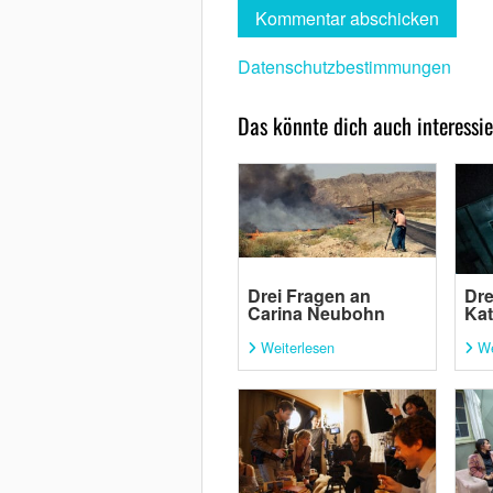
Datenschutzbestimmungen
Das könnte dich auch interessie
Drei Fragen an
Dre
Carina Neubohn
Kat
Weiterlesen
We