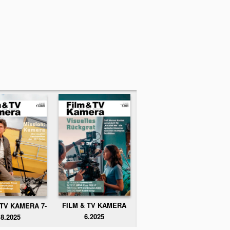
FILM & TV KAMERA
 TV KAMERA 7-
6.2025
8.2025