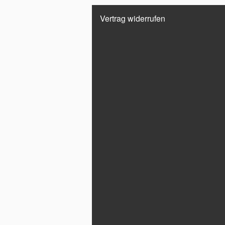
Vertrag widerrufen