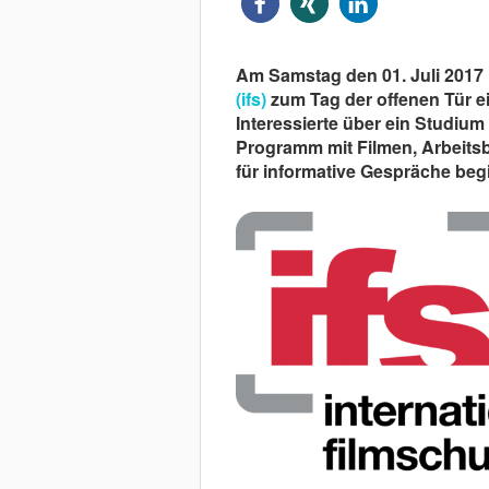
Am Samstag den 01. Juli 2017 
(ifs)
zum Tag der offenen Tür e
Interessierte über ein Studium
Programm mit Filmen, Arbeitsb
für informative Gespräche beg