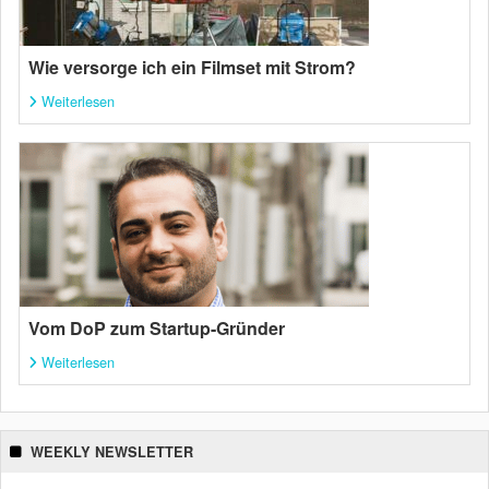
Wie versorge ich ein Filmset mit Strom?
Weiterlesen
Vom DoP zum Startup-Gründer
Weiterlesen
WEEKLY NEWSLETTER