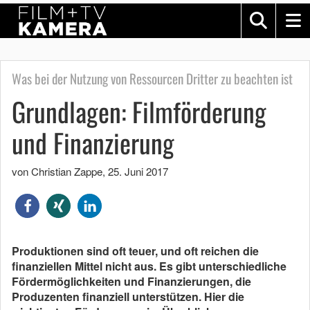
Was bei der Nutzung von Ressourcen Dritter zu beachten ist
Grundlagen: Filmförderung
und Finanzierung
von Christian Zappe
,
25. Juni 2017
Produktionen sind oft teuer, und oft reichen die
finanziellen Mittel nicht aus. Es gibt unterschiedliche
Fördermöglichkeiten und Finanzierungen, die
Produzenten finanziell unterstützen. Hier die