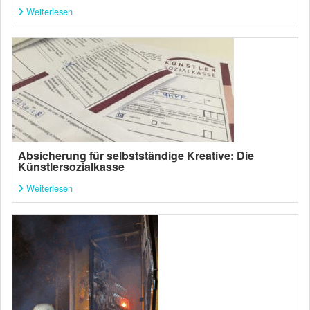
Weiterlesen
Absicherung für selbstständige Kreative: Die
Künstlersozialkasse
Weiterlesen