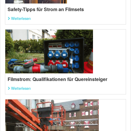
Safety-Tipps für Strom an Filmsets
Weiterlesen
Filmstrom: Qualifikationen für Quereinsteiger
Weiterlesen