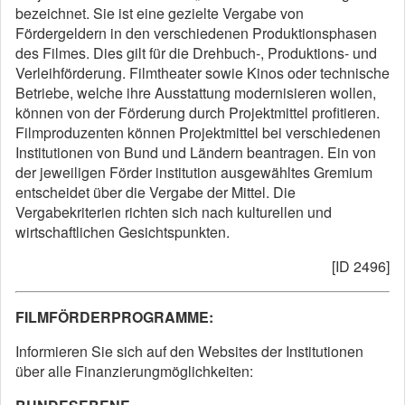
bezeichnet. Sie ist eine gezielte Vergabe von
Fördergeldern in den verschiedenen Produktionsphasen
des Filmes. Dies gilt für die Drehbuch-, Produktions- und
Verleihförderung. Filmtheater sowie Kinos oder technische
Betriebe, welche ihre Ausstattung modernisieren wollen,
können von der Förderung durch Projektmittel profitieren.
Filmproduzenten können Projektmittel bei verschiedenen
Institutionen von Bund und Ländern beantragen. Ein von
der jeweiligen Förder institution ausgewähltes Gremium
entscheidet über die Vergabe der Mittel. Die
Vergabekriterien richten sich nach kulturellen und
wirtschaftlichen Gesichtspunkten.
[ID 2496]
FILMFÖRDERPROGRAMME:
Informieren Sie sich auf den Websites der Institutionen
über alle Finanzierungmöglichkeiten: