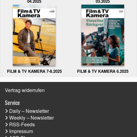
04.2025
03.2025
FILM & TV KAMERA 6.2025
FILM & TV KAMERA 7-8.2025
Vertrag widerrufen
Service
Daily – Newsletter
Weekly – Newsletter
RSS-Feeds
Impressum