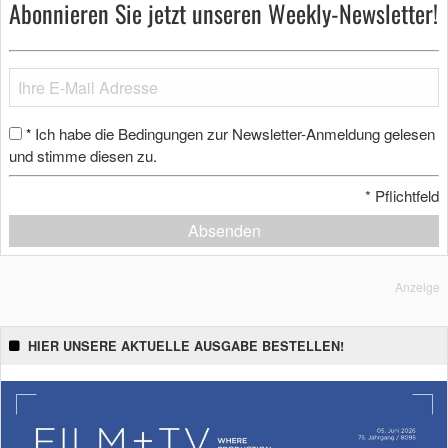
Abonnieren Sie jetzt unseren Weekly-Newsletter!
Ich habe die Bedingungen zur Newsletter-Anmeldung gelesen
*
und stimme diesen zu.
*
Pflichtfeld
Absenden
Anzeige
HIER UNSERE AKTUELLE AUSGABE BESTELLEN!