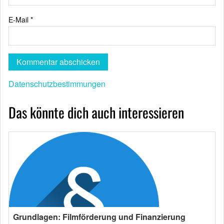
E-Mail
*
Datenschutzbestimmungen
Das könnte dich auch interessieren
Grundlagen: Filmförderung und Finanzierung