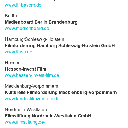
www.fff-bayern.de
Berlin
Medienboard Berlin Brandenburg
www.medienboard.de
Hamburg/Schleswig-Holstein
Filmförderung Hamburg Schleswig-Holstein GmbH
www.ffhsh.de
Hessen
Hessen-Invest Film
www.hessen-invest-film.de
Mecklenburg-Vorpommern
Kulturelle Filmförderung Mecklenburg-Vorpommern
www.landesfilmzentrum.de
Nordrhein-Westfalen
Filmstiftung Nordrhein-Westfalen GmbH
www.filmstiftung.de/