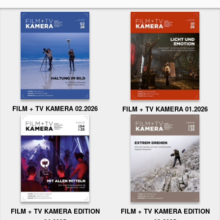
FILM + TV KAMERA 02.2026
FILM + TV KAMERA 01.2026
FILM + TV KAMERA EDITION
FILM + TV KAMERA EDITION