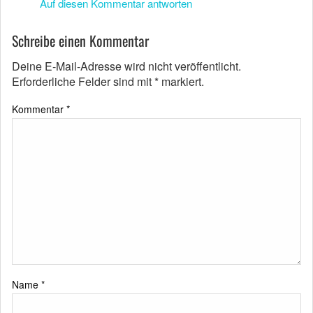
Auf diesen Kommentar antworten
Schreibe einen Kommentar
Deine E-Mail-Adresse wird nicht veröffentlicht.
Erforderliche Felder sind mit
*
markiert.
Kommentar
*
Name
*