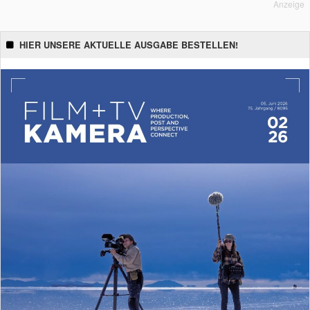
Anzeige
HIER UNSERE AKTUELLE AUSGABE BESTELLEN!