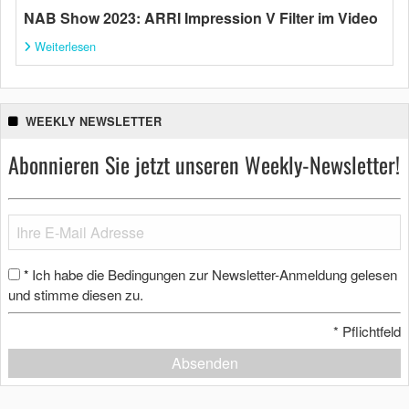
NAB Show 2023: ARRI Impression V Filter im Video
Weiterlesen
WEEKLY NEWSLETTER
Abonnieren Sie jetzt unseren Weekly-Newsletter!
Ich habe die Bedingungen zur Newsletter-Anmeldung gelesen
*
und stimme diesen zu.
*
Pflichtfeld
Absenden