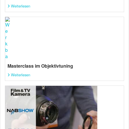
Weiterlesen
Masterclass im Objektivtuning
Weiterlesen