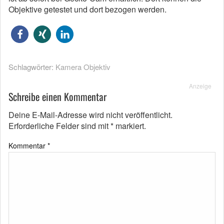
Objektive getestet und dort bezogen werden.
Schlagwörter:
Kamera Objektiv
Anzeige
Schreibe einen Kommentar
Deine E-Mail-Adresse wird nicht veröffentlicht.
Erforderliche Felder sind mit
*
markiert.
Kommentar
*