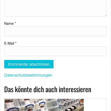
Name
*
E-Mail
*
Datenschutzbestimmungen
Das könnte dich auch interessieren