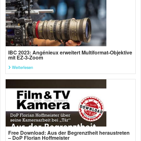
IBC 2023: Angénieux erweitert Multiformat-Objektive
mit EZ-3-Zoom
Weiterlesen
Free Download: Aus der Begrenztheit heraustreten
– DoP Florian Hoffmeister