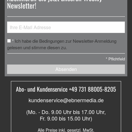
Newsletter!
Ich habe die Bedingungen zur Newsletter-Anmeldung
*
gelesen und stimme diesen zu.
*
Pflichtfeld
Absenden
Abo- und Kundenservice +49 731 88005-8205
kundenservice@ebnermedia.de
(Mo. - Do. 9.00 Uhr bis 17.00 Uhr,
Fr. 9.00 bis 15.00 Uhr)
Alle Preise inkl. gesetzl. MwSt.