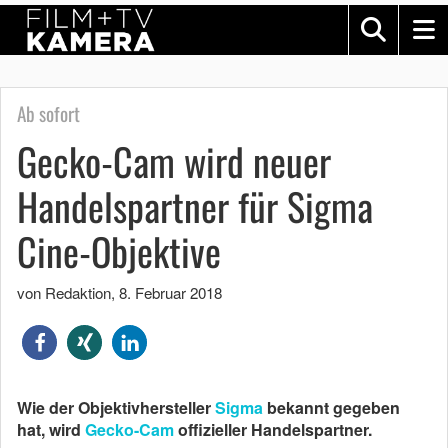
Ab sofort
Gecko-Cam wird neuer
Handelspartner für Sigma
Cine-Objektive
von Redaktion
,
8. Februar 2018
Wie der Objektivhersteller
Sigma
bekannt gegeben
hat, wird
Gecko-Cam
offizieller Handelspartner.