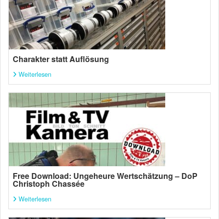
Charakter statt Auflösung
Weiterlesen
Free Download: Ungeheure Wertschätzung – DoP
Christoph Chassée
Weiterlesen