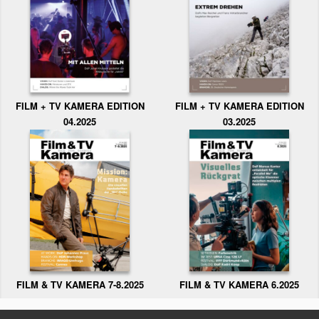
FILM + TV KAMERA EDITION
FILM + TV KAMERA EDITION
04.2025
03.2025
FILM & TV KAMERA 6.2025
FILM & TV KAMERA 7-8.2025