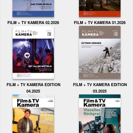
FILM + TV KAMERA 02.2026
FILM + TV KAMERA 01.2026
FILM + TV KAMERA EDITION
FILM + TV KAMERA EDITION
04.2025
03.2025