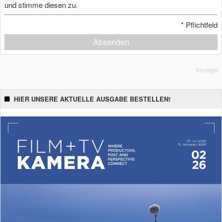
und stimme diesen zu.
*
Pflichtfeld
Absenden
Anzeige
HIER UNSERE AKTUELLE AUSGABE BESTELLEN!