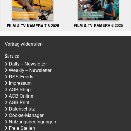
FILM & TV KAMERA 6.2025
FILM & TV KAMERA 7-8.2025
Vertrag widerrufen
Service
Daily – Newsletter
Weekly – Newsletter
RSS-Feeds
Impressum
AGB Shop
AGB Online
AGB Print
Datenschutz
Cookie-Manager
Nutzungsbedingungen
Freie Stellen