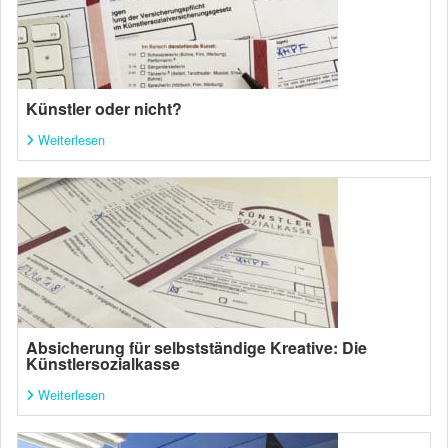
Künstler oder nicht?
Weiterlesen
Absicherung für selbstständige Kreative: Die
Künstlersozialkasse
Weiterlesen