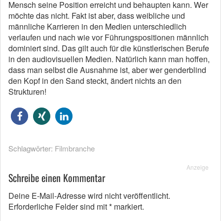
Mensch seine Position erreicht und behaupten kann. Wer
möchte das nicht. Fakt ist aber, dass weibliche und
männliche Karrieren in den Medien unterschiedlich
verlaufen und nach wie vor Führungspositionen männlich
dominiert sind. Das gilt auch für die künstlerischen Berufe
in den audiovisuellen Medien. Natürlich kann man hoffen,
dass man selbst die Ausnahme ist, aber wer genderblind
den Kopf in den Sand steckt, ändert nichts an den
Strukturen!
Schlagwörter:
Filmbranche
Anzeige
Schreibe einen Kommentar
Deine E-Mail-Adresse wird nicht veröffentlicht.
Erforderliche Felder sind mit
*
markiert.