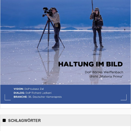
SCHLAGWÖRTER