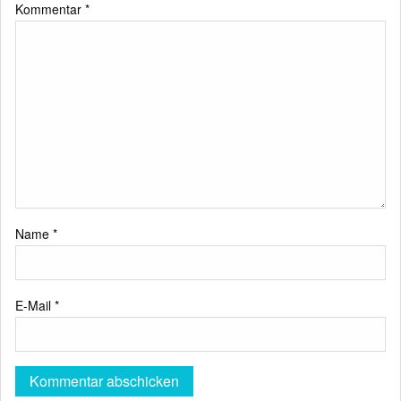
Kommentar
*
Name
*
E-Mail
*