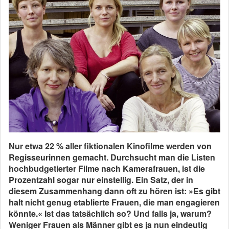
Nur etwa 22 % aller fiktionalen Kinofilme werden von
Regisseurinnen gemacht. Durchsucht man die Listen
hochbudgetierter Filme nach Kamerafrauen, ist die
Prozentzahl sogar nur einstellig. Ein Satz, der in
diesem Zusammenhang dann oft zu hören ist: »Es gibt
halt nicht genug etablierte Frauen, die man engagieren
könnte.« Ist das tatsächlich so? Und falls ja, warum?
Weniger Frauen als Männer gibt es ja nun eindeutig