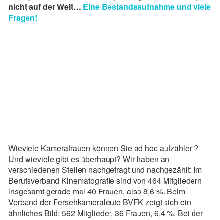
nicht auf der Welt…
Eine Bestandsaufnahme und viele
Fragen!
Wieviele Kamerafrauen können Sie ad hoc aufzählen?
Und wieviele gibt es überhaupt? Wir haben an
verschiedenen Stellen nachgefragt und nachgezählt: Im
Berufsverband Kinematografie sind von 464 Mitgliedern
insgesamt ­gerade mal 40 Frauen, also 8,6 %. Beim
Verband der Fersehkameraleute BVFK zeigt sich ein
ähnliches Bild: 562 Mitglieder, 36 Frauen, 6,4 %. Bei der