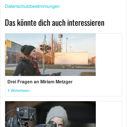
Datenschutzbestimmungen
Das könnte dich auch interessieren
Drei Fragen an Miriam Metzger
Weiterlesen