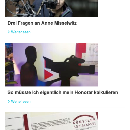
Drei Fragen an Anne Misselwitz
Weiterlesen
So müsste ich eigentlich mein Honorar kalkulieren
Weiterlesen