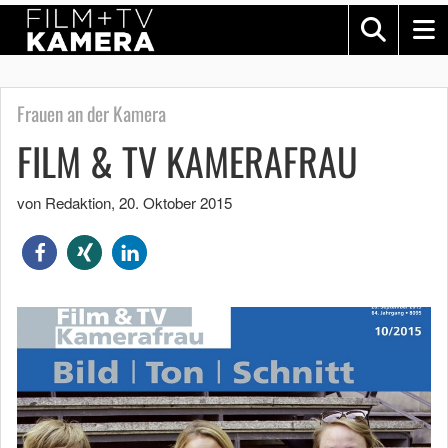
Frauen an der Kamera
FILM & TV KAMERAFRAU
von Redaktion
,
20. Oktober 2015