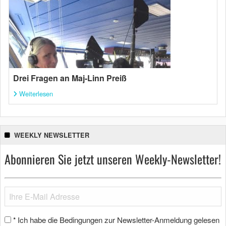
Drei Fragen an Maj-Linn Preiß
Weiterlesen
WEEKLY NEWSLETTER
Abonnieren Sie jetzt unseren Weekly-Newsletter!
Ich habe die Bedingungen zur Newsletter-Anmeldung gelesen
*