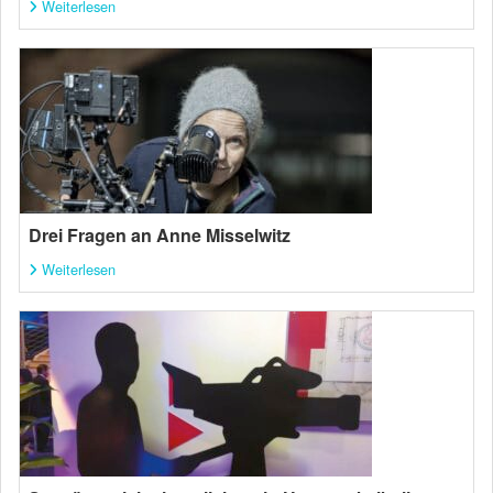
Weiterlesen
Drei Fragen an Anne Misselwitz
Weiterlesen