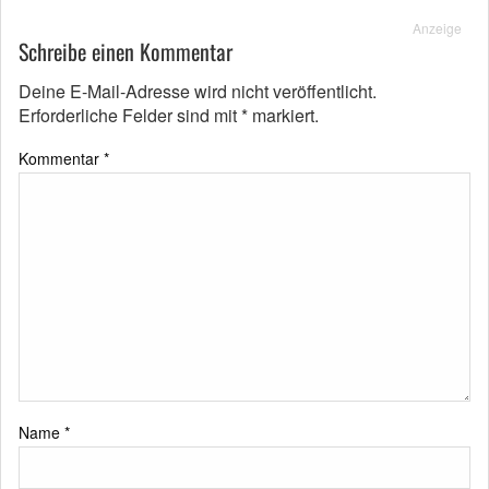
Anzeige
Schreibe einen Kommentar
Deine E-Mail-Adresse wird nicht veröffentlicht.
Erforderliche Felder sind mit
*
markiert.
Kommentar
*
Name
*