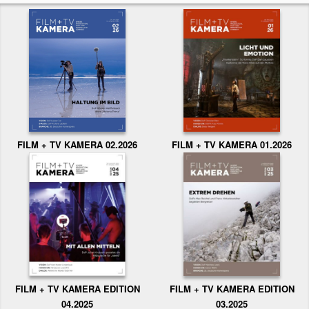
FILM + TV KAMERA 02.2026
FILM + TV KAMERA 01.2026
FILM + TV KAMERA EDITION
FILM + TV KAMERA EDITION
04.2025
03.2025