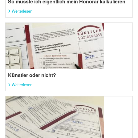
So müsste ich eigentlich mein Honorar kalkulieren
Weiterlesen
Künstler oder nicht?
Weiterlesen