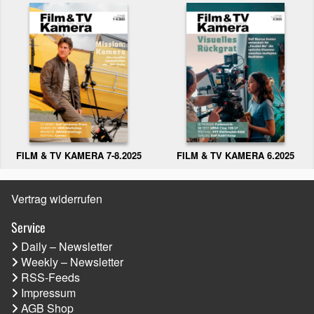
FILM & TV KAMERA 6.2025
FILM & TV KAMERA 7-8.2025
Vertrag widerrufen
Service
Daily – Newsletter
Weekly – Newsletter
RSS-Feeds
Impressum
AGB Shop