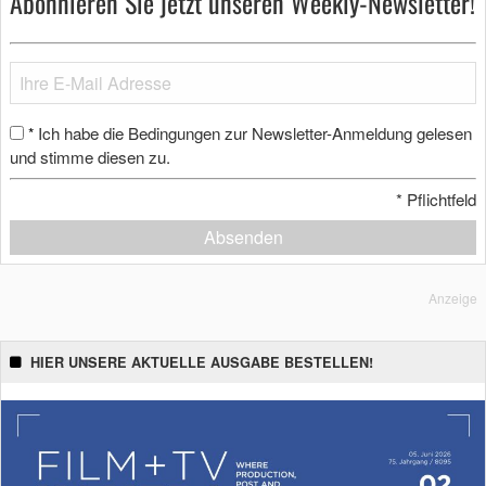
Abonnieren Sie jetzt unseren Weekly-Newsletter!
Ich habe die Bedingungen zur Newsletter-Anmeldung gelesen
*
und stimme diesen zu.
*
Pflichtfeld
Absenden
Anzeige
HIER UNSERE AKTUELLE AUSGABE BESTELLEN!