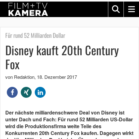
Für rund 52 Milliarden Dollar
Disney kauft 20th Century
Fox
von Redaktion
,
18. Dezember 2017
Der nächste milliardenschwere Deal von Disney ist
unter Dach und Fach: Für rund 52 Milliarden US-Dollar
wird die Produktionsfirma weite Teile des
Konkurrenten 20th Century Fox kaufen. Dagegen wirkt