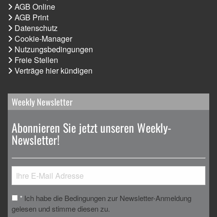
AGB Online
AGB Print
Datenschutz
Cookie-Manager
Nutzungsbedingungen
Freie Stellen
Verträge hier kündigen
Weekly Newsletter
Abonnieren Sie jetzt unseren Weekly-
Newsletter!
Ich habe die Bedingungen zur Newsletter-Anmeldung
*
gelesen und stimme diesen zu.