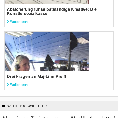
Absicherung für selbstständige Kreative: Die
Künstlersozialkasse
Weiterlesen
Drei Fragen an Maj-Linn Preiß
Weiterlesen
WEEKLY NEWSLETTER