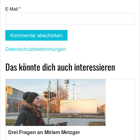
E-Mail
*
Datenschutzbestimmungen
Das könnte dich auch interessieren
Drei Fragen an Miriam Metzger