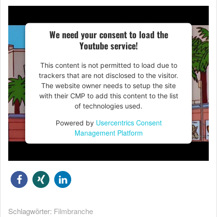
We need your consent to load the
Youtube service!
This content is not permitted to load due to
trackers that are not disclosed to the visitor.
The website owner needs to setup the site
with their CMP to add this content to the list
of technologies used.
Usercentrics Consent
Powered by
Management Platform
Schlagwörter:
Filmbranche