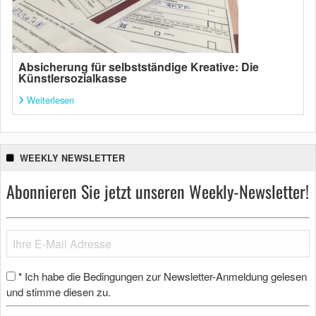
Absicherung für selbstständige Kreative: Die
Künstlersozialkasse
Weiterlesen
WEEKLY NEWSLETTER
Abonnieren Sie jetzt unseren Weekly-Newsletter!
Ich habe die Bedingungen zur Newsletter-Anmeldung gelesen
*
und stimme diesen zu.