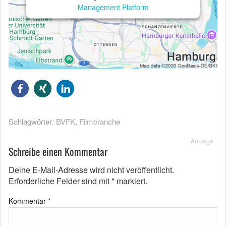
Management Platform
Schlagwörter:
BVFK
,
Filmbranche
Anzeige
Schreibe einen Kommentar
Deine E-Mail-Adresse wird nicht veröffentlicht.
Erforderliche Felder sind mit
*
markiert.
Kommentar
*