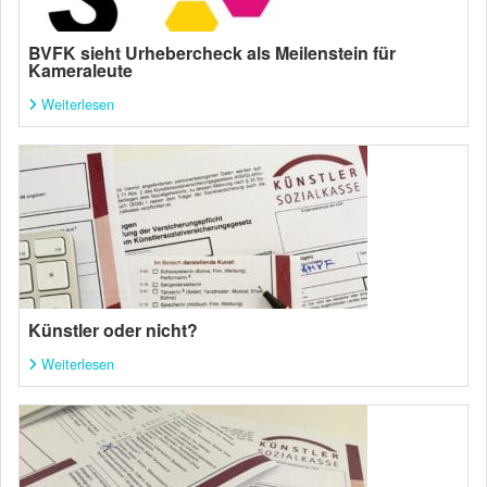
BVFK sieht Urhebercheck als Meilenstein für
Kameraleute
Weiterlesen
Künstler oder nicht?
Weiterlesen