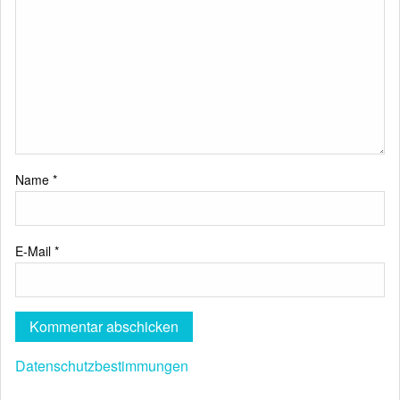
Name
*
E-Mail
*
Datenschutzbestimmungen