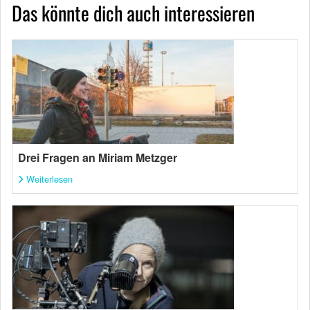
Das könnte dich auch interessieren
Drei Fragen an Miriam Metzger
Weiterlesen