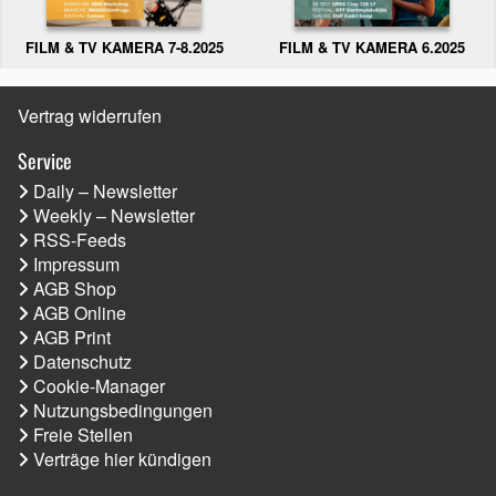
FILM & TV KAMERA 6.2025
FILM & TV KAMERA 7-8.2025
Vertrag widerrufen
Service
Daily – Newsletter
Weekly – Newsletter
RSS-Feeds
Impressum
AGB Shop
AGB Online
AGB Print
Datenschutz
Cookie-Manager
Nutzungsbedingungen
Freie Stellen
Verträge hier kündigen