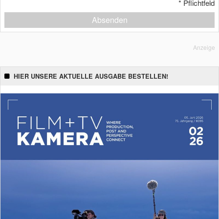
*
Pflichtfeld
Absenden
Anzeige
HIER UNSERE AKTUELLE AUSGABE BESTELLEN!