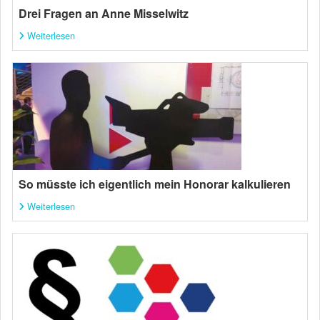
Drei Fragen an Anne Misselwitz
Weiterlesen
So müsste ich eigentlich mein Honorar kalkulieren
Weiterlesen