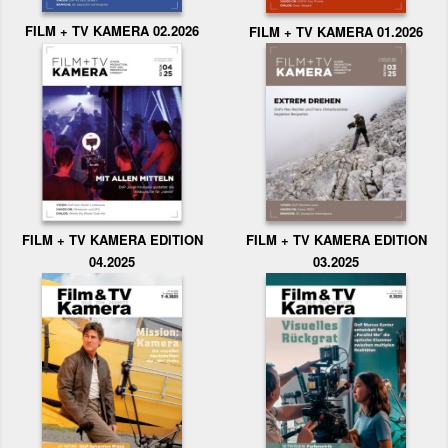
FILM + TV KAMERA 02.2026
FILM + TV KAMERA 01.2026
FILM + TV KAMERA EDITION
FILM + TV KAMERA EDITION
04.2025
03.2025