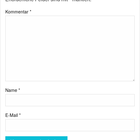
Kommentar
*
Name
*
E-Mail
*