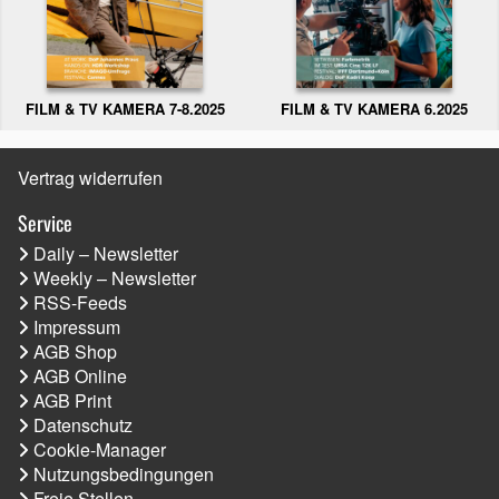
FILM & TV KAMERA 6.2025
FILM & TV KAMERA 7-8.2025
Vertrag widerrufen
Service
Daily – Newsletter
Weekly – Newsletter
RSS-Feeds
Impressum
AGB Shop
AGB Online
AGB Print
Datenschutz
Cookie-Manager
Nutzungsbedingungen
Freie Stellen