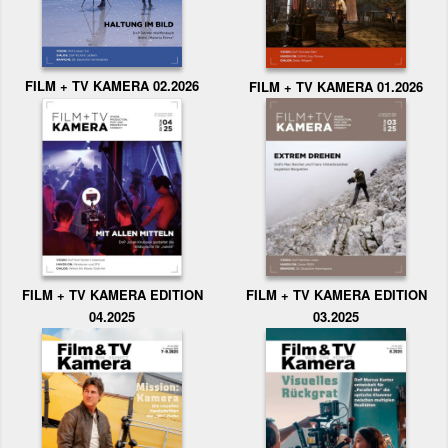
FILM + TV KAMERA 02.2026
FILM + TV KAMERA 01.2026
FILM + TV KAMERA EDITION
FILM + TV KAMERA EDITION
04.2025
03.2025