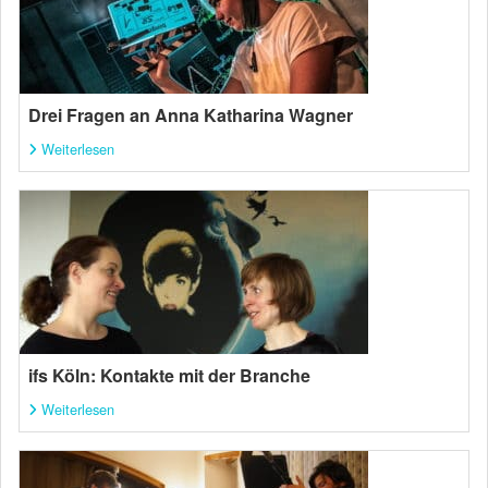
Drei Fragen an Anna Katharina Wagner
Weiterlesen
ifs Köln: Kontakte mit der Branche
Weiterlesen