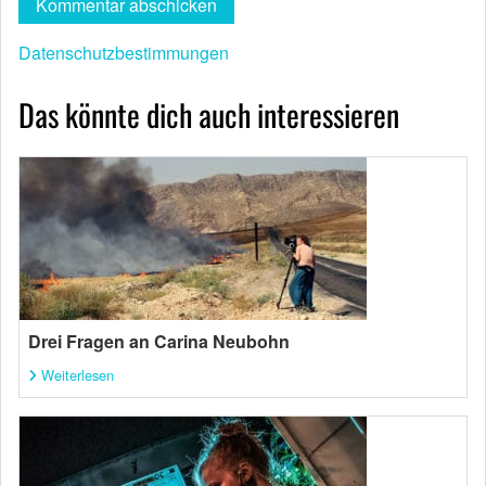
Datenschutzbestimmungen
Das könnte dich auch interessieren
Drei Fragen an Carina Neubohn
Weiterlesen