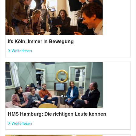
ifs Köln: Immer in Bewegung
Weiterlesen
HMS Hamburg: Die richtigen Leute kennen
Weiterlesen