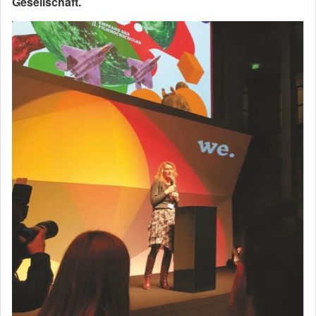
Gesellschaft.