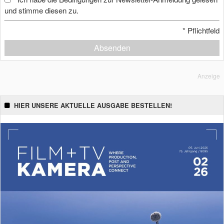
und stimme diesen zu.
*
Pflichtfeld
Absenden
Anzeige
HIER UNSERE AKTUELLE AUSGABE BESTELLEN!