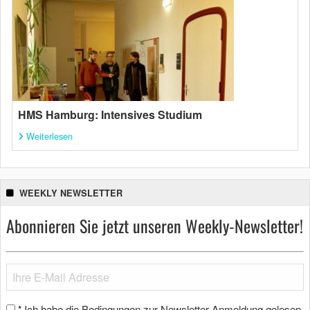
HMS Hamburg: Intensives Studium
Weiterlesen
WEEKLY NEWSLETTER
Abonnieren Sie jetzt unseren Weekly-Newsletter!
Ich habe die Bedingungen zur Newsletter-Anmeldung gelesen
*