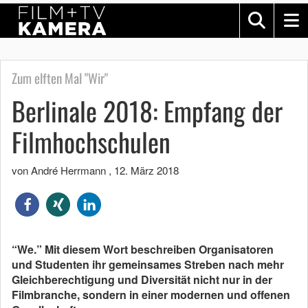
Zum elften Mal "Wir"
Berlinale 2018: Empfang der
Filmhochschulen
von André Herrmann
,
12. März 2018
“We.” Mit diesem Wort beschreiben Organisatoren
und Studenten ihr gemeinsames Streben nach mehr
Gleichberechtigung und Diversität nicht nur in der
Filmbranche, sondern in einer modernen und offenen