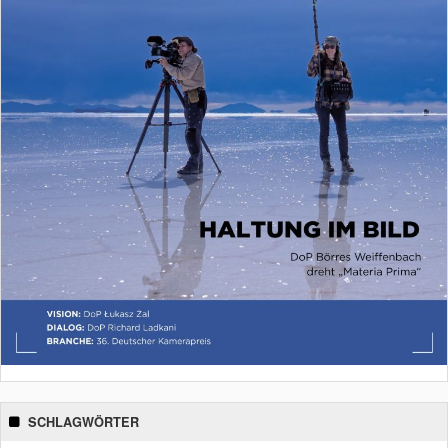
SCHLAGWÖRTER