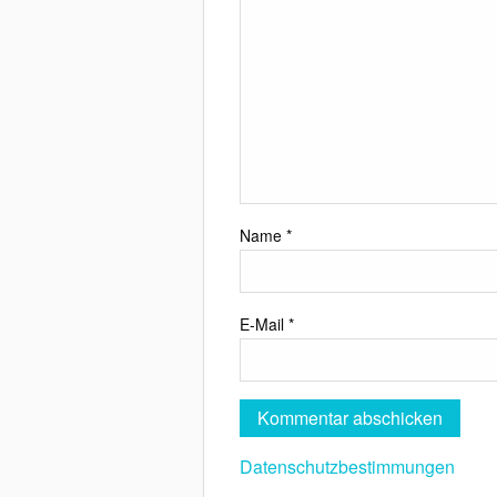
Name
*
E-Mail
*
Datenschutzbestimmungen