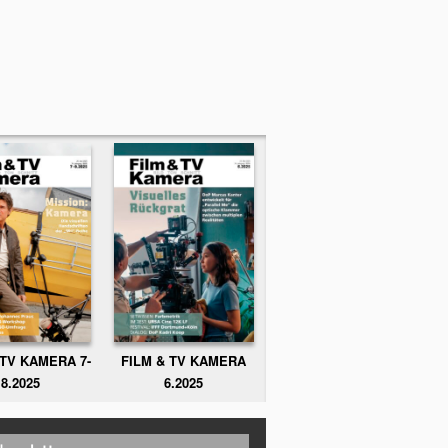
FILM & TV KAMERA
 TV KAMERA 7-
6.2025
8.2025