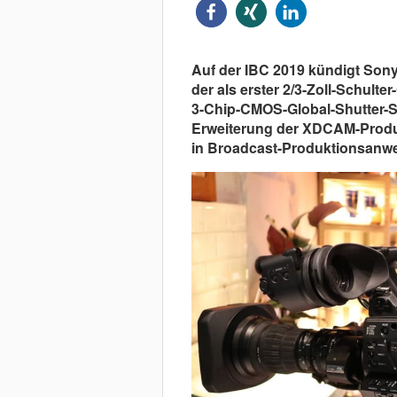
Auf der IBC 2019 kündigt So
der als erster 2/3-Zoll-Schul
3-Chip-CMOS-Global-Shutter-S
Erweiterung der XDCAM-Produk
in Broadcast-Produktionsanw