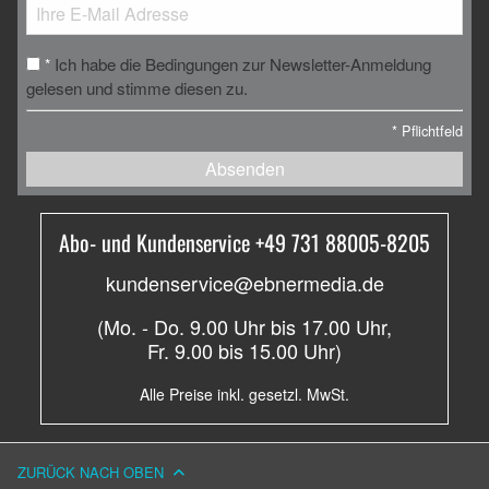
Ich habe die Bedingungen zur Newsletter-Anmeldung
*
gelesen und stimme diesen zu.
*
Pflichtfeld
Absenden
Abo- und Kundenservice +49 731 88005-8205
kundenservice@ebnermedia.de
(Mo. - Do. 9.00 Uhr bis 17.00 Uhr,
Fr. 9.00 bis 15.00 Uhr)
Alle Preise inkl. gesetzl. MwSt.
ZURÜCK NACH OBEN