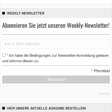
WEEKLY NEWSLETTER
Abonnieren Sie jetzt unseren Weekly-Newsletter!
Ich habe die Bedingungen zur Newsletter-Anmeldung gelesen
*
und stimme diesen zu.
*
Pflichtfeld
Absenden
Anzeige
HIER UNSERE AKTUELLE AUSGABE BESTELLEN!