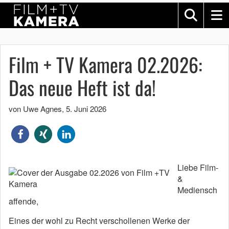
Film + TV Kamera 02.2026:
Das neue Heft ist da!
von Uwe Agnes
,
5. Juni 2026
Liebe Film-
&
Mediensch
affende,
Eines der wohl zu Recht verschollenen Werke der