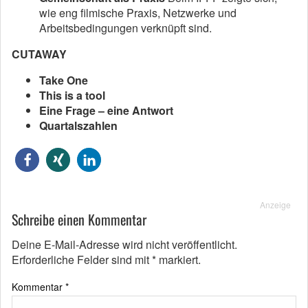
wie eng filmische Praxis, Netzwerke und
Arbeitsbedingungen verknüpft sind.
CUTAWAY
Take One
This is a tool
Eine Frage – eine Antwort
Quartalszahlen
Anzeige
Schreibe einen Kommentar
Deine E-Mail-Adresse wird nicht veröffentlicht.
Erforderliche Felder sind mit
*
markiert.
Kommentar
*