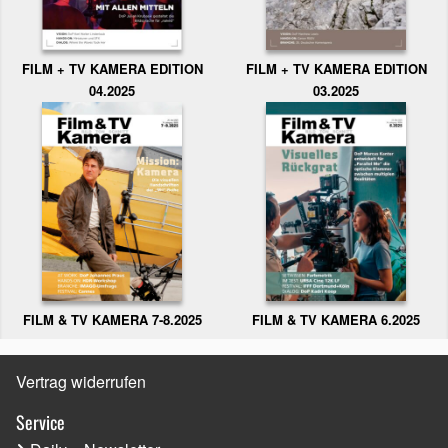
FILM + TV KAMERA EDITION
FILM + TV KAMERA EDITION
04.2025
03.2025
FILM & TV KAMERA 6.2025
FILM & TV KAMERA 7-8.2025
Vertrag widerrufen
Service