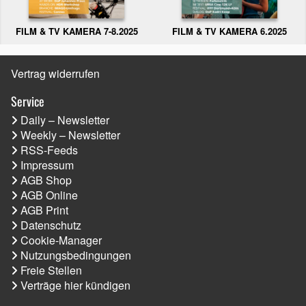
FILM & TV KAMERA 6.2025
FILM & TV KAMERA 7-8.2025
Vertrag widerrufen
Service
Daily – Newsletter
Weekly – Newsletter
RSS-Feeds
Impressum
AGB Shop
AGB Online
AGB Print
Datenschutz
Cookie-Manager
Nutzungsbedingungen
Freie Stellen
Verträge hier kündigen