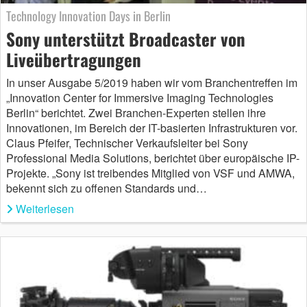
Technology Innovation Days in Berlin
Sony unterstützt Broadcaster von
Liveübertragungen
In unser Ausgabe 5/2019 haben wir vom Branchentreffen im
„Innovation Center for Immersive Imaging Technologies
Berlin“ berichtet. Zwei Branchen-Experten stellen ihre
Innovationen, im Bereich der IT-basierten Infrastrukturen vor.
Claus Pfeifer, Technischer Verkaufsleiter bei Sony
Professional Media Solutions, berichtet über europäische IP-
Projekte. „Sony ist treibendes Mitglied von VSF und AMWA,
bekennt sich zu offenen Standards und…
Weiterlesen