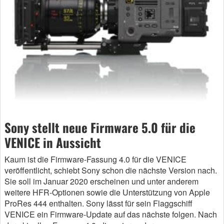
Sony stellt neue Firmware 5.0 für die
VENICE in Aussicht
Kaum ist die Firmware-Fassung 4.0 für die VENICE
veröffentlicht, schiebt Sony schon die nächste Version nach.
Sie soll im Januar 2020 erscheinen und unter anderem
weitere HFR-Optionen sowie die Unterstützung von Apple
ProRes 444 enthalten. Sony lässt für sein Flaggschiff
VENICE ein Firmware-Update auf das nächste folgen. Nach