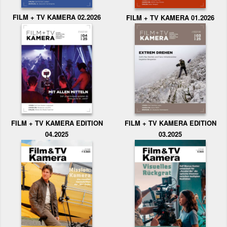
FILM + TV KAMERA 02.2026
FILM + TV KAMERA 01.2026
FILM + TV KAMERA EDITION
FILM + TV KAMERA EDITION
04.2025
03.2025