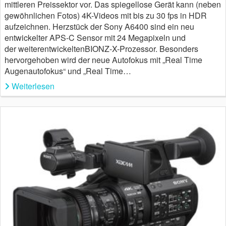
mittleren Preissektor vor. Das spiegellose Gerät kann (neben
gewöhnlichen Fotos) 4K-Videos mit bis zu 30 fps in HDR
aufzeichnen. Herzstück der Sony A6400 sind ein neu
entwickelter APS-C Sensor mit 24 Megapixeln und
der weiterentwickeltenBIONZ-X-Prozessor. Besonders
hervorgehoben wird der neue Autofokus mit „Real Time
Augenautofokus“ und „Real Time…
Weiterlesen