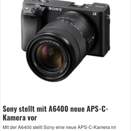
Sony stellt mit A6400 neue APS-C-
Kamera vor
Mit der A6400 stellt Sony eine neue APS-C-Kamera im