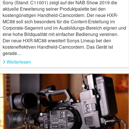
Sony (Stand: C11001) zeigt auf der NAB Show 2019 die
aktuelle Erweiterung seiner Produktpalette bei den
kostengünstigen Handheld-Camcordern. Der neue HXR-
MC88 soll sich besonders für die Content-Erstellung im
Corporate-Segemnt und im Ausbildungs-Bereich eignen und
eine hohe Bildqualität mit einfacher Bedienung vereinen.
Der neue HXR-MC88 erweitert Sonys Lineup bei den
kosteneffektiven Handheld-Camcordern. Das Gerät ist
gerade…
Weiterlesen