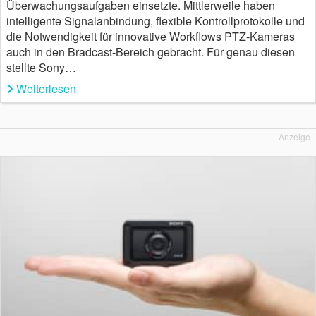
Überwachungsaufgaben einsetzte. Mittlerweile haben
intelligente Signalanbindung, flexible Kontrollprotokolle und
die Notwendigkeit für innovative Workflows PTZ-Kameras
auch in den Bradcast-Bereich gebracht. Für genau diesen
stellte Sony…
Weiterlesen
Anzeige