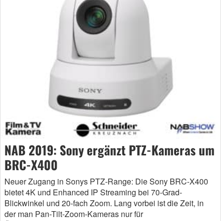
NAB 2019: Sony ergänzt PTZ-Kameras um
BRC-X400
Neuer Zugang in Sonys PTZ-Range: Die Sony BRC-X400
bietet 4K und Enhanced IP Streaming bei 70-Grad-
Blickwinkel und 20-fach Zoom. Lang vorbei ist die Zeit, in
der man Pan-Tilt-Zoom-Kameras nur für