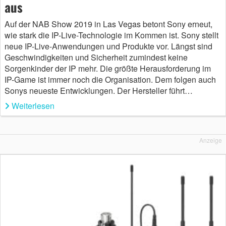
aus
Auf der NAB Show 2019 in Las Vegas betont Sony erneut,
wie stark die IP-Live-Technologie im Kommen ist. Sony stellt
neue IP-Live-Anwendungen und Produkte vor. Längst sind
Geschwindigkeiten und Sicherheit zumindest keine
Sorgenkinder der IP mehr. Die größte Herausforderung im
IP-Game ist immer noch die Organisation. Dem folgen auch
Sonys neueste Entwicklungen. Der Hersteller führt…
Weiterlesen
Anzeige