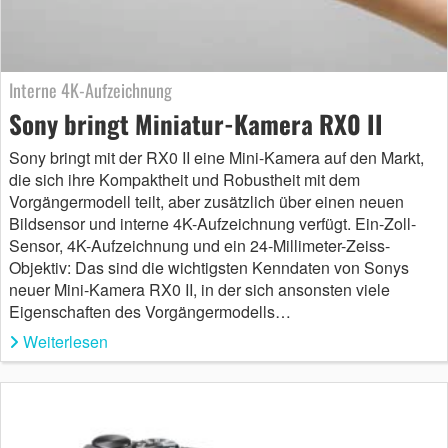
Interne 4K-Aufzeichnung
Sony bringt Miniatur-Kamera RX0 II
Sony bringt mit der RX0 II eine Mini-Kamera auf den Markt,
die sich ihre Kompaktheit und Robustheit mit dem
Vorgängermodell teilt, aber zusätzlich über einen neuen
Bildsensor und interne 4K-Aufzeichnung verfügt. Ein-Zoll-
Sensor, 4K-Aufzeichnung und ein 24-Millimeter-Zeiss-
Objektiv: Das sind die wichtigsten Kenndaten von Sonys
neuer Mini-Kamera RX0 II, in der sich ansonsten viele
Eigenschaften des Vorgängermodells…
Weiterlesen