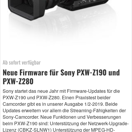
Ab sofort verfügbar
Neue Firmware für Sony PXW-Z190 und
PXW-Z280
Sony startet das neue Jahr mit Firmware-Updates für die
PXW-Z190 und PXW-Z280. Einen Praxistest beider
Camcorder gibt es in unserer Ausgabe 1/2-2019. Beide
Updates erweitern vor allem die Streaming-Fähigkeiten der
Sony-Camcorder. Neue Funktionen und Verbesserungen
beim PXW-Z190 sind: Unterstützung der Netzwerk-Upgrade-
Lizenz (CBKZ-SLNW1) Unterstützung der MPEG-HD-