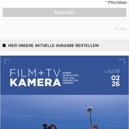
*
Pflichtfeld
Absenden
Anzeige
HIER UNSERE AKTUELLE AUSGABE BESTELLEN!