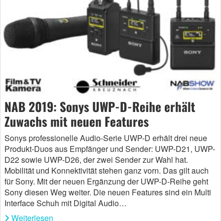
NAB 2019: Sonys UWP-D-Reihe erhält
Zuwachs mit neuen Features
Sonys professionelle Audio-Serie UWP-D erhält drei neue
Produkt-Duos aus Empfänger und Sender: UWP-D21, UWP-
D22 sowie UWP-D26, der zwei Sender zur Wahl hat.
Mobilität und Konnektivität stehen ganz vorn. Das gilt auch
für Sony. Mit der neuen Ergänzung der UWP-D-Reihe geht
Sony diesen Weg weiter. Die neuen Features sind ein Multi
Interface Schuh mit Digital Audio…
Weiterlesen