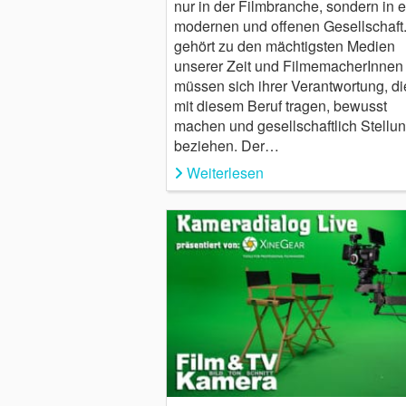
nur in der Filmbranche, sondern in e
modernen und offenen Gesellschaft.
gehört zu den mächtigsten Medien
unserer Zeit und FilmemacherInnen
müssen sich ihrer Verantwortung, di
mit diesem Beruf tragen, bewusst
machen und gesellschaftlich Stellu
beziehen. Der…
Weiterlesen