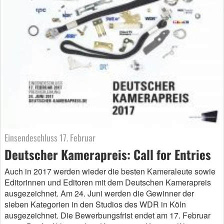
Einsendeschluss 17. Februar
Deutscher Kamerapreis: Call for Entries
Auch in 2017 werden wieder die besten Kameraleute sowie
Editorinnen und Editoren mit dem Deutschen Kamerapreis
ausgezeichnet. Am 24. Juni werden die Gewinner der
sieben Kategorien in den Studios des WDR in Köln
ausgezeichnet. Die Bewerbungsfrist endet am 17. Februar