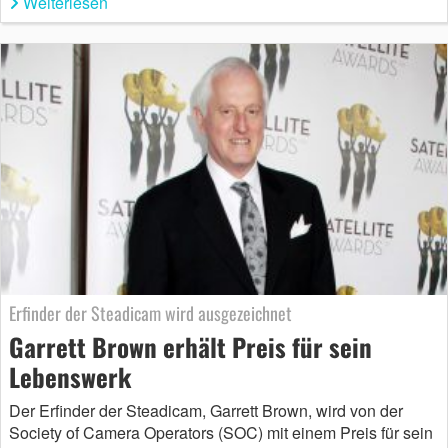
Weiterlesen
Erfinder der Steadicam wird ausgezeichnet
Garrett Brown erhält Preis für sein
Lebenswerk
Der Erfinder der Steadicam, Garrett Brown, wird von der
Society of Camera Operators (SOC) mit einem Preis für sein