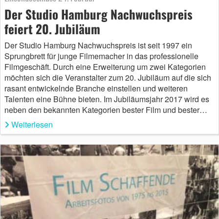
Der Studio Hamburg Nachwuchspreis
feiert 20. Jubiläum
Der Studio Hamburg Nachwuchspreis ist seit 1997 ein
Sprungbrett für junge Filmemacher in das professionelle
Filmgeschäft. Durch eine Erweiterung um zwei Kategorien
möchten sich die Veranstalter zum 20. Jubiläum auf die sich
rasant entwickelnde Branche einstellen und weiteren
Talenten eine Bühne bieten. Im Jubiläumsjahr 2017 wird es
neben den bekannten Kategorien bester Film und bester…
Weiterlesen