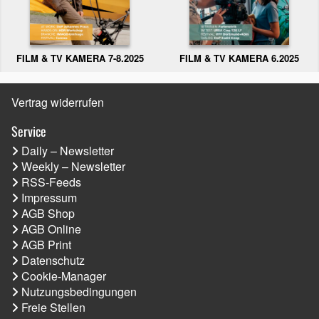
FILM & TV KAMERA 6.2025
FILM & TV KAMERA 7-8.2025
Vertrag widerrufen
Service
Daily – Newsletter
Weekly – Newsletter
RSS-Feeds
Impressum
AGB Shop
AGB Online
AGB Print
Datenschutz
Cookie-Manager
Nutzungsbedingungen
Freie Stellen