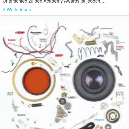
Unterschied zu den Academy Awards ist jedoch,…
Weiterlesen