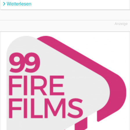
Weiterlesen
Anzeige