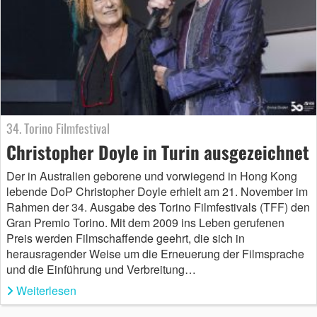
34. Torino Filmfestival
Christopher Doyle in Turin ausgezeichnet
Der in Australien geborene und vorwiegend in Hong Kong
lebende DoP Christopher Doyle erhielt am 21. November im
Rahmen der 34. Ausgabe des Torino Filmfestivals (TFF) den
Gran Premio Torino. Mit dem 2009 ins Leben gerufenen
Preis werden Filmschaffende geehrt, die sich in
herausragender Weise um die Erneuerung der Filmsprache
und die Einführung und Verbreitung…
Weiterlesen