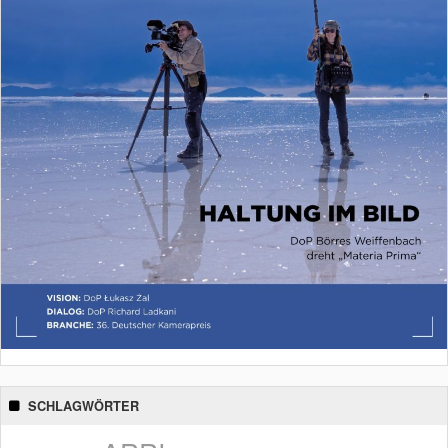
SCHLAGWÖRTER