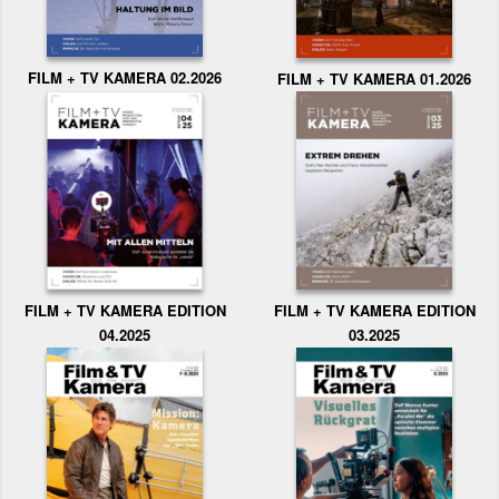
FILM + TV KAMERA 02.2026
FILM + TV KAMERA 01.2026
FILM + TV KAMERA EDITION
FILM + TV KAMERA EDITION
04.2025
03.2025