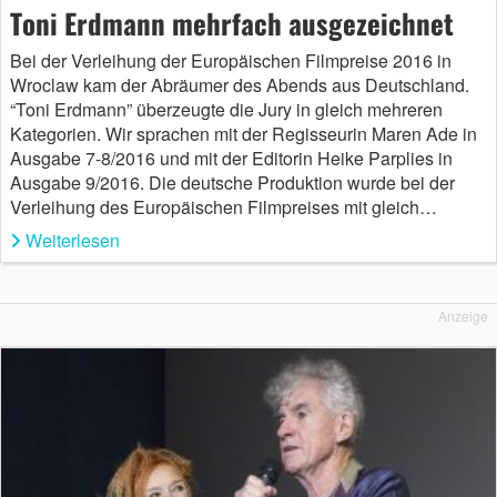
Toni Erdmann mehrfach ausgezeichnet
Bei der Verleihung der Europäischen Filmpreise 2016 in
Wroclaw kam der Abräumer des Abends aus Deutschland.
“Toni Erdmann” überzeugte die Jury in gleich mehreren
Kategorien. Wir sprachen mit der Regisseurin Maren Ade in
Ausgabe 7-8/2016 und mit der Editorin Heike Parplies in
Ausgabe 9/2016. Die deutsche Produktion wurde bei der
Verleihung des Europäischen Filmpreises mit gleich…
Weiterlesen
Anzeige