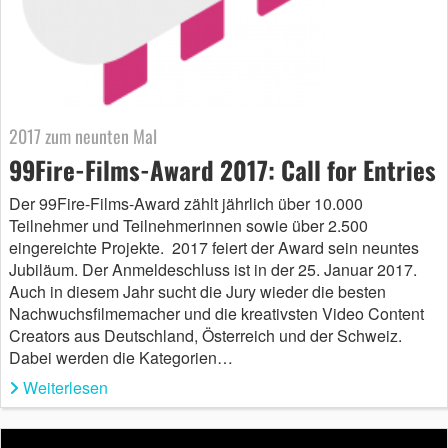
2017 zum neunten Mal
99Fire-Films-Award 2017: Call for Entries
Der 99Fire-Films-Award zählt jährlich über 10.000
Teilnehmer und Teilnehmerinnen sowie über 2.500
eingereichte Projekte. 2017 feiert der Award sein neuntes
Jubiläum. Der Anmeldeschluss ist in der 25. Januar 2017.
Auch in diesem Jahr sucht die Jury wieder die besten
Nachwuchsfilmemacher und die kreativsten Video Content
Creators aus Deutschland, Österreich und der Schweiz.
Dabei werden die Kategorien…
Weiterlesen