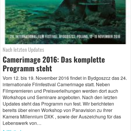
Nach letzten Updates
Camerimage 2016: Das komplette
Programm steht
Vom 12. bis 19. November 2016 findet in Bydgoszcz das 24.
internationale Filmfestival Camerimage statt. Neben
Filmpremieren und Preisverleihungen werden dort auch
Workshops und Seminare angeboten. Nach den letzten
Updates steht das Programm nun fest. Wir berichteten
bereits über einen Workshop von Panavision zu ihrer
Kamera Millennium DXK , sowie der Auszeichung für das
Lebenswerk von…