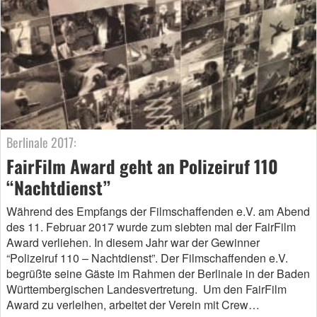
Berlinale 2017:
FairFilm Award geht an Polizeiruf 110
“Nachtdienst”
Während des Empfangs der Filmschaffenden e.V. am Abend
des 11. Februar 2017 wurde zum siebten mal der FairFilm
Award verliehen. In diesem Jahr war der Gewinner
“Polizeiruf 110 – Nachtdienst”. Der Filmschaffenden e.V.
begrüßte seine Gäste im Rahmen der Berlinale in der Baden
Württembergischen Landesvertretung. Um den FairFilm
Award zu verleihen, arbeitet der Verein mit Crew…