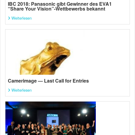
IBC 2018: Panasonic gibt Gewinner des EVA1
“Share Your Vision”-Wettbewerbs bekannt
Weiterlesen
Camerimage — Last Call for Entries
Weiterlesen