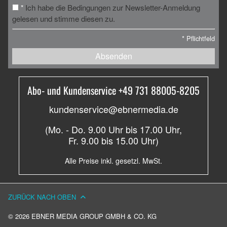
Ich habe die Bedingungen zur Newsletter-Anmeldung
*
gelesen und stimme diesen zu.
*
Pflichtfeld
Absenden
Abo- und Kundenservice +49 731 88005-8205
kundenservice@ebnermedia.de
(Mo. - Do. 9.00 Uhr bis 17.00 Uhr,
Fr. 9.00 bis 15.00 Uhr)
Alle Preise inkl. gesetzl. MwSt.
ZURÜCK NACH OBEN
© 2026 EBNER MEDIA GROUP GMBH & CO. KG