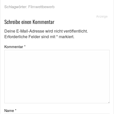
Schlagwörter:
Filmwettbewerb
Anzeige
Schreibe einen Kommentar
Deine E-Mail-Adresse wird nicht veröffentlicht.
Erforderliche Felder sind mit
*
markiert.
Kommentar
*
Name
*