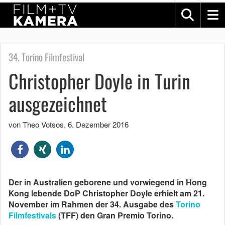
34. Torino Filmfestival
Christopher Doyle in Turin
ausgezeichnet
von Theo Votsos
,
6. Dezember 2016
Der in Australien geborene und vorwiegend in Hong
Kong lebende DoP Christopher Doyle erhielt am 21.
November im Rahmen der 34. Ausgabe des
Torino
Filmfestivals
(TFF) den Gran Premio Torino.