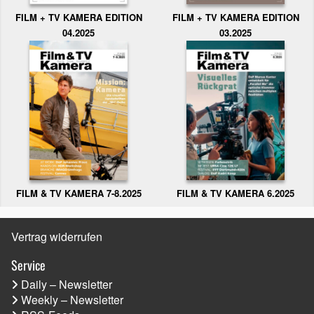
FILM + TV KAMERA EDITION
FILM + TV KAMERA EDITION
04.2025
03.2025
FILM & TV KAMERA 6.2025
FILM & TV KAMERA 7-8.2025
Vertrag widerrufen
Service
Daily – Newsletter
Weekly – Newsletter