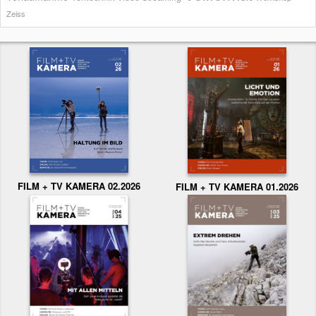
Zeiss
FILM + TV KAMERA 02.2026
FILM + TV KAMERA 01.2026