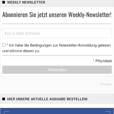
WEEKLY NEWSLETTER
Abonnieren Sie jetzt unseren Weekly-Newsletter!
Ich habe die Bedingungen zur Newsletter-Anmeldung gelesen
*
und stimme diesen zu.
*
Pflichtfeld
Absenden
Anzeige
HIER UNSERE AKTUELLE AUSGABE BESTELLEN!