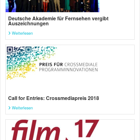
Deutsche Akademie für Fernsehen vergibt
Auszeichnungen
Weiterlesen
Call for Entries: Crossmediapreis 2018
Weiterlesen