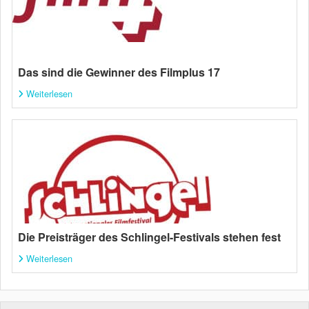
Das sind die Gewinner des Filmplus 17
Weiterlesen
Die Preisträger des Schlingel-Festivals stehen fest
Weiterlesen