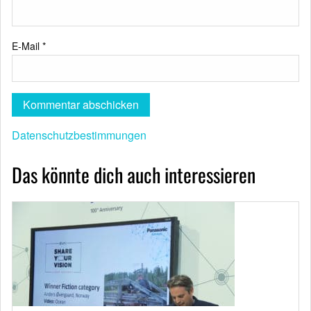
E-Mail
*
Datenschutzbestimmungen
Das könnte dich auch interessieren