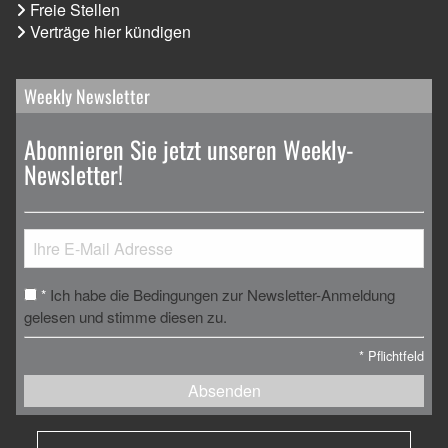
Freie Stellen
Verträge hier kündigen
Weekly Newsletter
Abonnieren Sie jetzt unseren Weekly-
Newsletter!
Ich habe die Bedingungen zur Newsletter-Anmeldung
*
gelesen und stimme diesen zu.
*
Pflichtfeld
Absenden