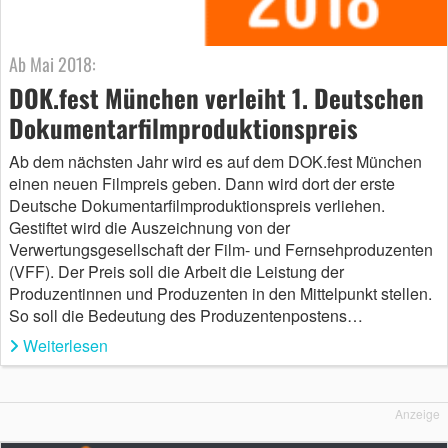
Ab Mai 2018:
DOK.fest München verleiht 1. Deutschen
Dokumentarfilmproduktionspreis
Ab dem nächsten Jahr wird es auf dem DOK.fest München
einen neuen Filmpreis geben. Dann wird dort der erste
Deutsche Dokumentarfilmproduktionspreis verliehen.
Gestiftet wird die Auszeichnung von der
Verwertungsgesellschaft der Film- und Fernsehproduzenten
(VFF). Der Preis soll die Arbeit die Leistung der
Produzentinnen und Produzenten in den Mittelpunkt stellen.
So soll die Bedeutung des Produzentenpostens…
Weiterlesen
Anzeige