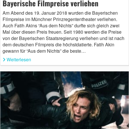
Bayerische Filmpreise verliehen
Am Abend des 19. Januar 2018 wurden die Bayerischen
Filmpreise im Münchner Prinzregententheater verliehen.
Auch Fatih Akins “Aus dem Nichts” durfte sich gleich zwei
Mal über diesen Preis freuen. Seit 1980 werden die Preise
von der Bayerischen Staatsregierung verliehen und ist nach
dem deutschen Filmpreis die höchstdatierte. Fatih Akin
gewann für “Aus dem Nichts” die beste…
Weiterlesen