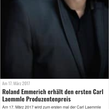
Am 17. März 2017
Roland Emmerich erhält den ersten Carl
Laemmle Produzentenpreis
Am 17. März 2017 wird zum ersten mal der Carl Laemmle