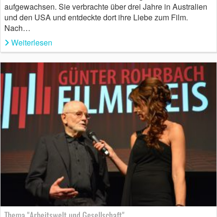
aufgewachsen. Sie verbrachte über drei Jahre in Australien
und den USA und entdeckte dort ihre Liebe zum Film.
Nach…
Weiterlesen
Thema "Arbeitswelt und Gesellschaft"