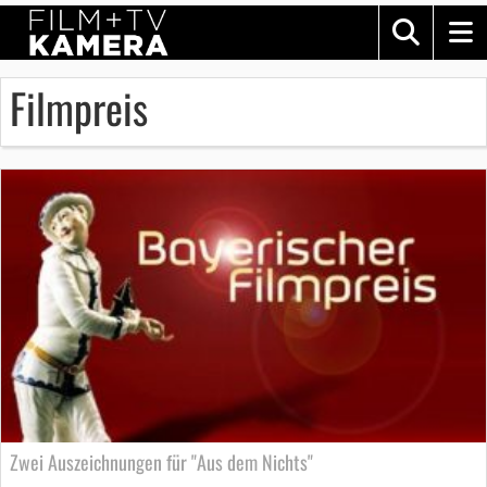
Filmpreis
Zwei Auszeichnungen für "Aus dem Nichts"