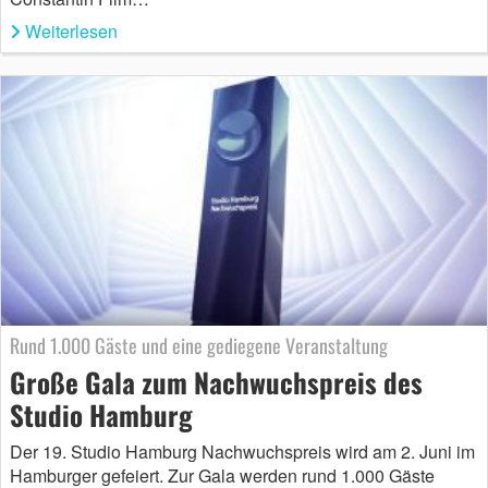
Weiterlesen
Rund 1.000 Gäste und eine gediegene Veranstaltung
Große Gala zum Nachwuchspreis des
Studio Hamburg
Der 19. Studio Hamburg Nachwuchspreis wird am 2. Juni im
Hamburger gefeiert. Zur Gala werden rund 1.000 Gäste