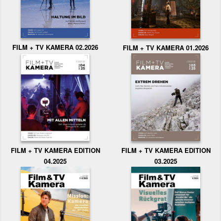
FILM + TV KAMERA 02.2026
FILM + TV KAMERA 01.2026
FILM + TV KAMERA EDITION
FILM + TV KAMERA EDITION
04.2025
03.2025