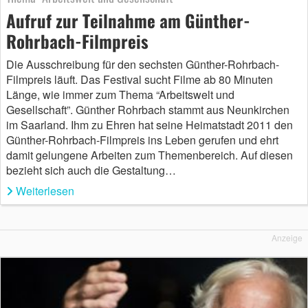
Aufruf zur Teilnahme am Günther-
Rohrbach-Filmpreis
Die Ausschreibung für den sechsten Günther-Rohrbach-
Filmpreis läuft. Das Festival sucht Filme ab 80 Minuten
Länge, wie immer zum Thema “Arbeitswelt und
Gesellschaft”. Günther Rohrbach stammt aus Neunkirchen
im Saarland. Ihm zu Ehren hat seine Heimatstadt 2011 den
Günther-Rohrbach-Filmpreis ins Leben gerufen und ehrt
damit gelungene Arbeiten zum Themenbereich. Auf diesen
bezieht sich auch die Gestaltung…
Weiterlesen
Anzeige