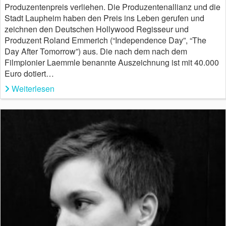
Produzentenpreis verliehen. Die Produzentenallianz und die
Stadt Laupheim haben den Preis ins Leben gerufen und
zeichnen den Deutschen Hollywood Regisseur und
Produzent Roland Emmerich (“Independence Day”, “The
Day After Tomorrow”) aus. Die nach dem nach dem
Filmpionier Laemmle benannte Auszeichnung ist mit 40.000
Euro dotiert…
Weiterlesen