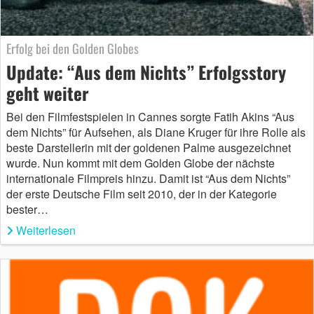
Erfolg bei den Golden Globes
Update: “Aus dem Nichts” Erfolgsstory
geht weiter
Bei den Filmfestspielen in Cannes sorgte Fatih Akins “Aus
dem Nichts” für Aufsehen, als Diane Kruger für ihre Rolle als
beste Darstellerin mit der goldenen Palme ausgezeichnet
wurde. Nun kommt mit dem Golden Globe der nächste
internationale Filmpreis hinzu. Damit ist “Aus dem Nichts”
der erste Deutsche Film seit 2010, der in der Kategorie
bester…
Weiterlesen