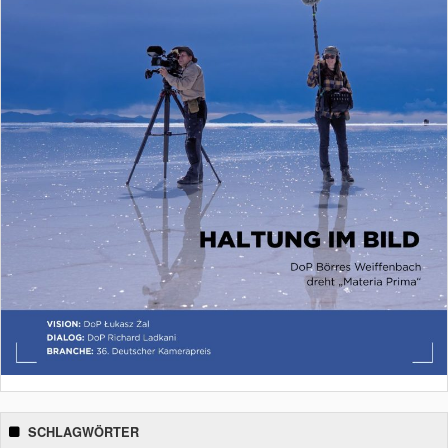
SCHLAGWÖRTER