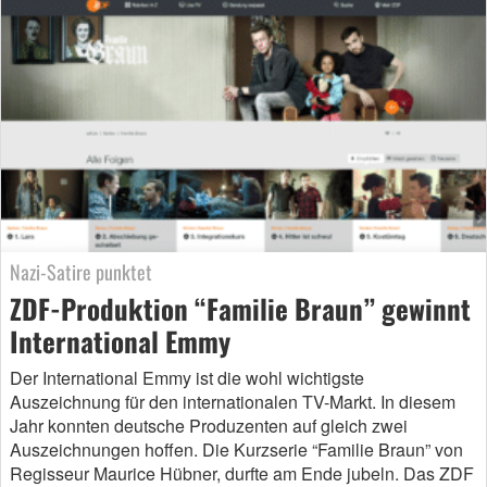
Nazi-Satire punktet
ZDF-Produktion “Familie Braun” gewinnt
International Emmy
Der International Emmy ist die wohl wichtigste
Auszeichnung für den internationalen TV-Markt. In diesem
Jahr konnten deutsche Produzenten auf gleich zwei
Auszeichnungen hoffen. Die Kurzserie “Familie Braun” von
Regisseur Maurice Hübner, durfte am Ende jubeln. Das ZDF