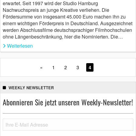
erwartet. Seit 1997 wird der Studio Hamburg
Nachwuchspreis an junge Kreative verliehen. Die
Fördersumme von insgesamt 45.000 Euro machen ihn zu
einem wichtigen Förderpreis in Deutschland. Ausgezeichnet
werden Abschlussfilme deutschsprachiger Filmhochschulen
ohne Längenbeschränkung, hier die Nominierten. Die…
Weiterlesen
«
1
2
3
4
WEEKLY NEWSLETTER
Abonnieren Sie jetzt unseren Weekly-Newsletter!