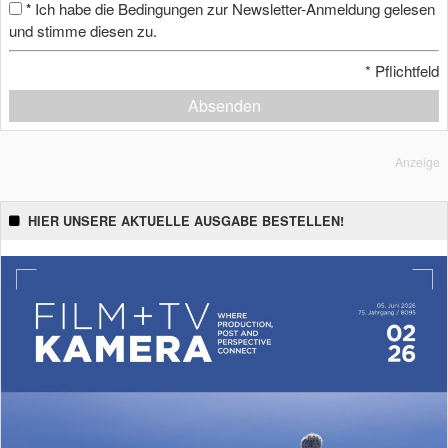
Ich habe die Bedingungen zur Newsletter-Anmeldung gelesen
*
und stimme diesen zu.
*
Pflichtfeld
Absenden
Anzeige
HIER UNSERE AKTUELLE AUSGABE BESTELLEN!