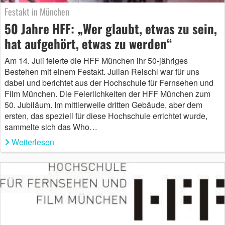
Festakt in München
50 Jahre HFF: „Wer glaubt, etwas zu sein,
hat aufgehört, etwas zu werden“
Am 14. Juli feierte die HFF München ihr 50-jähriges
Bestehen mit einem Festakt. Julian Reischl war für uns
dabei und berichtet aus der Hochschule für Fernsehen und
Film München. Die Feierlichkeiten der HFF München zum
50. Jubiläum. Im mittlerweile dritten Gebäude, aber dem
ersten, das speziell für diese Hochschule errichtet wurde,
sammelte sich das Who…
Weiterlesen