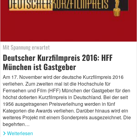
Mit Spannung erwartet
Deutscher Kurzfilmpreis 2016: HFF
München ist Gastgeber
Am 17. November wird der deutsche Kurzfilmpreis 2016
verliehen. Zum zweiten mal ist die Hochschule für
Fernsehen und Film (HFF) München der Gastgeber für den
höchst dotierten Kurzfilmpreis in Deutschland. Bei der seit
1956 ausgetragenen Preisverleihung werden in fünf
Kategorien die Awards verliehen. Darüber hinaus wird ein
weiteres Projekt mit einem Sonderpreis ausgezeichnet. Die
begehrten…
Weiterlesen