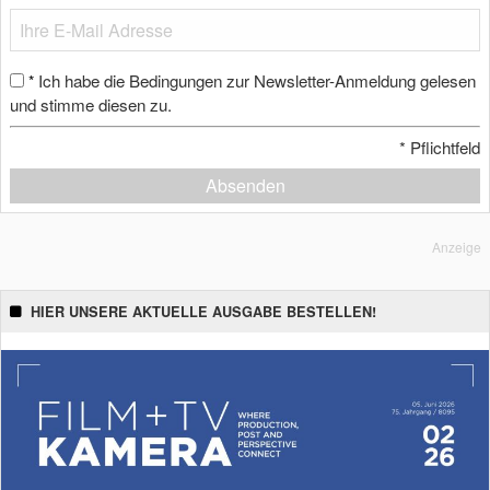
Ich habe die Bedingungen zur Newsletter-Anmeldung gelesen
*
und stimme diesen zu.
*
Pflichtfeld
Absenden
Anzeige
HIER UNSERE AKTUELLE AUSGABE BESTELLEN!