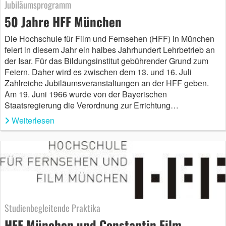
Jubiläumsprogramm
50 Jahre HFF München
Die Hochschule für Film und Fernsehen (HFF) in München
feiert in diesem Jahr ein halbes Jahrhundert Lehrbetrieb an
der Isar. Für das Bildungsinstitut gebührender Grund zum
Feiern. Daher wird es zwischen dem 13. und 16. Juli
Zahlreiche Jubiläumsveranstaltungen an der HFF geben.
Am 19. Juni 1966 wurde von der Bayerischen
Staatsregierung die Verordnung zur Errichtung…
Weiterlesen
Studienbegleitende Praktika
HFF München und Constantin Film