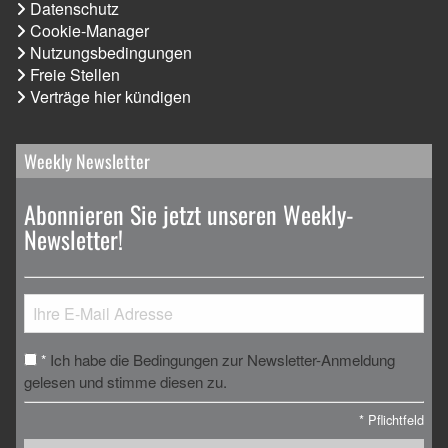
Datenschutz
Cookie-Manager
Nutzungsbedingungen
Freie Stellen
Verträge hier kündigen
Weekly Newsletter
Abonnieren Sie jetzt unseren Weekly-
Newsletter!
Ich habe die Bedingungen zur Newsletter-Anmeldung
*
gelesen und stimme diesen zu.
*
Pflichtfeld