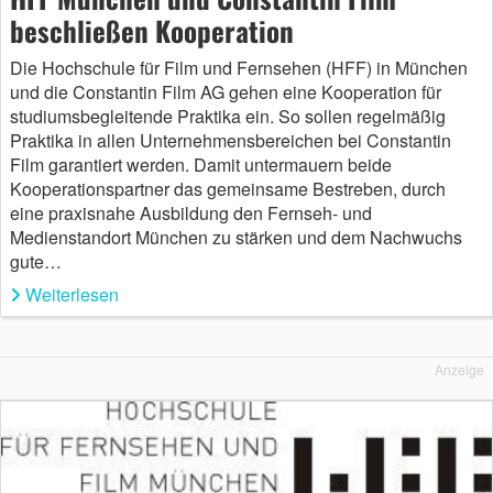
beschließen Kooperation
Die Hochschule für Film und Fernsehen (HFF) in München
und die Constantin Film AG gehen eine Kooperation für
studiumsbegleitende Praktika ein. So sollen regelmäßig
Praktika in allen Unternehmensbereichen bei Constantin
Film garantiert werden. Damit untermauern beide
Kooperationspartner das gemeinsame Bestreben, durch
eine praxisnahe Ausbildung den Fernseh- und
Medienstandort München zu stärken und dem Nachwuchs
gute…
Weiterlesen
Anzeige