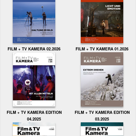
FILM + TV KAMERA 02.2026
FILM + TV KAMERA 01.2026
FILM + TV KAMERA EDITION
FILM + TV KAMERA EDITION
04.2025
03.2025