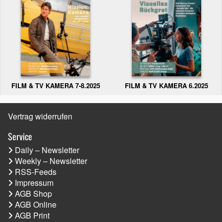
FILM & TV KAMERA 6.2025
FILM & TV KAMERA 7-8.2025
Vertrag widerrufen
Service
Daily – Newsletter
Weekly – Newsletter
RSS-Feeds
Impressum
AGB Shop
AGB Online
AGB Print