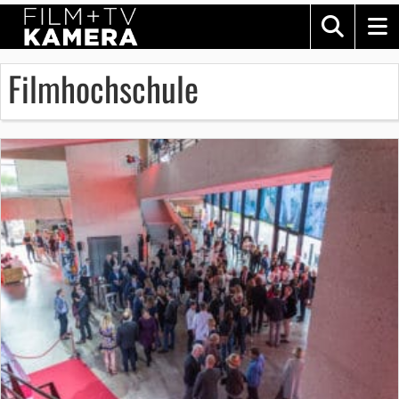
Filmhochschule