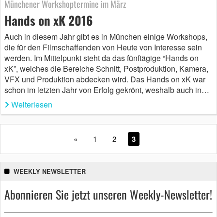
Münchener Workshoptermine im März
Hands on xK 2016
Auch in diesem Jahr gibt es in München einige Workshops,
die für den Filmschaffenden von Heute von Interesse sein
werden. Im Mittelpunkt steht da das fünftägige “Hands on
xK”, welches die Bereiche Schnitt, Postproduktion, Kamera,
VFX und Produktion abdecken wird. Das Hands on xK war
schon im letzten Jahr von Erfolg gekrönt, weshalb auch in…
Weiterlesen
«
1
2
3
WEEKLY NEWSLETTER
Abonnieren Sie jetzt unseren Weekly-Newsletter!