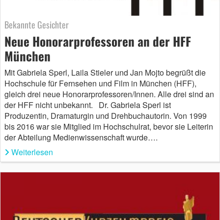
Bekannte Gesichter
Neue Honorarprofessoren an der HFF
München
Mit Gabriela Sperl, Laila Stieler und Jan Mojto begrüßt die
Hochschule für Fernsehen und Film in München (HFF),
gleich drei neue Honorarprofessoren/Innen. Alle drei sind an
der HFF nicht unbekannt. Dr. Gabriela Sperl ist
Produzentin, Dramaturgin und Drehbuchautorin. Von 1999
bis 2016 war sie Mitglied im Hochschulrat, bevor sie Leiterin
der Abteilung Medienwissenschaft wurde….
Weiterlesen