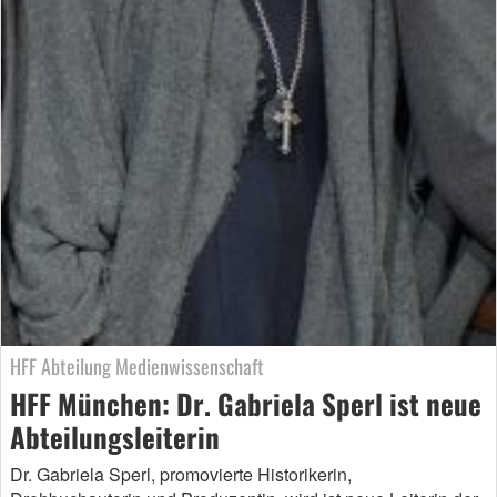
HFF Abteilung Medienwissenschaft
HFF München: Dr. Gabriela Sperl ist neue
Abteilungsleiterin
Dr. Gabriela Sperl, promovierte Historikerin,