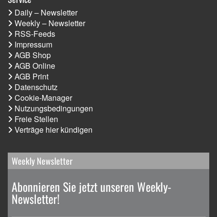
Daily – Newsletter
Weekly – Newsletter
RSS-Feeds
Impressum
AGB Shop
AGB Online
AGB Print
Datenschutz
Cookie-Manager
Nutzungsbedingungen
Freie Stellen
Verträge hier kündigen
Weekly Newsletter
Abonnieren Sie jetzt unseren Weekly-
Newsletter!