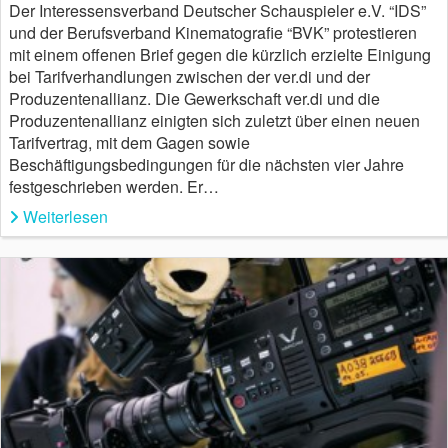
Der Interessensverband Deutscher Schauspieler e.V. “IDS”
und der Berufsverband Kinematografie “BVK” protestieren
mit einem offenen Brief gegen die kürzlich erzielte Einigung
bei Tarifverhandlungen zwischen der ver.di und der
Produzentenallianz. Die Gewerkschaft ver.di und die
Produzentenallianz einigten sich zuletzt über einen neuen
Tarifvertrag, mit dem Gagen sowie
Beschäftigungsbedingungen für die nächsten vier Jahre
festgeschrieben werden. Er…
Weiterlesen