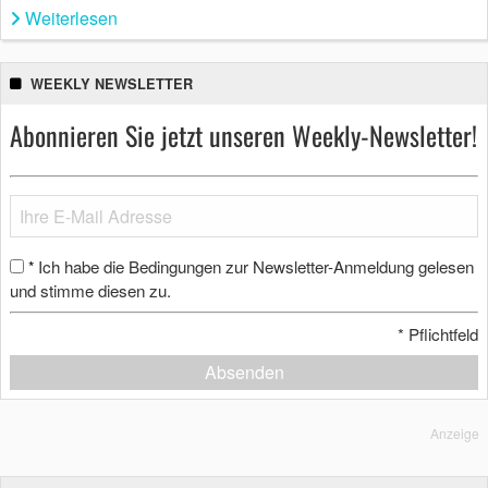
Weiterlesen
WEEKLY NEWSLETTER
Abonnieren Sie jetzt unseren Weekly-Newsletter!
Ich habe die Bedingungen zur Newsletter-Anmeldung gelesen
*
und stimme diesen zu.
*
Pflichtfeld
Absenden
Anzeige