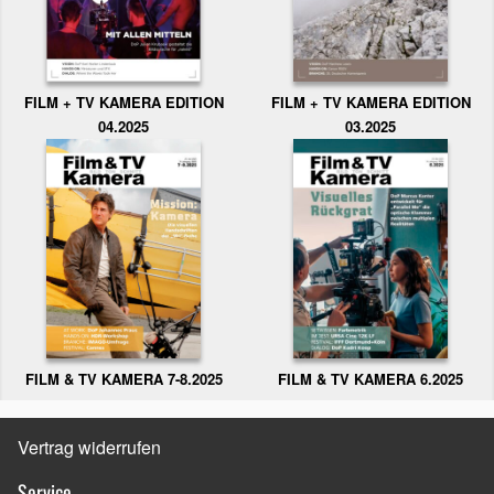
FILM + TV KAMERA EDITION
FILM + TV KAMERA EDITION
04.2025
03.2025
FILM & TV KAMERA 6.2025
FILM & TV KAMERA 7-8.2025
Vertrag widerrufen
Service