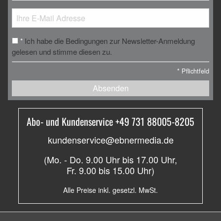
Ich habe die Bedingungen zur Newsletter-Anmeldung
*
gelesen und stimme diesen zu.
*
Pflichtfeld
Absenden
Abo- und Kundenservice +49 731 88005-8205
kundenservice@ebnermedia.de
(Mo. - Do. 9.00 Uhr bis 17.00 Uhr,
Fr. 9.00 bis 15.00 Uhr)
Alle Preise inkl. gesetzl. MwSt.