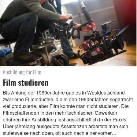
Ausbildung für Film
Film studieren
Bis Anfang der 1960er Jahre gab es in Westdeutschland
zwar eine Filmindustrie, die in den 1950erJahren sogarrecht
viel produzierte, aber Film konnte man nicht studieren. Die
Filmschaffenden in den mehr technischen Gewerken
erfuhren ihre Ausbildung fast ausschließlich in der Praxis.
Über jahrelang ausgeübte Assistenzen arbeitete man sich
stufenweise nach oben, oft auch nach einer vorher…