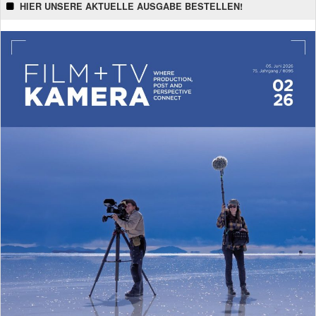
HIER UNSERE AKTUELLE AUSGABE BESTELLEN!