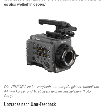
es also weiterhin geben.”
Die VENICE 2 ist im Vergleich zum ursprünglichen Modell um
44 mm kürzer und 10 Prozent leichter ausgefallen. (Foto:
Sony)
Upgrades nach User-Feedback