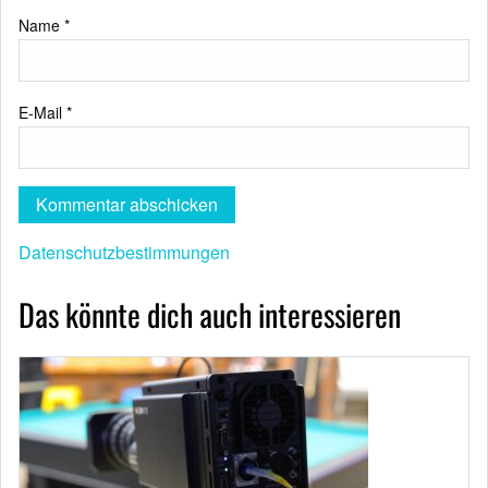
Name
*
E-Mail
*
Datenschutzbestimmungen
Das könnte dich auch interessieren