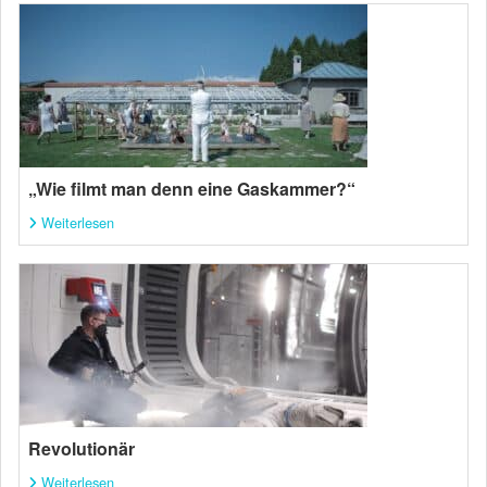
„Wie filmt man denn eine Gaskammer?“
Weiterlesen
Revolutionär
Weiterlesen