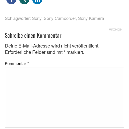
Schlagwörter:
Sony
,
Sony Camcorder
,
Sony Kamera
Anzeige
Schreibe einen Kommentar
Deine E-Mail-Adresse wird nicht veröffentlicht.
Erforderliche Felder sind mit
*
markiert.
Kommentar
*