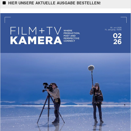
HIER UNSERE AKTUELLE AUSGABE BESTELLEN!