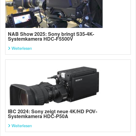
NAB Show 2025: Sony bringt S35-4K-
Systemkamera HDC-F5500V
Weiterlesen
IBC 2024: Sony zeigt neue 4K/HD POV-
Systemkamera HDC-P50A
Weiterlesen