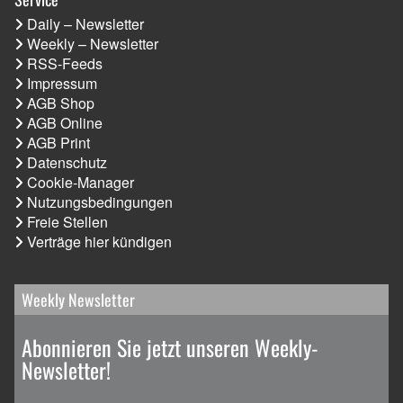
Daily – Newsletter
Weekly – Newsletter
RSS-Feeds
Impressum
AGB Shop
AGB Online
AGB Print
Datenschutz
Cookie-Manager
Nutzungsbedingungen
Freie Stellen
Verträge hier kündigen
Weekly Newsletter
Abonnieren Sie jetzt unseren Weekly-
Newsletter!