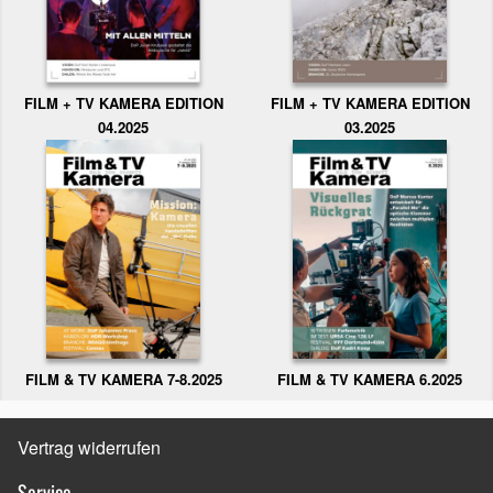
FILM + TV KAMERA EDITION
FILM + TV KAMERA EDITION
04.2025
03.2025
FILM & TV KAMERA 6.2025
FILM & TV KAMERA 7-8.2025
Vertrag widerrufen
Service