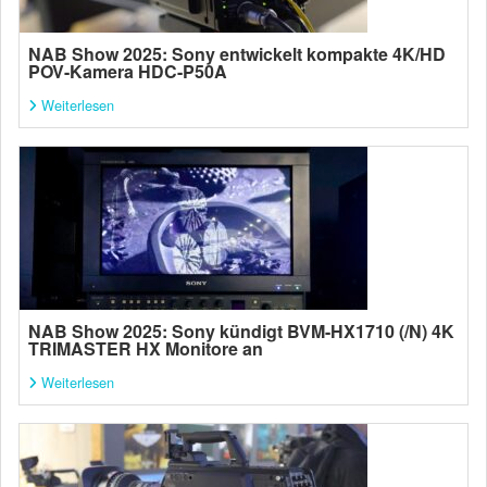
NAB Show 2025: Sony entwickelt kompakte 4K/HD
POV-Kamera HDC-P50A
Weiterlesen
NAB Show 2025: Sony kündigt BVM-HX1710 (/N) 4K
TRIMASTER HX Monitore an
Weiterlesen