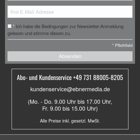
Ich habe die Bedingungen zur Newsletter-Anmeldung
*
gelesen und stimme diesen zu.
*
Pflichtfeld
Absenden
Abo- und Kundenservice +49 731 88005-8205
kundenservice@ebnermedia.de
(Mo. - Do. 9.00 Uhr bis 17.00 Uhr,
Fr. 9.00 bis 15.00 Uhr)
Alle Preise inkl. gesetzl. MwSt.