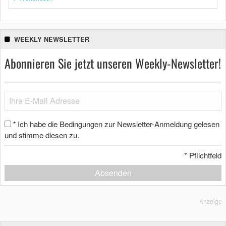
WEEKLY NEWSLETTER
Abonnieren Sie jetzt unseren Weekly-Newsletter!
Ich habe die Bedingungen zur Newsletter-Anmeldung gelesen
*
und stimme diesen zu.
*
Pflichtfeld
Absenden
Anzeige