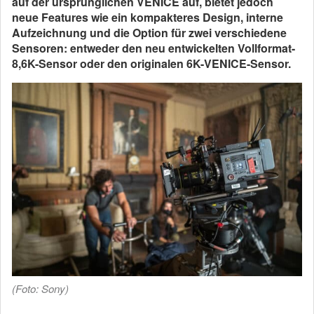
auf der ursprünglichen VENICE auf, bietet jedoch
neue Features wie ein kompakteres Design, interne
Aufzeichnung und die Option für zwei verschiedene
Sensoren: entweder den neu entwickelten Vollformat-
8,6K-Sensor oder den originalen 6K-VENICE-Sensor.
(Foto: Sony)