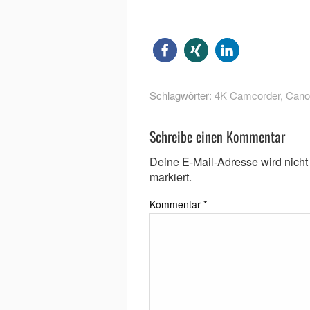
Schlagwörter:
4K Camcorder
,
Cano
Schreibe einen Kommentar
Deine E-Mail-Adresse wird nicht v
markiert.
Kommentar
*