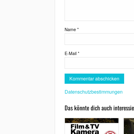
Name
*
E-Mail
*
Datenschutzbestimmungen
Das könnte dich auch interessie