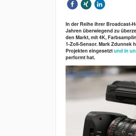
In der Reihe ihrer Broadcast-
Jahren überwiegend zu überze
den Markt, mit 4K, Farbsampli
1-Zoll-Sensor. Mark Zdunnek h
Projekten eingesetzt
und in un
performt hat.