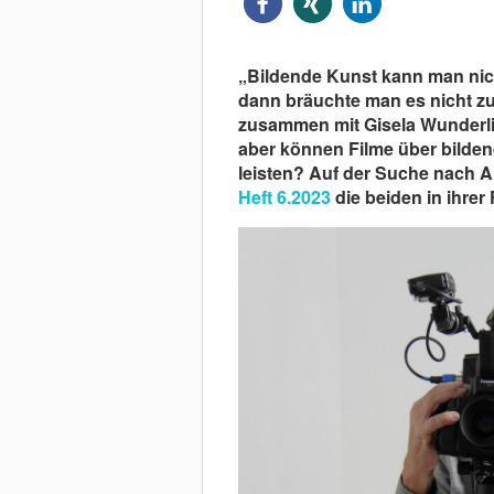
„Bildende Kunst kann man nic
dann bräuchte man es nicht zu
zusammen mit Gisela Wunderlic
aber können Filme über bilden
leisten? Auf der Suche nach 
Heft 6.2023
die beiden in ihrer