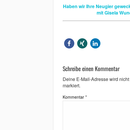
Haben wir Ihre Neugier geweck
mit Gisela Wun
Schreibe einen Kommentar
Deine E-Mail-Adresse wird nicht v
markiert.
Kommentar
*