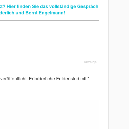
t? Hier finden Sie das vollständige Gespräch
derlich und Bernt Engelmann!
Anzeige
eröffentlicht.
Erforderliche Felder sind mit
*