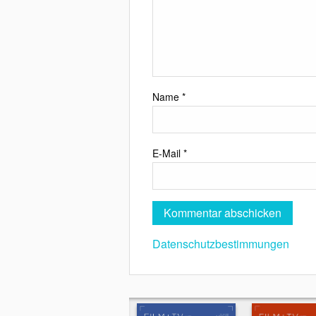
Name
*
E-Mail
*
Datenschutzbestimmungen