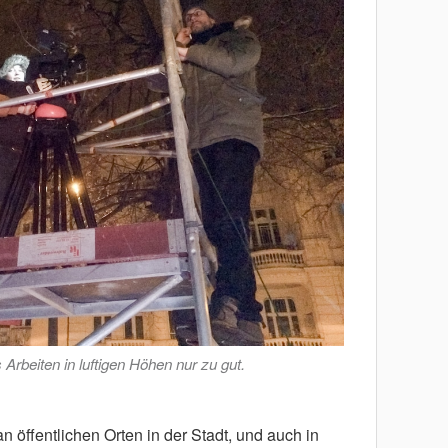
Arbeiten in luftigen Höhen nur zu gut.
an öffentlichen Orten in der Stadt, und auch in