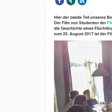
Hier der zweite Teil unseres B
Der Film von Studenten der
Fi
die Geschichte eines Flüchtlin
zum 25. August 2017 ist der Fi