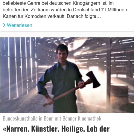
beliebteste Genre bei deutschen Kinogängern ist. Im
betreffenden Zeitraum wurden in Deutschland 71 Millionen
Karten für Komödien verkauft. Danach folgte…
Weiterlesen
Bundeskunsthalle in Bonn mit Bonner Kinemathek
«Narren. Künstler. Heilige. Lob der