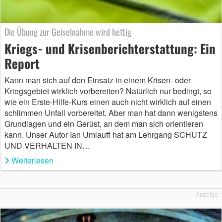
Die Übung zur Geiselnahme wird heftig
Kriegs- und Krisenberichterstattung: Ein
Report
Kann man sich auf den Einsatz in einem Krisen- oder
Kriegsgebiet wirklich vorbereiten? Natürlich nur bedingt, so
wie ein Erste-Hilfe-Kurs einen auch nicht wirklich auf einen
schlimmen Unfall vorbereitet. Aber man hat dann wenigstens
Grund­lagen und ein Gerüst, an dem man sich orientieren
kann. Unser Autor Ian Umlauff hat am Lehrgang SCHUTZ
UND VERHALTEN IN…
Weiterlesen
Anzeige