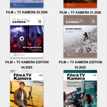
FILM + TV KAMERA 02.2026
FILM + TV KAMERA 01.2026
FILM + TV KAMERA EDITION
FILM + TV KAMERA EDITION
04.2025
03.2025