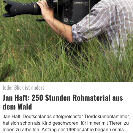
Jeder Blick ist anders
Jan Haft: 250 Stunden Rohmaterial aus
dem Wald
Jan Haft, Deutschlands erfolgreichster Tierdokumentarfilmer,
hat sich schon als Kind geschworen, für immer mit Tieren zu
leben zu arbeiten. Anfang der 1990er Jahre begann er als