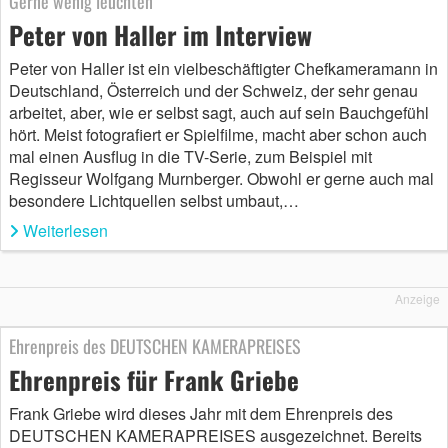
Gerne wenig leuchten
Peter von Haller im Interview
Peter von Haller ist ein vielbeschäftigter Chefkameramann in
Deutschland, Österreich und der Schweiz, der sehr genau
arbeitet, aber, wie er selbst sagt, auch auf sein Bauchgefühl
hört. Meist fotografiert er Spielfilme, macht aber schon auch
mal einen Ausflug in die TV-Serie, zum Beispiel mit
Regisseur Wolfgang Murnberger. Obwohl er gerne auch mal
besondere Lichtquellen selbst umbaut,…
Weiterlesen
Anzeige
Ehrenpreis des DEUTSCHEN KAMERAPREISES
Ehrenpreis für Frank Griebe
Frank Griebe wird dieses Jahr mit dem Ehrenpreis des
DEUTSCHEN KAMERAPREISES ausgezeichnet. Bereits