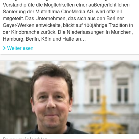
Vorstand prüfe die Möglichkeiten einer außergerichtlichen
Sanierung der Mutterfirma CineMedia AG, wird offiziell
mitgeteilt. Das Unternehmen, das sich aus den Berliner
Geyer-Werken entwickelte, blickt auf 100jährige Tradition in
der Kinobranche zurück. Die Niederlassungen in München,
Hamburg, Berlin, Köln und Halle an…
Weiterlesen