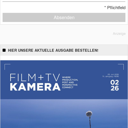
*
Pflichtfeld
Absenden
Anzeige
HIER UNSERE AKTUELLE AUSGABE BESTELLEN!