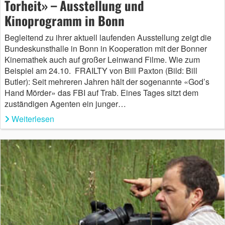
Torheit» – Ausstellung und
Kinoprogramm in Bonn
Begleitend zu ihrer aktuell laufenden Ausstellung zeigt die
Bundeskunsthalle in Bonn in Kooperation mit der Bonner
Kinemathek auch auf großer Leinwand Filme. Wie zum
Beispiel am 24.10. FRAILTY von Bill Paxton (Bild: Bill
Butler): Seit mehreren Jahren hält der sogenannte «God’s
Hand Mörder» das FBI auf Trab. Eines Tages sitzt dem
zuständigen Agenten ein junger…
Weiterlesen