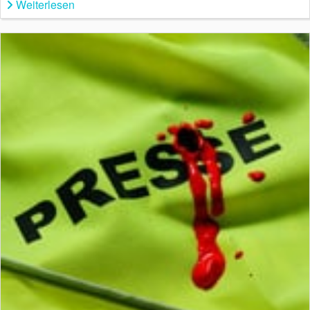
Weiterlesen