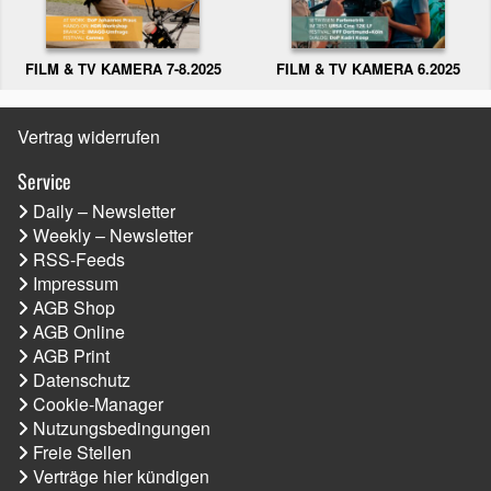
FILM & TV KAMERA 6.2025
FILM & TV KAMERA 7-8.2025
Vertrag widerrufen
Service
Daily – Newsletter
Weekly – Newsletter
RSS-Feeds
Impressum
AGB Shop
AGB Online
AGB Print
Datenschutz
Cookie-Manager
Nutzungsbedingungen
Freie Stellen
Verträge hier kündigen