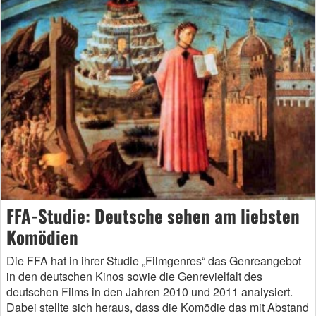
FFA-Studie: Deutsche sehen am liebsten
Komödien
Die FFA hat in ihrer Studie „Filmgenres“ das Genreangebot
in den deutschen Kinos sowie die Genrevielfalt des
deutschen Films in den Jahren 2010 und 2011 analysiert.
Dabei stellte sich heraus, dass die Komödie das mit Abstand