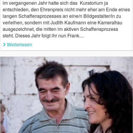
im vergangenen Jahr hatte sich das Kuratorium ja
entschieden, den Ehrenpreis nicht mehr eher am Ende eines
langen Schaffensprozesses an eine/n Bildgestalter/in zu
verleihen, sondern mit Judith Kaufmann eine Kamerafrau
ausgezeichnet, die mitten im aktiven Schaffensprozess
steht. Dieses Jahr folgt ihr nun Frank…
Weiterlesen