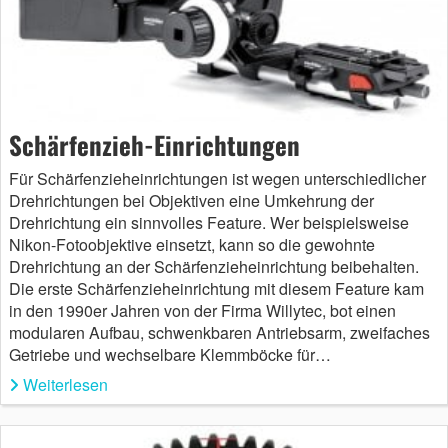
Schärfenzieh-Einrichtungen
Für Schärfenzieheinrichtungen ist wegen unterschiedlicher
Drehrichtungen bei Objektiven eine Umkehrung der
Drehrichtung ein sinnvolles Feature. Wer beispielsweise
Nikon-Fotoobjektive einsetzt, kann so die gewohnte
Drehrichtung an der Schärfenzieheinrichtung beibehalten.
Die erste Schärfenzieheinrichtung mit diesem Feature kam
in den 1990er Jahren von der Firma Willytec, bot einen
modularen Aufbau, schwenkbaren Antriebsarm, zweifaches
Getriebe und wechselbare Klemmböcke für…
Weiterlesen