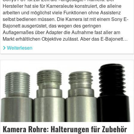
Hersteller hat sie für Kameraleute konstruiert, die alleine
arbeiten und möglichst viele Funktionen ohne Assistenz
selbst bedienen müssen. Die Kamera ist mit einem Sony E-
Bajonett ausgerüstet, das wegen des geringen
Auflagemaßes über Adapter die Aufnahme fast aller am
Markt erhältlichen Objektive zulässt. Aber das E-Bajonett…
Weiterlesen
Kamera Rohre: Halterungen für Zubehör