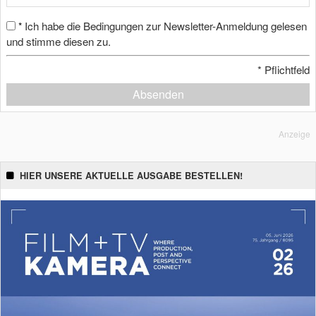
Ich habe die Bedingungen zur Newsletter-Anmeldung gelesen
*
und stimme diesen zu.
*
Pflichtfeld
Absenden
Anzeige
HIER UNSERE AKTUELLE AUSGABE BESTELLEN!