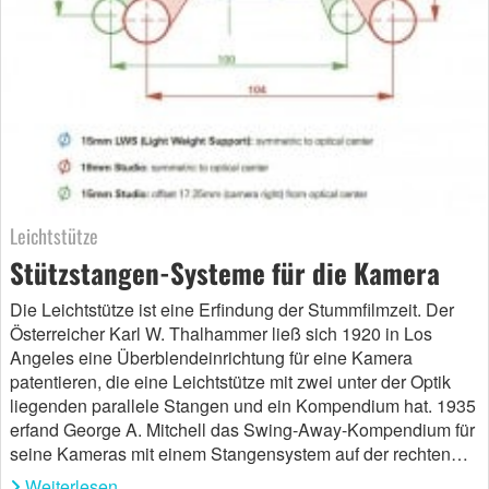
Leichtstütze
Stützstangen-Systeme für die Kamera
Die Leichtstütze ist eine Erfindung der Stummfilmzeit. Der
Österreicher Karl W. Thalhammer ließ sich 1920 in Los
Angeles eine Überblendeinrichtung für eine Kamera
patentieren, die eine Leichtstütze mit zwei unter der Optik
liegenden parallele Stangen und ein Kompendium hat. 1935
erfand George A. Mitchell das Swing-Away-Kompendium für
seine Kameras mit einem Stangensystem auf der rechten…
Weiterlesen