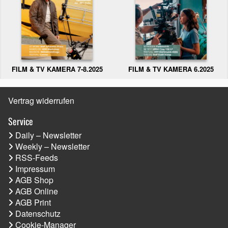
FILM & TV KAMERA 6.2025
FILM & TV KAMERA 7-8.2025
Vertrag widerrufen
Service
Daily – Newsletter
Weekly – Newsletter
RSS-Feeds
Impressum
AGB Shop
AGB Online
AGB Print
Datenschutz
Cookie-Manager