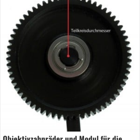
Objektivzahnräder und Modul für die