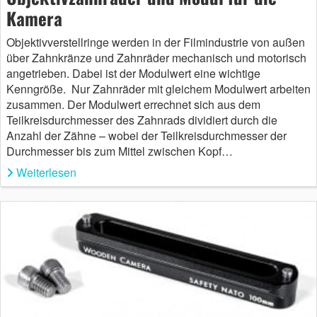
Kamera
Objektivverstellringe werden in der Filmindustrie von außen
über Zahnkränze und Zahnräder mechanisch und motorisch
angetrieben. Dabei ist der Modulwert eine wichtige
Kenngröße. Nur Zahnräder mit gleichem Modulwert arbeiten
zusammen. Der Modulwert errechnet sich aus dem
Teilkreisdurchmesser des Zahnrads dividiert durch die
Anzahl der Zähne – wobei der Teilkreisdurchmesser der
Durchmesser bis zum Mittel zwischen Kopf…
Weiterlesen