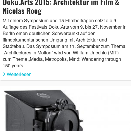
Doku.Arts 2015: Architektur im Film &
Nicolas Roeg
Mit einem Symposium und 15 Filmbeiträgen setzt die 9.
Auflage des Festivals Doku.Arts vom 9. bis 27. November in
Berlin einen deutlichen Schwerpunkt auf den
filmdokumentarischen Umgang mit Architektur und
Städtebau. Das Symposium am 11. September zum Thema
„Architectures in Motion“ wird von William Uricchio (MIT)
zum Thema „Media, Metropolis, Mind: Wandering through
150 years…
Weiterlesen