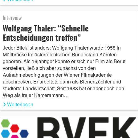
Interview
Wolfgang Thaler: “Schnelle
Entscheidungen treffen”
Jeder Blick ist anders: Wolfgang Thaler wurde 1958 in
Möllbrücke im österreichischen Bundesland Kärnten
geboren. Als 16jähriger konnte er sich nur Film als Beruf
vorstellen, ließ sich aber zunächst von den
Aufnahmebedingungen der Wiener Filmakademie
abschrecken: Er arbeitete dann als Bienenzüchter und
studierte Landwirtschaft. Seit 1988 hat er aber doch den
Weg als freier Kameramann…
Weiterlesen