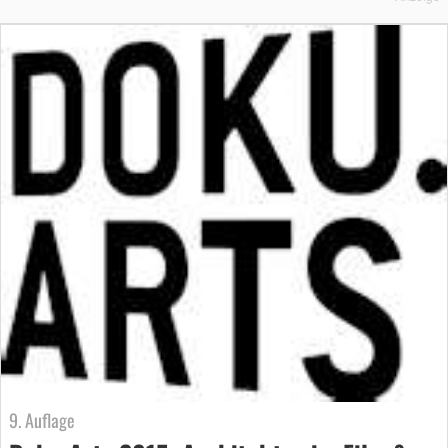
9. Auflage