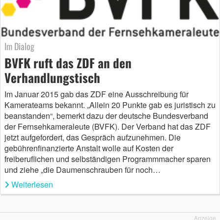
Im Dialog
BVFK ruft das ZDF an den
Verhandlungstisch
Im Januar 2015 gab das ZDF eine Ausschreibung für
Kamerateams bekannt. „Allein 20 Punkte gab es juristisch zu
beanstanden“, bemerkt dazu der deutsche Bundesverband
der Fernsehkameraleute (BVFK). Der Verband hat das ZDF
jetzt aufgefordert, das Gespräch aufzunehmen. Die
gebührenfinanzierte Anstalt wolle auf Kosten der
freiberuflichen und selbständigen Programmmacher sparen
und ziehe „die Daumenschrauben für noch…
Weiterlesen
Anzeige