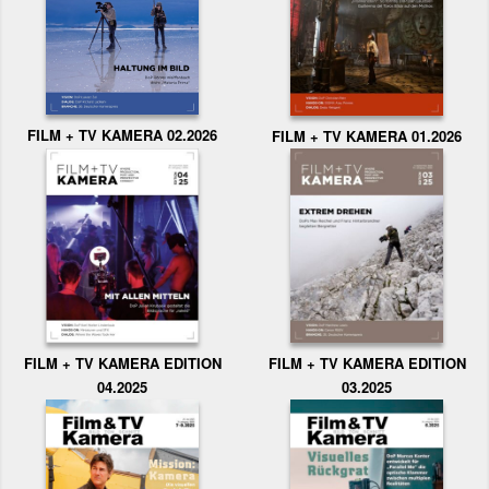
FILM + TV KAMERA 02.2026
FILM + TV KAMERA 01.2026
FILM + TV KAMERA EDITION
FILM + TV KAMERA EDITION
04.2025
03.2025