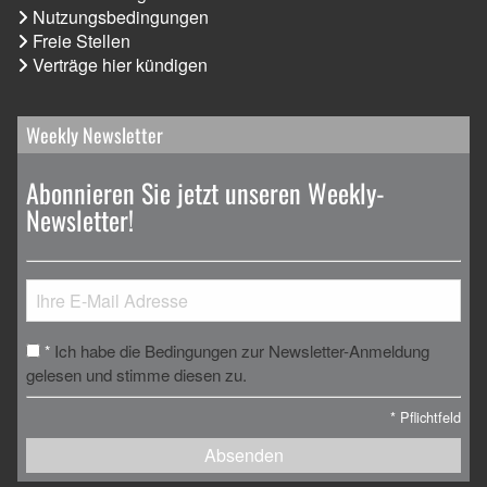
Nutzungsbedingungen
Freie Stellen
Verträge hier kündigen
Weekly Newsletter
Abonnieren Sie jetzt unseren Weekly-
Newsletter!
Ich habe die Bedingungen zur Newsletter-Anmeldung
*
gelesen und stimme diesen zu.
*
Pflichtfeld
Absenden