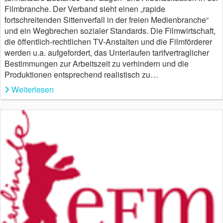
Filmbranche. Der Verband sieht einen „rapide
fortschreitenden Sittenverfall in der freien Medienbranche“
und ein Wegbrechen sozialer Standards. Die Filmwirtschaft,
die öffentlich-rechtlichen TV-Anstalten und die Filmförderer
werden u.a. aufgefordert, das Unterlaufen tarifvertraglicher
Bestimmungen zur Arbeitszeit zu verhindern und die
Produktionen entsprechend realistisch zu…
Weiterlesen