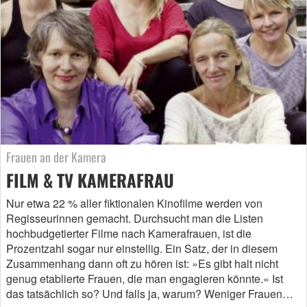
Frauen an der Kamera
FILM & TV KAMERAFRAU
Nur etwa 22 % aller fiktionalen Kinofilme werden von
Regisseurinnen gemacht. Durchsucht man die Listen
hochbudgetierter Filme nach Kamerafrauen, ist die
Prozentzahl sogar nur einstellig. Ein Satz, der in diesem
Zusammenhang dann oft zu hören ist: »Es gibt halt nicht
genug etablierte Frauen, die man engagieren könnte.« Ist
das tatsächlich so? Und falls ja, warum? Weniger Frauen…