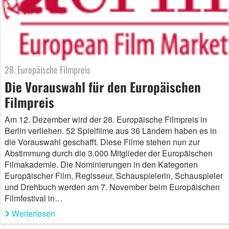
28. Europäische Filmpreis
Die Vorauswahl für den Europäischen
Filmpreis
Am 12. Dezember wird der 28. Europäische Filmpreis in
Berlin verliehen. 52 Spielfilme aus 36 Ländern haben es in
die Vorauswahl geschafft. Diese Filme stehen nun zur
Abstimmung durch die 3.000 Mitglieder der Europäischen
Filmakademie. Die Nominierungen in den Kategorien
Europäischer Film, Regisseur, Schauspielerin, Schauspieler
und Drehbuch werden am 7. November beim Europäischen
Filmfestival in…
Weiterlesen