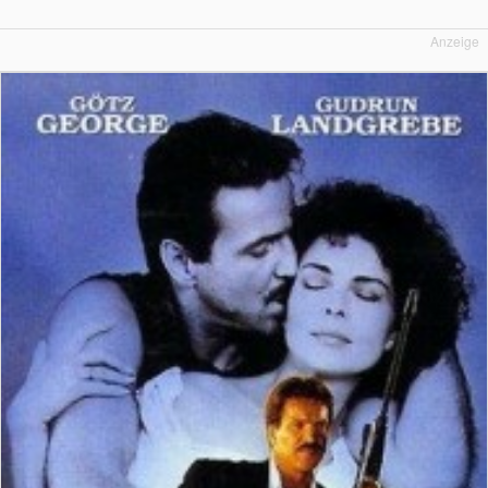
Anzeige