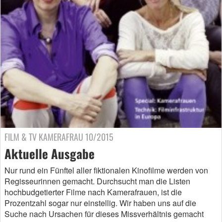
FILM & TV KAMERAFRAU 10/2015
Aktuelle Ausgabe
Nur rund ein Fünftel aller fiktionalen Kinofilme werden von
Regisseurinnen gemacht. Durchsucht man die Listen
hochbudgetierter Filme nach Kamerafrauen, ist die
Prozentzahl sogar nur einstellig. Wir haben uns auf die
Suche nach Ursachen für dieses Missverhältnis gemacht