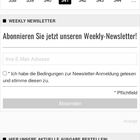
WEEKLY NEWSLETTER
Abonnieren Sie jetzt unseren Weekly-Newsletter!
Ich habe die Bedingungen zur Newsletter-Anmeldung gelesen
*
und stimme diesen zu.
*
Pflichtfeld
Absenden
Anzeige
HIER UNSERE AKTUELLE AUSGABE BESTELLEN!