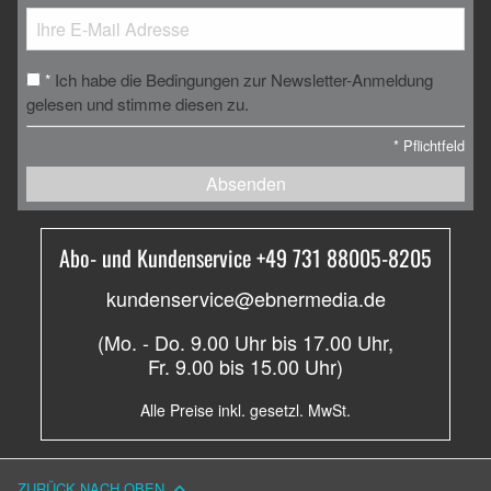
Ich habe die Bedingungen zur Newsletter-Anmeldung
*
gelesen und stimme diesen zu.
*
Pflichtfeld
Absenden
Abo- und Kundenservice +49 731 88005-8205
kundenservice@ebnermedia.de
(Mo. - Do. 9.00 Uhr bis 17.00 Uhr,
Fr. 9.00 bis 15.00 Uhr)
Alle Preise inkl. gesetzl. MwSt.
ZURÜCK NACH OBEN