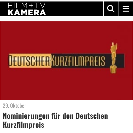
29. Oktober
Nominierungen für den Deutschen
Kurzfilmpreis