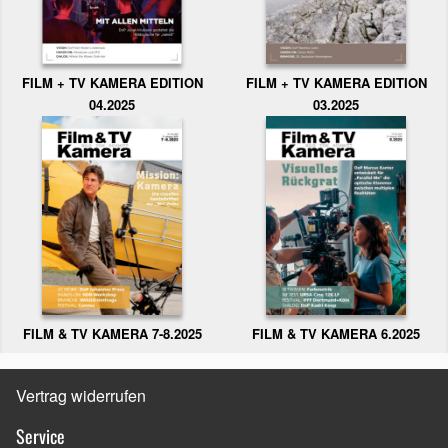
FILM + TV KAMERA EDITION
FILM + TV KAMERA EDITION
04.2025
03.2025
FILM & TV KAMERA 6.2025
FILM & TV KAMERA 7-8.2025
Vertrag widerrufen
Service