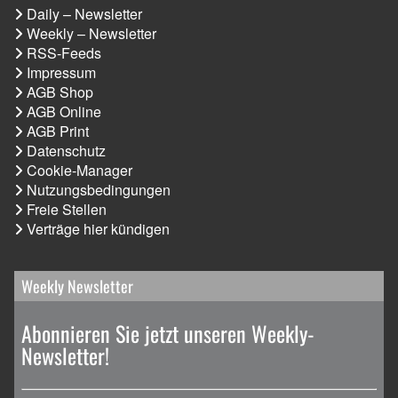
Daily – Newsletter
Weekly – Newsletter
RSS-Feeds
Impressum
AGB Shop
AGB Online
AGB Print
Datenschutz
Cookie-Manager
Nutzungsbedingungen
Freie Stellen
Verträge hier kündigen
Weekly Newsletter
Abonnieren Sie jetzt unseren Weekly-
Newsletter!