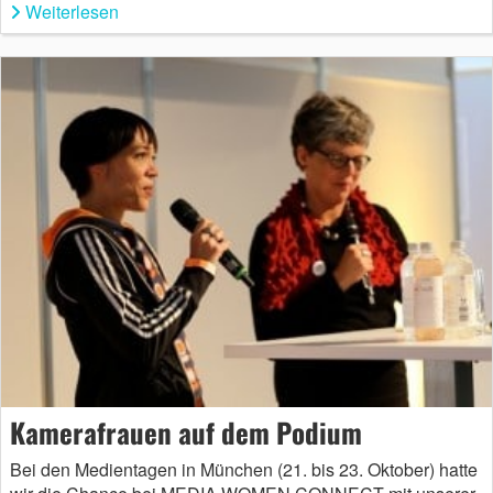
Weiterlesen
Kamerafrauen auf dem Podium
Bei den Medientagen in München (21. bis 23. Oktober) hatte