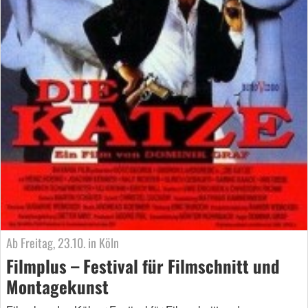
Ab Freitag, 23.10. in Köln
Filmplus – Festival für Filmschnitt und
Montagekunst