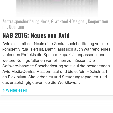
Zentralspeicherlösung Nexis, Grafiktool 4Designer, Kooperation
mit Quantum
NAB 2016: Neues von Avid
Avid stellt mit der Nexis eine Zentralspeicherlösung vor, die
komplett virtualisiert ist. Damit lässt sich auch während eines
laufenden Projekts die Speicherkapazität anpassen, ohne
weitere Konfigurationen vornehmen zu müssen. Die
Software-basierte Speicherlösung setzt auf die bestehenden
Avid MediaCentral Plattform auf und bietet “ein Höchstmaß
an Flexibilität, Skalierbarkeit und Steuerungsoptionen, und
das unabhängig davon, ob die Workflows…
Weiterlesen