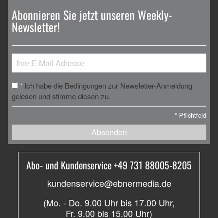
Abonnieren Sie jetzt unseren Weekly-
Newsletter!
Ich habe die Bedingungen zur Newsletter-Anmeldung
*
gelesen und stimme diesen zu.
*
Pflichtfeld
Absenden
Abo- und Kundenservice +49 731 88005-8205
kundenservice@ebnermedia.de
(Mo. - Do. 9.00 Uhr bis 17.00 Uhr,
Fr. 9.00 bis 15.00 Uhr)