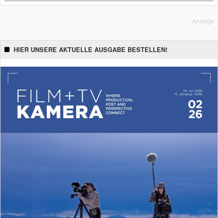
Anzeige
HIER UNSERE AKTUELLE AUSGABE BESTELLEN!