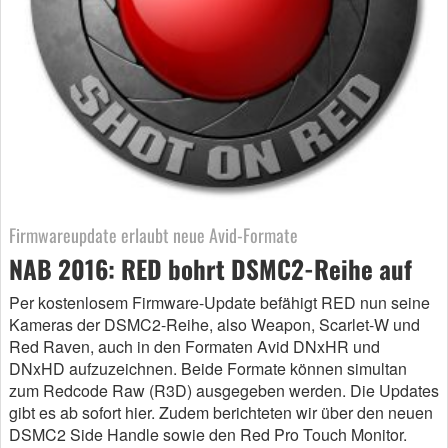
Firmwareupdate erlaubt neue Avid-Formate
NAB 2016: RED bohrt DSMC2-Reihe auf
Per kostenlosem Firmware-Update befähigt RED nun seine
Kameras der DSMC2-Reihe, also Weapon, Scarlet-W und
Red Raven, auch in den Formaten Avid DNxHR und
DNxHD aufzuzeichnen. Beide Formate können simultan
zum Redcode Raw (R3D) ausgegeben werden. Die Updates
gibt es ab sofort hier. Zudem berichteten wir über den neuen
DSMC2 Side Handle sowie den Red Pro Touch Monitor.