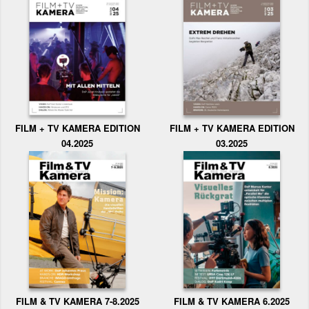
FILM + TV KAMERA EDITION
FILM + TV KAMERA EDITION
04.2025
03.2025
FILM & TV KAMERA 6.2025
FILM & TV KAMERA 7-8.2025