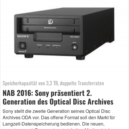
Speicherkapazität von 3,3 TB, doppelte Transferraten
NAB 2016: Sony präsentiert 2.
Generation des Optical Disc Archives
Sony stellt die zweite Generation seines Optical Disc
Archives ODA vor. Das offene Format soll den Markt für
Langzeit-Datenspeicherung bedienen. Die neuen,