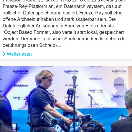
Freeze-Rey-Plattform an, ein Datenarchivsystem, das auf
optischer Datenspeicherung basiert. Freeze-Ray soll eine
offene Architektur haben und stark skalierbar sein. Die
Daten jeglicher Art können in Form von Files oder als
“Object Based Format”, also verteilt statt lokal, gespeichert
werden. Der Vorteil optischer Speichermedien ist neben der
berührungslosen Schreib-…
Weiterlesen