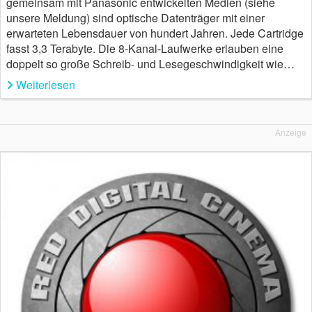
gemeinsam mit Panasonic entwickelten Medien (siehe
unsere Meldung) sind optische Datenträger mit einer
erwarteten Lebensdauer von hundert Jahren. Jede Cartridge
fasst 3,3 Terabyte. Die 8-Kanal-Laufwerke erlauben eine
doppelt so große Schreib- und Lesegeschwindigkeit wie…
Weiterlesen
Anzeige