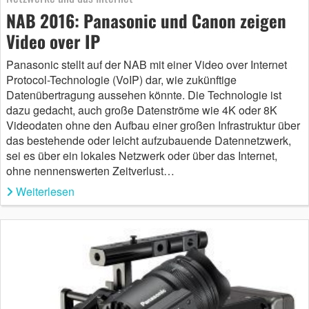
NAB 2016: Panasonic und Canon zeigen
Video over IP
Panasonic stellt auf der NAB mit einer Video over Internet
Protocol-Technologie (VoIP) dar, wie zukünftige
Datenübertragung aussehen könnte. Die Technologie ist
dazu gedacht, auch große Datenströme wie 4K oder 8K
Videodaten ohne den Aufbau einer großen Infrastruktur über
das bestehende oder leicht aufzubauende Datennetzwerk,
sei es über ein lokales Netzwerk oder über das Internet,
ohne nennenswerten Zeitverlust…
Weiterlesen