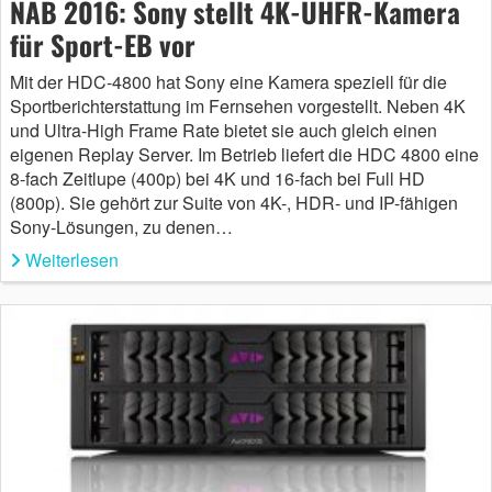
NAB 2016: Sony stellt 4K-UHFR-Kamera
für Sport-EB vor
Mit der HDC-4800 hat Sony eine Kamera speziell für die
Sportberichterstattung im Fernsehen vorgestellt. Neben 4K
und Ultra-High Frame Rate bietet sie auch gleich einen
eigenen Replay Server. Im Betrieb liefert die HDC 4800 eine
8-fach Zeitlupe (400p) bei 4K und 16-fach bei Full HD
(800p). Sie gehört zur Suite von 4K-, HDR- und IP-fähigen
Sony-Lösungen, zu denen…
Weiterlesen