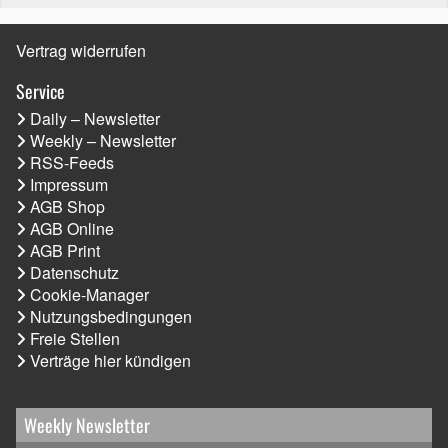
Vertrag widerrufen
Service
Daily – Newsletter
Weekly – Newsletter
RSS-Feeds
Impressum
AGB Shop
AGB Online
AGB Print
Datenschutz
Cookie-Manager
Nutzungsbedingungen
Freie Stellen
Verträge hier kündigen
Weekly Newsletter