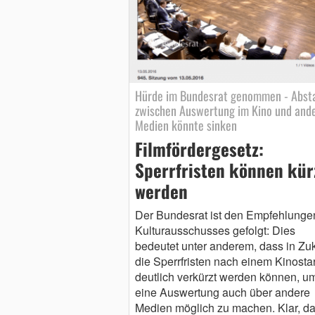
Hürde im Bundesrat genommen - Abst
zwischen Auswertung im Kino und and
Medien könnte sinken
Filmfördergesetz:
Sperrfristen können kür
werden
Der Bundesrat ist den Empfehlunge
Kulturausschusses gefolgt: Dies
bedeutet unter anderem, dass in Zuk
die Sperrfristen nach einem Kinostar
deutlich verkürzt werden können, u
eine Auswertung auch über andere
Medien möglich zu machen. Klar, d