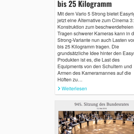
bis 25 Kilogramm
Mit dem Vario 5 Strong bietet Easyri
jetzt eine Alternative zum Cinema 3:
Konstruktion zum beschwerdefreien
Tragen schwerer Kameras kann in d
Strong-Variante nun auch Lasten vo
bis 25 Kilogramm tragen. Die
grundsätzliche Idee hinter den Easyr
Produkten ist es, die Last des
Equipments von den Schultern und
Armen des Kameramannes auf die
Hüften zu…
Weiterlesen