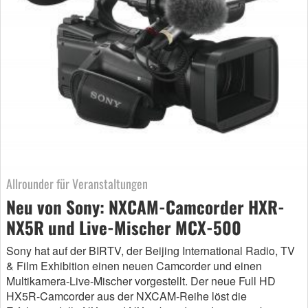
Allrounder für Veranstaltungen
Neu von Sony: NXCAM-Camcorder HXR-
NX5R und Live-Mischer MCX-500
Sony hat auf der BIRTV, der Beijing International Radio, TV
& Film Exhibition einen neuen Camcorder und einen
Multikamera-Live-Mischer vorgestellt. Der neue Full HD
HX5R-Camcorder aus der NXCAM-Reihe löst die