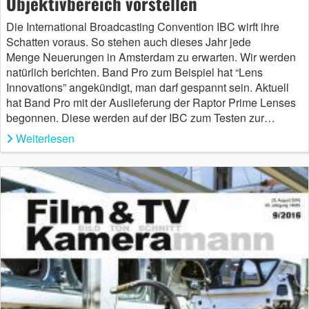
Objektivbereich vorstellen
Die International Broadcasting Convention IBC wirft ihre
Schatten voraus. So stehen auch dieses Jahr jede
Menge Neuerungen in Amsterdam zu erwarten. Wir werden
natürlich berichten. Band Pro zum Beispiel hat “Lens
Innovations” angekündigt, man darf gespannt sein. Aktuell
hat Band Pro mit der Auslieferung der Raptor Prime Lenses
begonnen. Diese werden auf der IBC zum Testen zur…
Weiterlesen