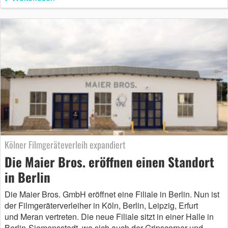
Kölner Filmgeräteverleih expandiert
Die Maier Bros. eröffnen einen Standort
in Berlin
Die Maier Bros. GmbH eröffnet eine Filiale in Berlin. Nun ist
der Filmgeräterverleiher in Köln, Berlin, Leipzig, Erfurt
und Meran vertreten. Die neue Filiale sitzt in einer Halle in
Berlin-Siemensstadt, wo sich auch der Gripscorner und