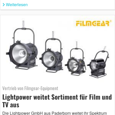
Weiterlesen
Vertrieb von Filmgear-Equipment
Lightpower weitet Sortiment für Film und
TV aus
Die Lightpower GmbH aus Paderborn weitet ihr Spektrum