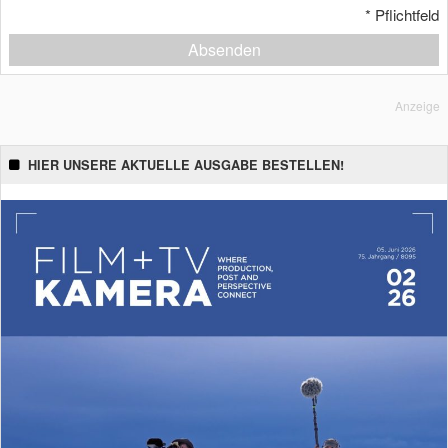
*
Pflichtfeld
Absenden
Anzeige
HIER UNSERE AKTUELLE AUSGABE BESTELLEN!