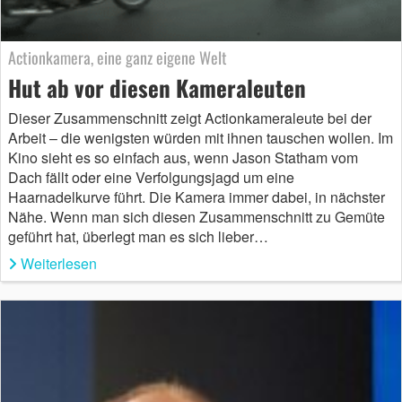
Actionkamera, eine ganz eigene Welt
Hut ab vor diesen Kameraleuten
Dieser Zusammenschnitt zeigt Actionkameraleute bei der
Arbeit – die wenigsten würden mit ihnen tauschen wollen. Im
Kino sieht es so einfach aus, wenn Jason Statham vom
Dach fällt oder eine Verfolgungsjagd um eine
Haarnadelkurve führt. Die Kamera immer dabei, in nächster
Nähe. Wenn man sich diesen Zusammenschnitt zu Gemüte
geführt hat, überlegt man es sich lieber…
Weiterlesen