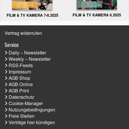
FILM & TV KAMERA 6.2025
FILM & TV KAMERA 7-8.2025
Vertrag widerrufen
Service
Daily – Newsletter
Weekly – Newsletter
RSS-Feeds
Impressum
AGB Shop
AGB Online
AGB Print
Datenschutz
Cookie-Manager
Nutzungsbedingungen
Freie Stellen
Verträge hier kündigen