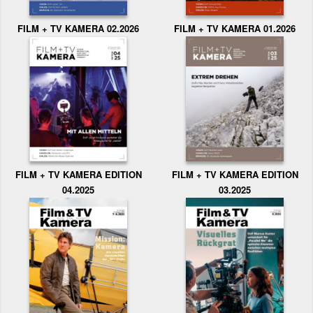
FILM + TV KAMERA 02.2026
FILM + TV KAMERA 01.2026
FILM + TV KAMERA EDITION
FILM + TV KAMERA EDITION
04.2025
03.2025