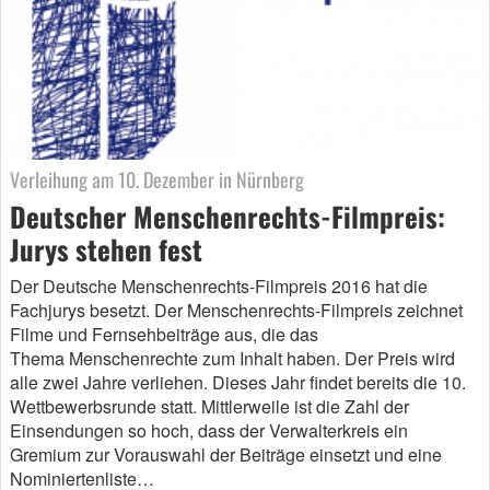
Verleihung am 10. Dezember in Nürnberg
Deutscher Menschenrechts-Filmpreis:
Jurys stehen fest
Der Deutsche Menschenrechts-Filmpreis 2016 hat die
Fachjurys besetzt. Der Menschenrechts-Filmpreis zeichnet
Filme und Fernsehbeiträge aus, die das
Thema Menschenrechte zum Inhalt haben. Der Preis wird
alle zwei Jahre verliehen. Dieses Jahr findet bereits die 10.
Wettbewerbsrunde statt. Mittlerweile ist die Zahl der
Einsendungen so hoch, dass der Verwalterkreis ein
Gremium zur Vorauswahl der Beiträge einsetzt und eine
Nominiertenliste…