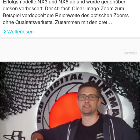
Erfolgsmodelle NX3 und NX5 ab und wurde gegenüber
diesen verbessert: Der 40-fach Clear-Image-Zoom zum
Beispiel verdoppelt die Reichweite des optischen Zooms
ohne Qualitätsverluste. Zusammen mit den drei…
Weiterlesen
Anzeige