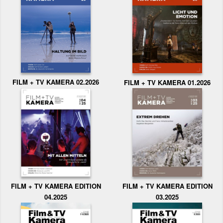
FILM + TV KAMERA 02.2026
FILM + TV KAMERA 01.2026
FILM + TV KAMERA EDITION
FILM + TV KAMERA EDITION
04.2025
03.2025