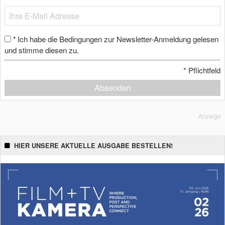
Ich habe die Bedingungen zur Newsletter-Anmeldung gelesen
*
und stimme diesen zu.
*
Pflichtfeld
Absenden
Anzeige
HIER UNSERE AKTUELLE AUSGABE BESTELLEN!