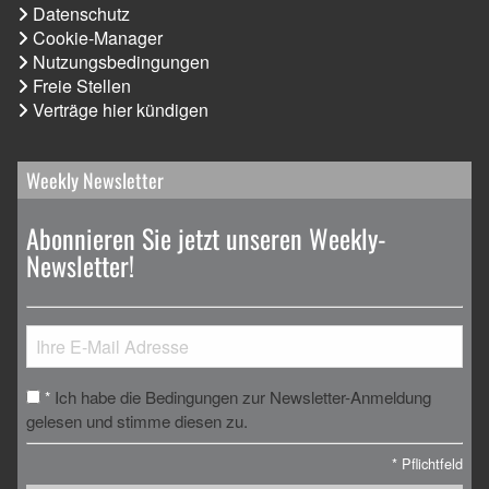
Datenschutz
Cookie-Manager
Nutzungsbedingungen
Freie Stellen
Verträge hier kündigen
Weekly Newsletter
Abonnieren Sie jetzt unseren Weekly-
Newsletter!
Ich habe die Bedingungen zur Newsletter-Anmeldung
*
gelesen und stimme diesen zu.
*
Pflichtfeld