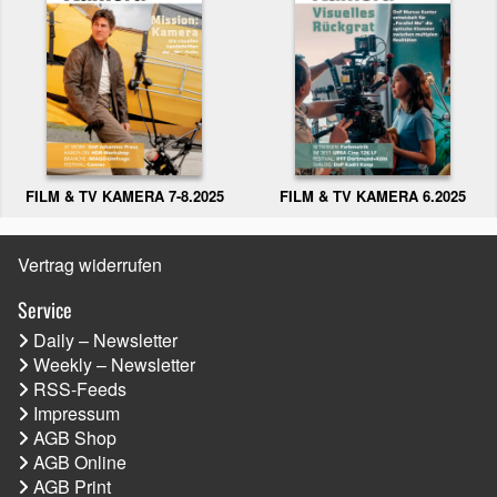
FILM & TV KAMERA 6.2025
FILM & TV KAMERA 7-8.2025
Vertrag widerrufen
Service
Daily – Newsletter
Weekly – Newsletter
RSS-Feeds
Impressum
AGB Shop
AGB Online
AGB Print