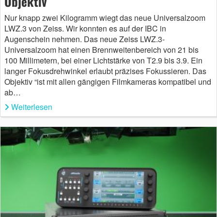
Objektiv
Nur knapp zwei Kilogramm wiegt das neue Universalzoom
LWZ.3 von Zeiss. Wir konnten es auf der IBC in
Augenschein nehmen. Das neue Zeiss LWZ.3-
Universalzoom hat einen Brennweitenbereich von 21 bis
100 Millimetern, bei einer Lichtstärke von T2.9 bis 3.9. Ein
langer Fokusdrehwinkel erlaubt präzises Fokussieren. Das
Objektiv “ist mit allen gängigen Filmkameras kompatibel und
ab…
Weiterlesen