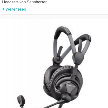
Headsets von Sennheiser
Weiterlesen