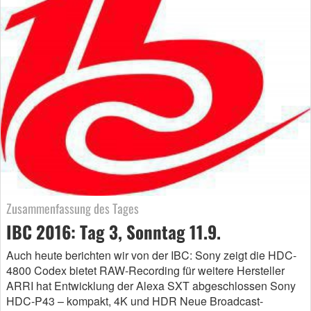
Zusammenfassung des Tages
IBC 2016: Tag 3, Sonntag 11.9.
Auch heute berichten wir von der IBC: Sony zeigt die HDC-
4800 Codex bietet RAW-Recording für weitere Hersteller
ARRI hat Entwicklung der Alexa SXT abgeschlossen Sony
HDC-P43 – kompakt, 4K und HDR Neue Broadcast-