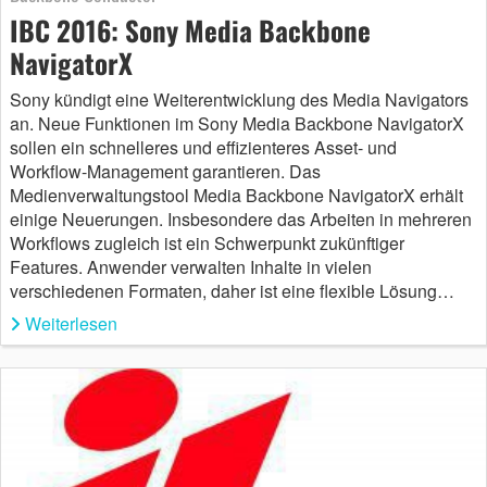
IBC 2016: Sony Media Backbone
NavigatorX
Sony kündigt eine Weiterentwicklung des Media Navigators
an. Neue Funktionen im Sony Media Backbone NavigatorX
sollen ein schnelleres und effizienteres Asset- und
Workflow-Management garantieren. Das
Medienverwaltungstool Media Backbone NavigatorX erhält
einige Neuerungen. Insbesondere das Arbeiten in mehreren
Workflows zugleich ist ein Schwerpunkt zukünftiger
Features. Anwender verwalten Inhalte in vielen
verschiedenen Formaten, daher ist eine flexible Lösung…
Weiterlesen