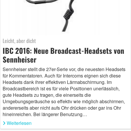
Leicht, aber dicht
IBC 2016: Neue Broadcast-Headsets von
Sennheiser
Sennheiser stellt die 27er-Serie vor, die neuesten Headsets
für Kommentatoren. Auch für Intercoms eignen sich diese
Headsets dank ihrer effektiven Lärmabschirmung. Im
Broadcastbereich ist es für viele Positionen unerlässlich,
gute Headsets zu tragen, die einerseits die
Umgebungsgeräusche so effektiv wie möglich abschirmen,
andererseits aber nicht aufs Ohr drücken oder gar ins Ohr
hineinreichen. Bei längerer Benutzung…
Weiterlesen