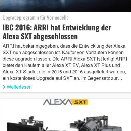
Upgradeprogramm für Vormodelle
IBC 2016: ARRI hat Entwicklung der
Alexa SXT abgeschlossen
ARRI hat bekanntgegeben, dass die Entwicklung der Alexa
SXT nun abgeschlossen ist. Käufer von Vorläufern können
diese upgraden lassen. Die ARRI Alexa SXT ist fertig! ARRI
bietet den Käufern aller Alexa XT EV, Alexa XT Plus und
Alexa XT Studio, die in 2015 und 2016 ausgeliefert wurden,
ein kostenloses Upgrade auf SXT an. Im Gegensatz zur…
Weiterlesen