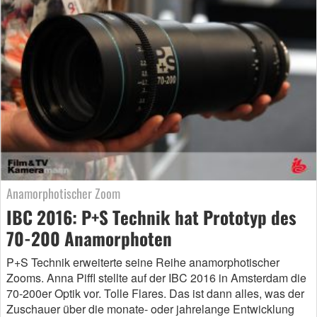
Anamorphotischer Zoom
IBC 2016: P+S Technik hat Prototyp des
70-200 Anamorphoten
P+S Technik erweiterte seine Reihe anamorphotischer
Zooms. Anna Piffl stellte auf der IBC 2016 in Amsterdam die
70-200er Optik vor. Tolle Flares. Das ist dann alles, was der
Zuschauer über die monate- oder jahrelange Entwicklung