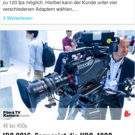
zu 120 fps möglich. Hierbei kann der Kunde unter vier
verschiedenen Adaptern wählen,…
Weiterlesen
4K bei 400p