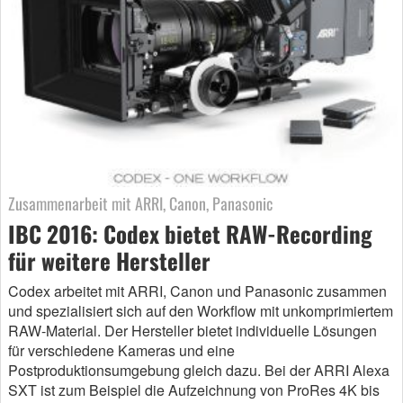
Zusammenarbeit mit ARRI, Canon, Panasonic
IBC 2016: Codex bietet RAW-Recording
für weitere Hersteller
Codex arbeitet mit ARRI, Canon und Panasonic zusammen
und spezialisiert sich auf den Workflow mit unkomprimiertem
RAW-Material. Der Hersteller bietet individuelle Lösungen
für verschiedene Kameras und eine
Postproduktionsumgebung gleich dazu. Bei der ARRI Alexa
SXT ist zum Beispiel die Aufzeichnung von ProRes 4K bis