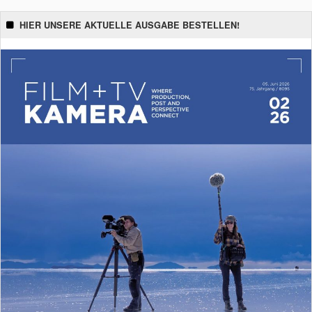
HIER UNSERE AKTUELLE AUSGABE BESTELLEN!