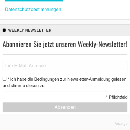
Datenschutzbestimmungen
WEEKLY NEWSLETTER
Abonnieren Sie jetzt unseren Weekly-Newsletter!
Ich habe die Bedingungen zur Newsletter-Anmeldung gelesen
*
und stimme diesen zu.
*
Pflichtfeld
Absenden
Anzeige