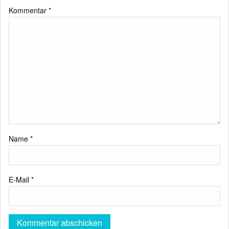
Kommentar
*
Name
*
E-Mail
*