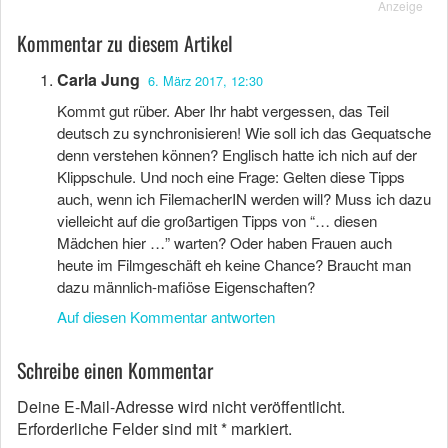
Anzeige
Kommentar zu diesem Artikel
Carla Jung
6. März 2017, 12:30
Kommt gut rüber. Aber Ihr habt vergessen, das Teil
deutsch zu synchronisieren! Wie soll ich das Gequatsche
denn verstehen können? Englisch hatte ich nich auf der
Klippschule. Und noch eine Frage: Gelten diese Tipps
auch, wenn ich FilemacherIN werden will? Muss ich dazu
vielleicht auf die großartigen Tipps von “… diesen
Mädchen hier …” warten? Oder haben Frauen auch
heute im Filmgeschäft eh keine Chance? Braucht man
dazu männlich-mafiöse Eigenschaften?
Auf diesen Kommentar antworten
Schreibe einen Kommentar
Deine E-Mail-Adresse wird nicht veröffentlicht.
Erforderliche Felder sind mit
*
markiert.