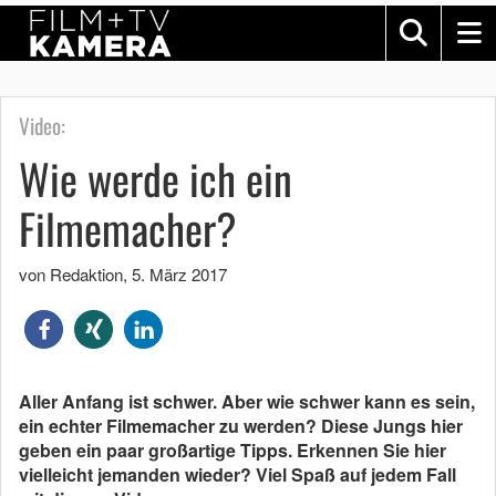
Video:
Wie werde ich ein
Filmemacher?
von Redaktion
,
5. März 2017
Aller Anfang ist schwer. Aber wie schwer kann es sein,
ein echter Filmemacher zu werden? Diese Jungs hier
geben ein paar großartige Tipps. Erkennen Sie hier
vielleicht jemanden wieder? Viel Spaß auf jedem Fall