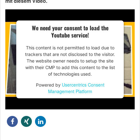
mit diesem Video.
We need your consent to load the
Youtube service!
This content is not permitted to load due to
trackers that are not disclosed to the visitor.
The website owner needs to setup the site
with their CMP to add this content to the list
of technologies used.
Usercentrics Consent
Powered by
Management Platform