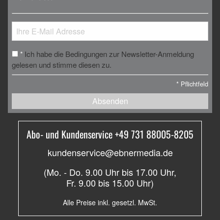
Ich habe die Bedingungen zur Newsletter-Anmeldung
*
gelesen und stimme diesen zu.
*
Pflichtfeld
Absenden
Abo- und Kundenservice +49 731 88005-8205
kundenservice@ebnermedia.de
(Mo. - Do. 9.00 Uhr bis 17.00 Uhr,
Fr. 9.00 bis 15.00 Uhr)
Alle Preise inkl. gesetzl. MwSt.