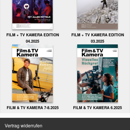
FILM + TV KAMERA EDITION
FILM + TV KAMERA EDITION
04.2025
03.2025
FILM & TV KAMERA 6.2025
FILM & TV KAMERA 7-8.2025
Vertrag widerrufen