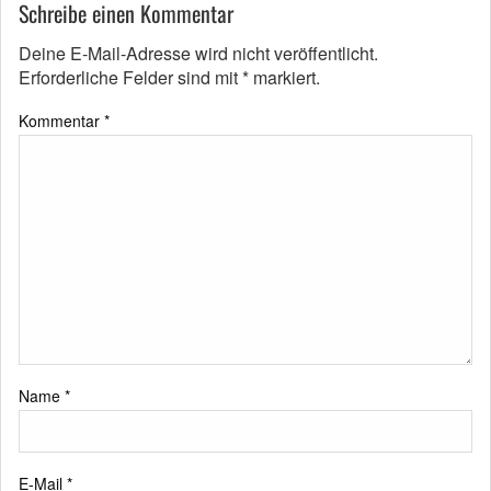
Schreibe einen Kommentar
Deine E-Mail-Adresse wird nicht veröffentlicht.
Erforderliche Felder sind mit
*
markiert.
Kommentar
*
Name
*
E-Mail
*