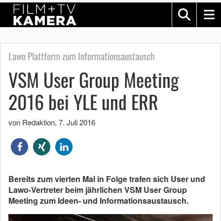
Lawo Plattform zum Informationsaustausch
VSM User Group Meeting
2016 bei YLE und ERR
von Redaktion
,
7. Juli 2016
Bereits zum vierten Mal in Folge trafen sich User und
Lawo-Vertreter beim jährlichen VSM User Group
Meeting zum Ideen- und Informationsaustausch.