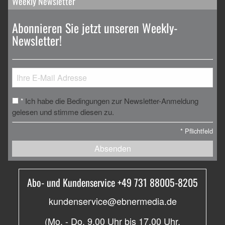
Weekly Newsletter
Abonnieren Sie jetzt unseren Weekly-
Newsletter!
Ich habe die Bedingungen zur Newsletter-Anmeldung
*
gelesen und stimme diesen zu.
*
Pflichtfeld
Absenden
Abo- und Kundenservice +49 731 88005-8205
kundenservice@ebnermedia.de
(Mo. - Do. 9.00 Uhr bis 17.00 Uhr,