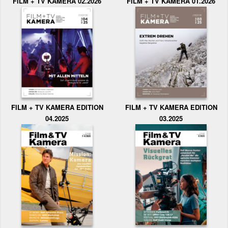
FILM + TV KAMERA 02.2026
FILM + TV KAMERA 01.2026
FILM + TV KAMERA EDITION
FILM + TV KAMERA EDITION
04.2025
03.2025