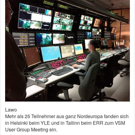
Lawo
Mehr als 25 Teilnehmer aus ganz Nordeuropa fanden sich
in Helsinki beim YLE und in Tallinn beim ERR zum VSM
User Group Meeting ein.