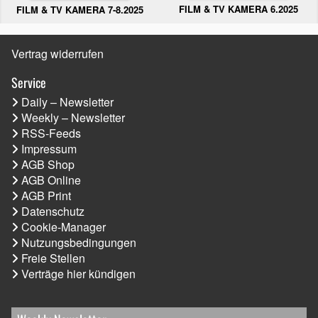
FILM & TV KAMERA 6.2025
FILM & TV KAMERA 7-8.2025
Vertrag widerrufen
Service
Daily – Newsletter
Weekly – Newsletter
RSS-Feeds
Impressum
AGB Shop
AGB Online
AGB Print
Datenschutz
Cookie-Manager
Nutzungsbedingungen
Freie Stellen
Verträge hier kündigen