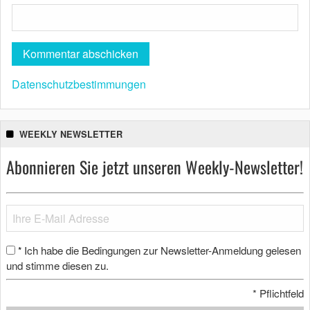
Datenschutzbestimmungen
WEEKLY NEWSLETTER
Abonnieren Sie jetzt unseren Weekly-Newsletter!
Ich habe die Bedingungen zur Newsletter-Anmeldung gelesen
*
und stimme diesen zu.
*
Pflichtfeld