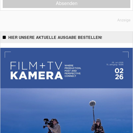
Absenden
Anzeige
HIER UNSERE AKTUELLE AUSGABE BESTELLEN!