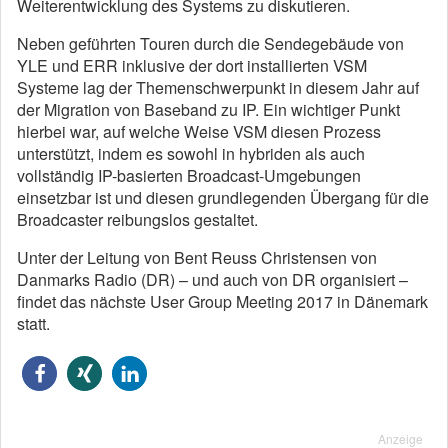
Weiterentwicklung des Systems zu diskutieren.
Neben geführten Touren durch die Sendegebäude von
YLE und ERR inklusive der dort installierten VSM
Systeme lag der Themenschwerpunkt in diesem Jahr auf
der Migration von Baseband zu IP. Ein wichtiger Punkt
hierbei war, auf welche Weise VSM diesen Prozess
unterstützt, indem es sowohl in hybriden als auch
vollständig IP-basierten Broadcast-Umgebungen
einsetzbar ist und diesen grundlegenden Übergang für die
Broadcaster reibungslos gestaltet.
Unter der Leitung von Bent Reuss Christensen von
Danmarks Radio (DR) – und auch von DR organisiert –
findet das nächste User Group Meeting 2017 in Dänemark
statt.
Anzeige