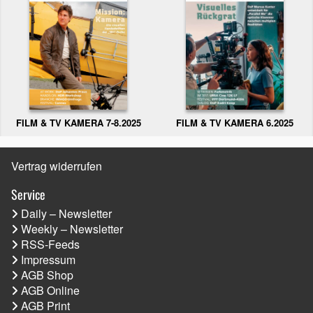
FILM & TV KAMERA 6.2025
FILM & TV KAMERA 7-8.2025
Vertrag widerrufen
Service
Daily – Newsletter
Weekly – Newsletter
RSS-Feeds
Impressum
AGB Shop
AGB Online
AGB Print