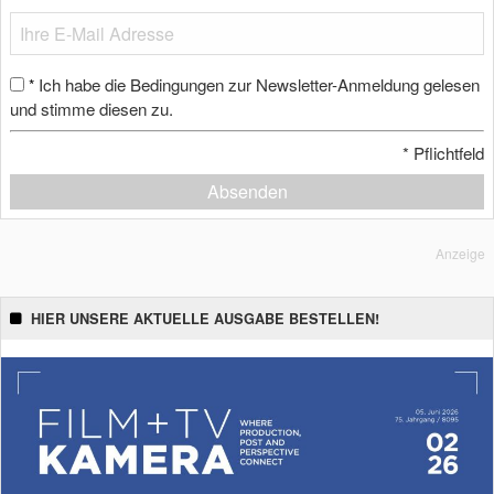
Ich habe die Bedingungen zur Newsletter-Anmeldung gelesen
*
und stimme diesen zu.
*
Pflichtfeld
Absenden
Anzeige
HIER UNSERE AKTUELLE AUSGABE BESTELLEN!