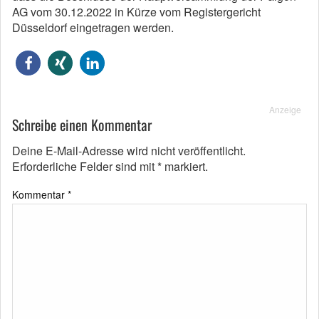
AG vom 30.12.2022 in Kürze vom Registergericht
Düsseldorf eingetragen werden.
Anzeige
Schreibe einen Kommentar
Deine E-Mail-Adresse wird nicht veröffentlicht.
Erforderliche Felder sind mit
*
markiert.
Kommentar
*