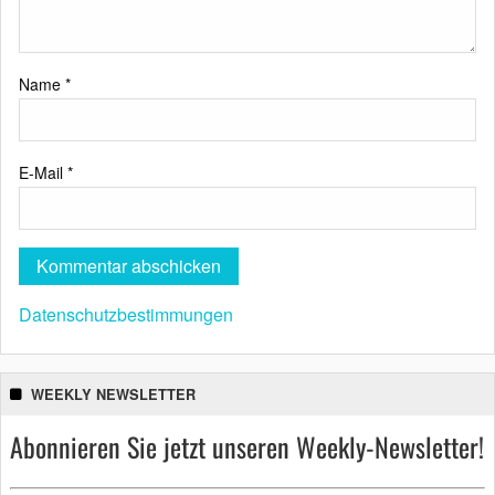
Name
*
E-Mail
*
Datenschutzbestimmungen
WEEKLY NEWSLETTER
Abonnieren Sie jetzt unseren Weekly-Newsletter!