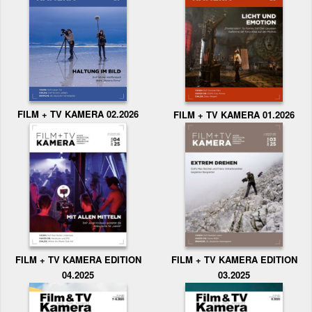
FILM + TV KAMERA 02.2026
FILM + TV KAMERA 01.2026
FILM + TV KAMERA EDITION
FILM + TV KAMERA EDITION
04.2025
03.2025