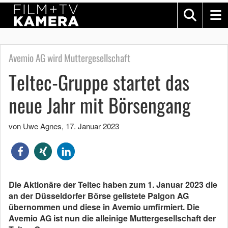
Avemio AG wird Muttergesellschaft
Teltec-Gruppe startet das
neue Jahr mit Börsengang
von Uwe Agnes
,
17. Januar 2023
Die Aktionäre der Teltec haben zum 1. Januar 2023 die
an der Düsseldorfer Börse gelistete Palgon AG
übernommen und diese in Avemio umfirmiert. Die
Avemio AG ist nun die alleinige Muttergesellschaft der