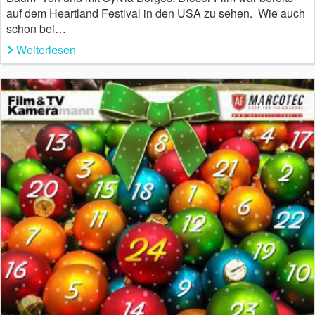
auf dem Heartland Festival in den USA zu sehen. Wie auch
schon bei…
Weiterlesen