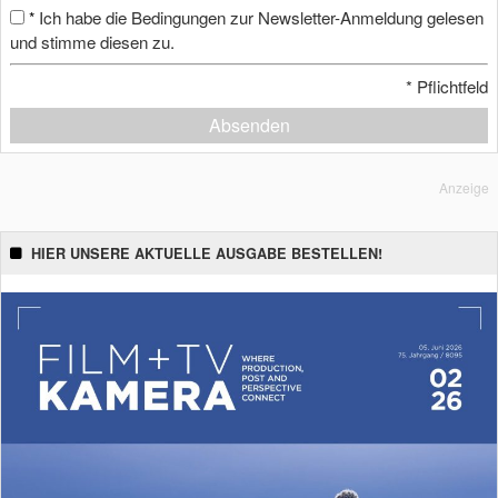
Ich habe die Bedingungen zur Newsletter-Anmeldung gelesen
*
und stimme diesen zu.
*
Pflichtfeld
Absenden
Anzeige
HIER UNSERE AKTUELLE AUSGABE BESTELLEN!