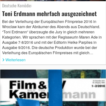
Deutsche Komödie:
Toni Erdmann mehrfach ausgezeichnet
Bei der Verleihung der Europäischen Filmpreise 2016 in
Wroclaw kam der Abräumer des Abends aus Deutschland.
“Toni Erdmann” überzeugte die Jury in gleich mehreren
Kategorien. Wir sprachen mit der Regisseurin Maren Ade in
Ausgabe 7-8/2016 und mit der Editorin Heike Parplies in
Ausgabe 9/2016. Die deutsche Produktion wurde bei der
Verleihung des Europäischen Filmpreises mit gleich…
Weiterlesen