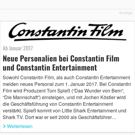
Anzeige
Ab Januar 2017
Neue Personalien bei Constantin Film
und Constantin Entertainment
Sowohl Constantin Film, als auch Constantin Entertainment
melden neues Personal zum 1. Januar 2017. Bei Constantin
Film wird Produzent Tom Spieß (“Das Wunder von Bern”,
“Die Mannschaft”) einsteigen, und mit Jochen Köstler wird
die Geschäftsführung von Constantin Entertainment
verstärkt. Spieß kommt von Little Shark Entertainment und
Shark TV. Dort war er seit 2000 als Geschäftsführer…
Weiterlesen