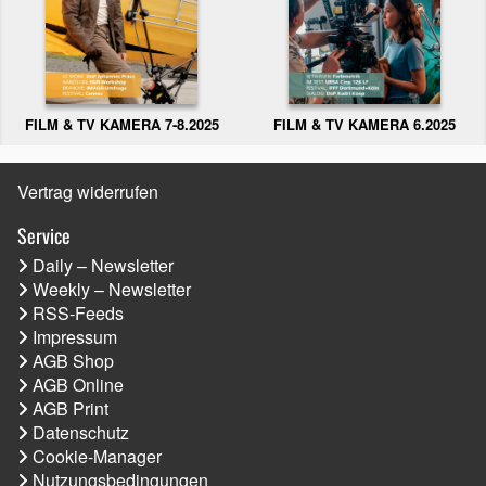
FILM & TV KAMERA 6.2025
FILM & TV KAMERA 7-8.2025
Vertrag widerrufen
Service
Daily – Newsletter
Weekly – Newsletter
RSS-Feeds
Impressum
AGB Shop
AGB Online
AGB Print
Datenschutz
Cookie-Manager
Nutzungsbedingungen