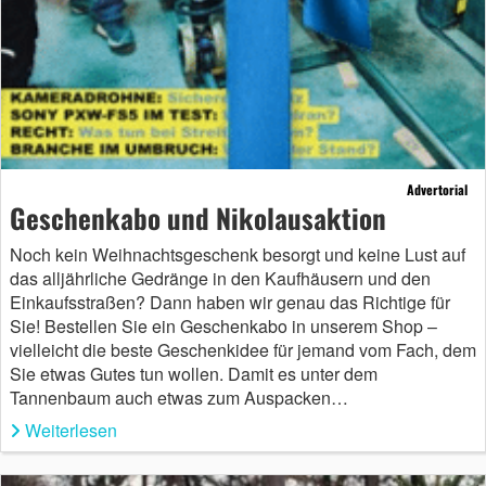
Advertorial
Geschenkabo und Nikolausaktion
Noch kein Weihnachtsgeschenk besorgt und keine Lust auf
das alljährliche Gedränge in den Kaufhäusern und den
Einkaufsstraßen? Dann haben wir genau das Richtige für
Sie! Bestellen Sie ein Geschenkabo in unserem Shop –
vielleicht die beste Geschenkidee für jemand vom Fach, dem
Sie etwas Gutes tun wollen. Damit es unter dem
Tannenbaum auch etwas zum Auspacken…
Weiterlesen