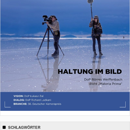
SCHLAGWÖRTER