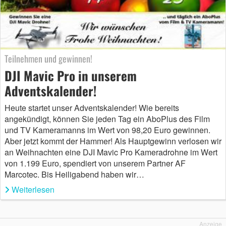
Teilnehmen und gewinnen!
DJI Mavic Pro in unserem
Adventskalender!
Heute startet unser Adventskalender! Wie bereits
angekündigt, können Sie jeden Tag ein AboPlus des Film
und TV Kameramanns im Wert von 98,20 Euro gewinnen.
Aber jetzt kommt der Hammer! Als Hauptgewinn verlosen wir
an Weihnachten eine DJI Mavic Pro Kameradrohne im Wert
von 1.199 Euro, spendiert von unserem Partner AF
Marcotec. Bis Heiligabend haben wir…
Weiterlesen
Anzeige