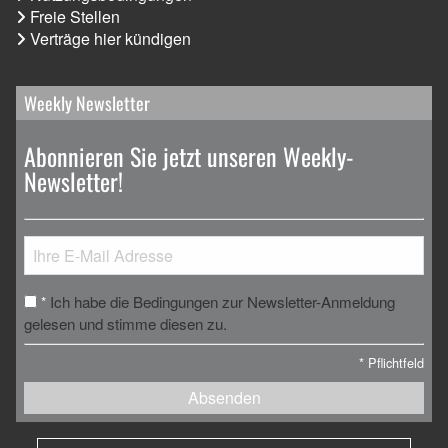
Freie Stellen
Verträge hier kündigen
Weekly Newsletter
Abonnieren Sie jetzt unseren Weekly-
Newsletter!
Ich habe die Bedingungen zur Newsletter-Anmeldung
*
gelesen und stimme diesen zu.
*
Pflichtfeld
Absenden