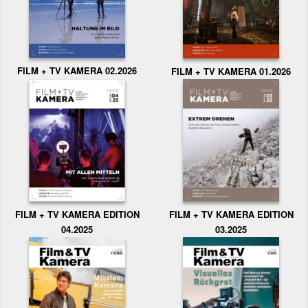
FILM + TV KAMERA 02.2026
FILM + TV KAMERA 01.2026
FILM + TV KAMERA EDITION
FILM + TV KAMERA EDITION
04.2025
03.2025