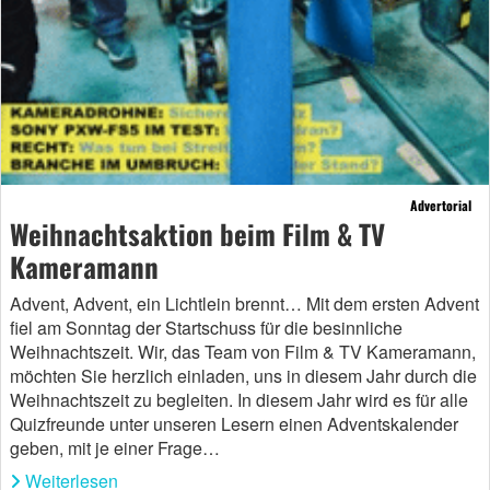
Advertorial
Weihnachtsaktion beim Film & TV
Kameramann
Advent, Advent, ein Lichtlein brennt… Mit dem ersten Advent
fiel am Sonntag der Startschuss für die besinnliche
Weihnachtszeit. Wir, das Team von Film & TV Kameramann,
möchten Sie herzlich einladen, uns in diesem Jahr durch die
Weihnachtszeit zu begleiten. In diesem Jahr wird es für alle
Quizfreunde unter unseren Lesern einen Adventskalender
geben, mit je einer Frage…
Weiterlesen