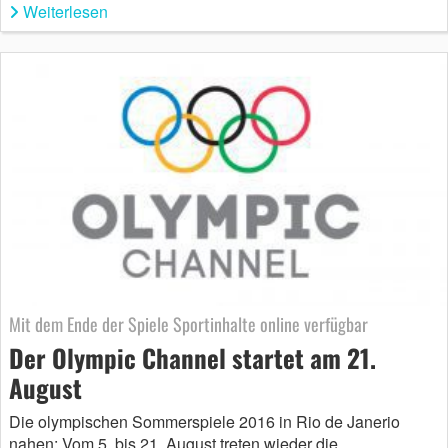
Weiterlesen
Mit dem Ende der Spiele Sportinhalte online verfügbar
Der Olympic Channel startet am 21.
August
Die olympischen Sommerspiele 2016 in Rio de Janerio
nahen: Vom 5. bis 21. August treten wieder die