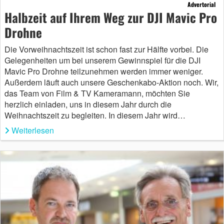
Advertorial
Halbzeit auf Ihrem Weg zur DJI Mavic Pro
Drohne
Die Vorweihnachtszeit ist schon fast zur Hälfte vorbei. Die
Gelegenheiten um bei unserem Gewinnspiel für die DJI
Mavic Pro Drohne teilzunehmen werden immer weniger.
Außerdem läuft auch unsere Geschenkabo-Aktion noch. Wir,
das Team von Film & TV Kameramann, möchten Sie
herzlich einladen, uns in diesem Jahr durch die
Weihnachtszeit zu begleiten. In diesem Jahr wird…
Weiterlesen