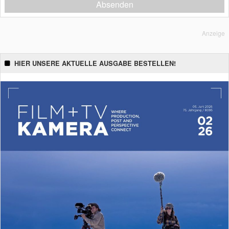
Absenden
Anzeige
HIER UNSERE AKTUELLE AUSGABE BESTELLEN!