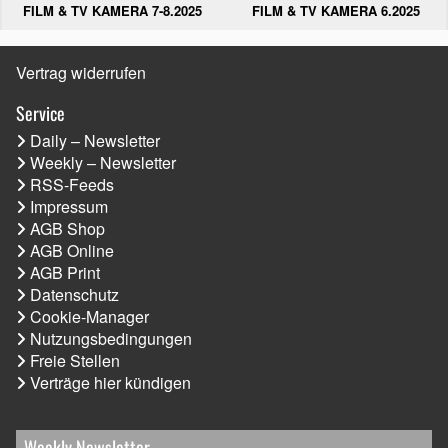
FILM & TV KAMERA 6.2025
FILM & TV KAMERA 7-8.2025
Vertrag widerrufen
Service
Daily – Newsletter
Weekly – Newsletter
RSS-Feeds
Impressum
AGB Shop
AGB Online
AGB Print
Datenschutz
Cookie-Manager
Nutzungsbedingungen
Freie Stellen
Verträge hier kündigen
Weekly Newsletter