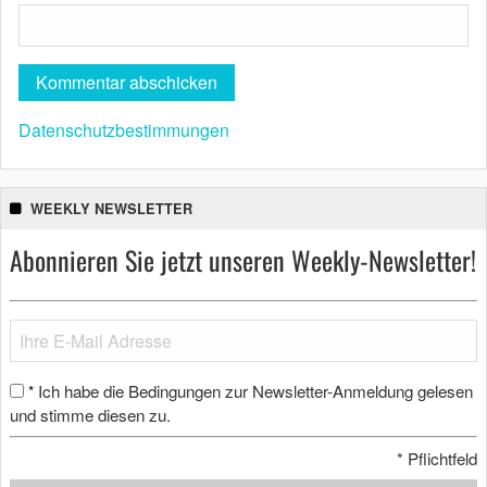
Datenschutzbestimmungen
WEEKLY NEWSLETTER
Abonnieren Sie jetzt unseren Weekly-Newsletter!
Ich habe die Bedingungen zur Newsletter-Anmeldung gelesen
*
und stimme diesen zu.
*
Pflichtfeld