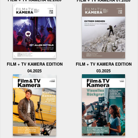
FILM + TV KAMERA EDITION
FILM + TV KAMERA EDITION
04.2025
03.2025