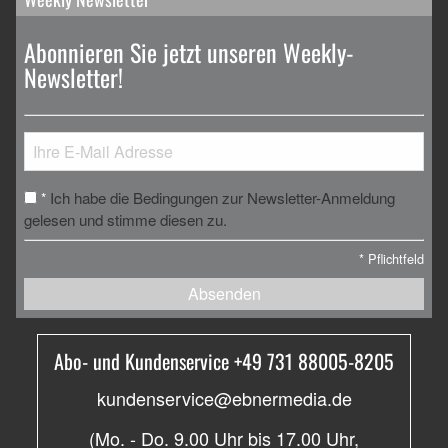
Abonnieren Sie jetzt unseren Weekly-
Newsletter!
Ich habe die Bedingungen zur Newsletter-Anmeldung
*
gelesen und stimme diesen zu.
*
Pflichtfeld
Absenden
Abo- und Kundenservice +49 731 88005-8205
kundenservice@ebnermedia.de
(Mo. - Do. 9.00 Uhr bis 17.00 Uhr,