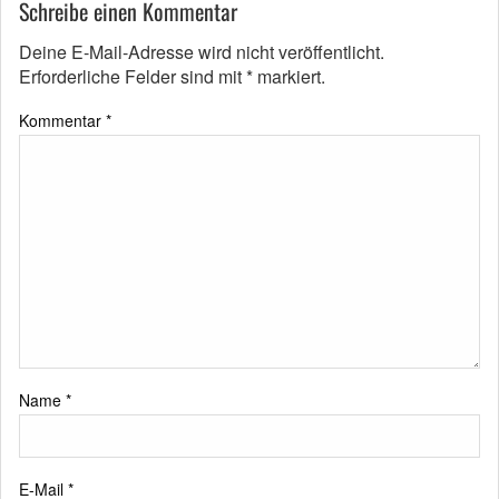
Schreibe einen Kommentar
Deine E-Mail-Adresse wird nicht veröffentlicht.
Erforderliche Felder sind mit
*
markiert.
Kommentar
*
Name
*
E-Mail
*