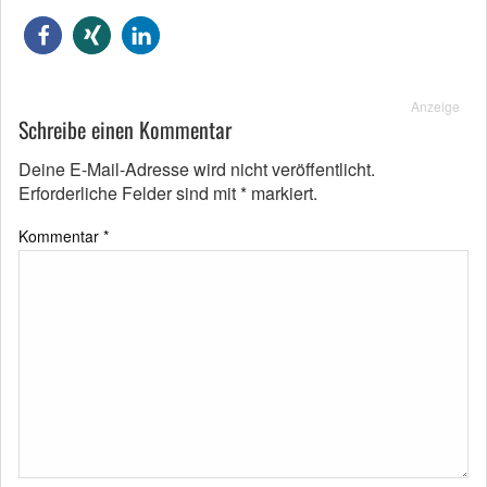
Anzeige
Schreibe einen Kommentar
Deine E-Mail-Adresse wird nicht veröffentlicht.
Erforderliche Felder sind mit
*
markiert.
Kommentar
*