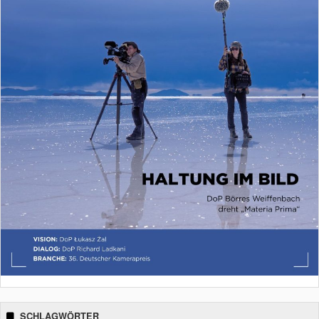
SCHLAGWÖRTER