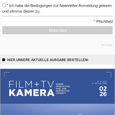
Ich habe die Bedingungen zur Newsletter-Anmeldung gelesen
*
und stimme diesen zu.
*
Pflichtfeld
Absenden
Anzeige
HIER UNSERE AKTUELLE AUSGABE BESTELLEN!