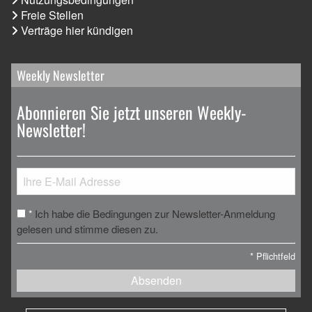
Freie Stellen
Verträge hier kündigen
Weekly Newsletter
Abonnieren Sie jetzt unseren Weekly-
Newsletter!
Ich habe die Bedingungen zur Newsletter-Anmeldung
*
gelesen und stimme diesen zu.
*
Pflichtfeld
Absenden