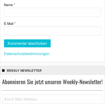
Name
*
E-Mail
*
Datenschutzbestimmungen
WEEKLY NEWSLETTER
Abonnieren Sie jetzt unseren Weekly-Newsletter!