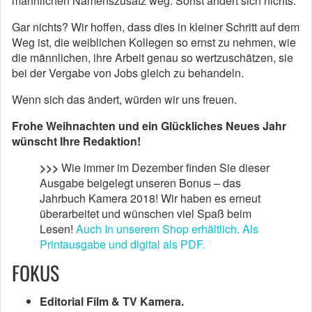
männlichen Namenszusatz weg. Sonst ändert sich nichts.
Gar nichts? Wir hoffen, dass dies in kleiner Schritt auf dem
Weg ist, die weiblichen Kollegen so ernst zu nehmen, wie
die männlichen, ihre Arbeit genau so wertzuschätzen, sie
bei der Vergabe von Jobs gleich zu behandeln.
Wenn sich das ändert, würden wir uns freuen.
Frohe Weihnachten und ein Glückliches Neues Jahr
wünscht Ihre Redaktion!
>>>
Wie immer im Dezember finden Sie dieser
Ausgabe beigelegt unseren Bonus – das
Jahrbuch Kamera 2018! Wir haben es erneut
überarbeitet und wünschen viel Spaß beim
Lesen!
Auch In unserem Shop erhältlich. Als
Printausgabe und digital als PDF.
FOKUS
Editorial Film & TV Kamera.