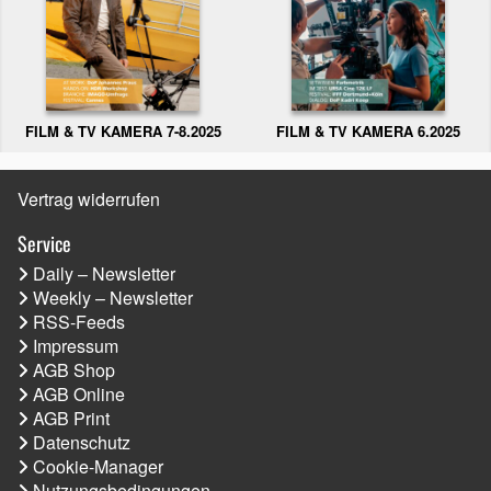
FILM & TV KAMERA 6.2025
FILM & TV KAMERA 7-8.2025
Vertrag widerrufen
Service
Daily – Newsletter
Weekly – Newsletter
RSS-Feeds
Impressum
AGB Shop
AGB Online
AGB Print
Datenschutz
Cookie-Manager
Nutzungsbedingungen