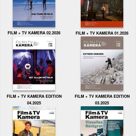
FILM + TV KAMERA 02.2026
FILM + TV KAMERA 01.2026
FILM + TV KAMERA EDITION
FILM + TV KAMERA EDITION
04.2025
03.2025