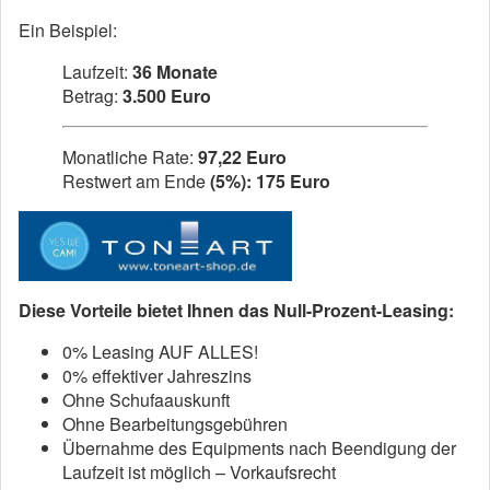
Ein Beispiel:
Laufzeit:
36 Monate
Betrag:
3.500 Euro
Monatliche Rate:
97,22 Euro
Restwert am Ende
(5%): 175 Euro
Diese Vorteile bietet Ihnen das Null-Prozent-Leasing:
0% Leasing AUF ALLES!
0% effektiver Jahreszins
Ohne Schufaauskunft
Ohne Bearbeitungsgebühren
Übernahme des Equipments nach Beendigung der
Laufzeit ist möglich – Vorkaufsrecht