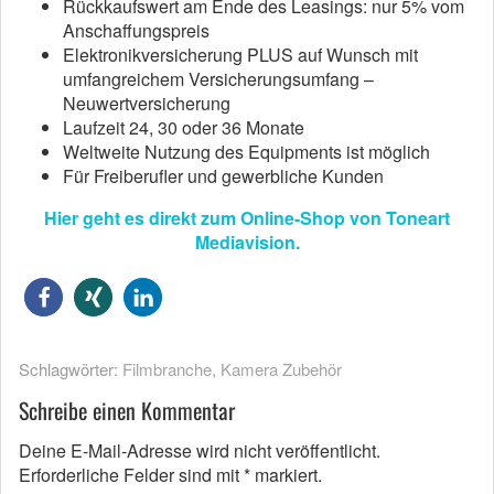
Rückkaufswert am Ende des Leasings: nur 5% vom
Anschaffungspreis
Elektronikversicherung PLUS auf Wunsch mit
umfangreichem Versicherungsumfang –
Neuwertversicherung
Laufzeit 24, 30 oder 36 Monate
Weltweite Nutzung des Equipments ist möglich
Für Freiberufler und gewerbliche Kunden
Hier geht es direkt zum Online-Shop von Toneart
Mediavision.
Schlagwörter:
Filmbranche
,
Kamera Zubehör
Schreibe einen Kommentar
Deine E-Mail-Adresse wird nicht veröffentlicht.
Erforderliche Felder sind mit
*
markiert.