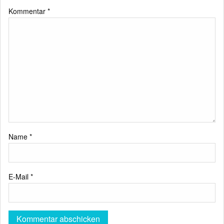
Kommentar
*
Name
*
E-Mail
*