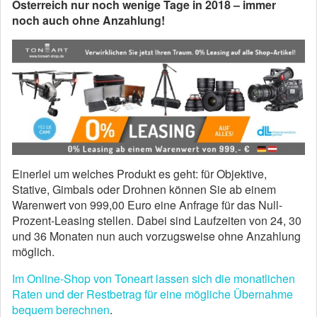
Österreich nur noch wenige Tage in 2018 – immer
noch auch ohne Anzahlung!
Einerlei um welches Produkt es geht: für Objektive,
Stative, Gimbals oder Drohnen können Sie ab einem
Warenwert von 999,00 Euro eine Anfrage für das Null-
Prozent-Leasing stellen. Dabei sind Laufzeiten von 24, 30
und 36 Monaten nun auch vorzugsweise ohne Anzahlung
möglich.
Im Online-Shop von Toneart lassen sich die monatlichen
Raten und der Restbetrag für eine mögliche Übernahme
bequem berechnen
.