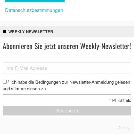
Datenschutzbestimmungen
WEEKLY NEWSLETTER
Abonnieren Sie jetzt unseren Weekly-Newsletter!
Ich habe die Bedingungen zur Newsletter-Anmeldung gelesen
*
und stimme diesen zu.
*
Pflichtfeld
Absenden
Anzeige