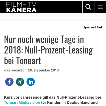
Sponsored Post
Nur noch wenige Tage in
2018: Null-Prozent-Leasing
bei Toneart
von Redaktion
,
20. Dezember 2018
Kurz vor Jahresende gilt das Null-Prozent-Leasing bei
Toneart Mediavision
für Kunden in Deutschland und