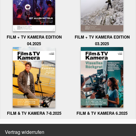
FILM + TV KAMERA EDITION
FILM + TV KAMERA EDITION
04.2025
03.2025
FILM & TV KAMERA 6.2025
FILM & TV KAMERA 7-8.2025
Vertrag widerrufen