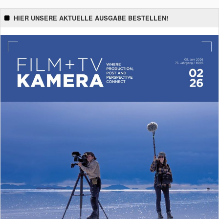
HIER UNSERE AKTUELLE AUSGABE BESTELLEN!