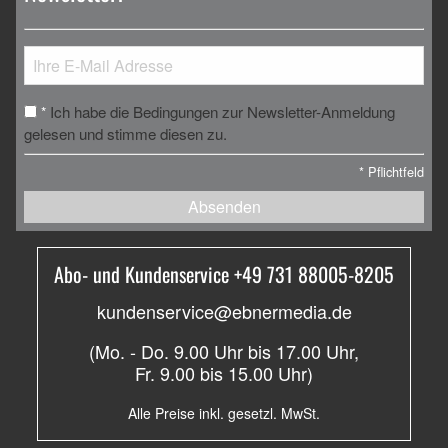
Ich habe die Bedingungen zur Newsletter-Anmeldung
*
gelesen und stimme diesen zu.
*
Pflichtfeld
Absenden
Abo- und Kundenservice +49 731 88005-8205
kundenservice@ebnermedia.de
(Mo. - Do. 9.00 Uhr bis 17.00 Uhr,
Fr. 9.00 bis 15.00 Uhr)
Alle Preise inkl. gesetzl. MwSt.