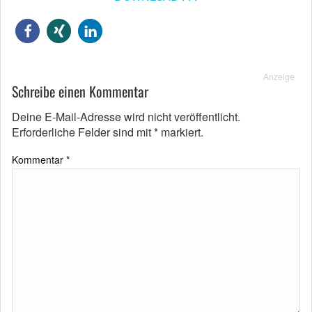
Anzeige
Schreibe einen Kommentar
Deine E-Mail-Adresse wird nicht veröffentlicht.
Erforderliche Felder sind mit
*
markiert.
Kommentar
*