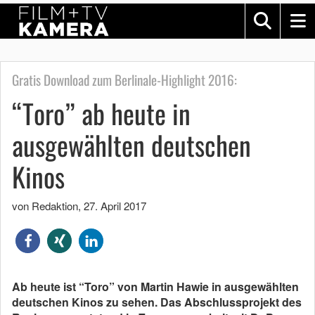
Gratis Download zum Berlinale-Highlight 2016:
“Toro” ab heute in
ausgewählten deutschen
Kinos
von Redaktion
,
27. April 2017
Ab heute ist “Toro” von Martin Hawie in ausgewählten
deutschen Kinos zu sehen. Das Abschlussprojekt des