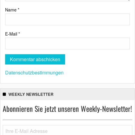
Name
*
E-Mail
*
Datenschutzbestimmungen
WEEKLY NEWSLETTER
Abonnieren Sie jetzt unseren Weekly-Newsletter!