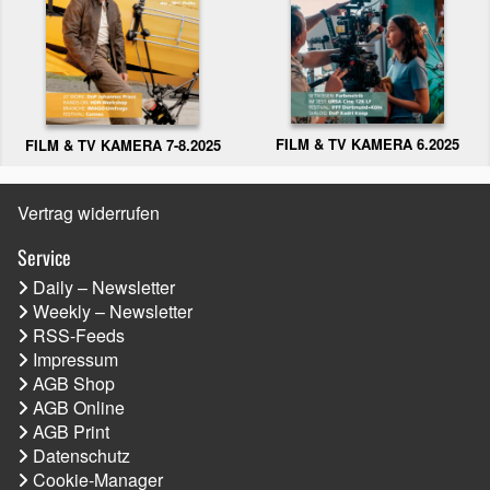
FILM & TV KAMERA 6.2025
FILM & TV KAMERA 7-8.2025
Vertrag widerrufen
Service
Daily – Newsletter
Weekly – Newsletter
RSS-Feeds
Impressum
AGB Shop
AGB Online
AGB Print
Datenschutz
Cookie-Manager