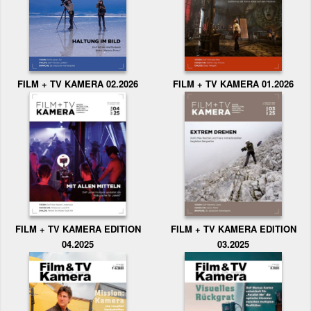
FILM + TV KAMERA 02.2026
FILM + TV KAMERA 01.2026
FILM + TV KAMERA EDITION
FILM + TV KAMERA EDITION
04.2025
03.2025