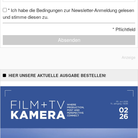
Ich habe die Bedingungen zur Newsletter-Anmeldung gelesen
*
und stimme diesen zu.
*
Pflichtfeld
Absenden
Anzeige
HIER UNSERE AKTUELLE AUSGABE BESTELLEN!