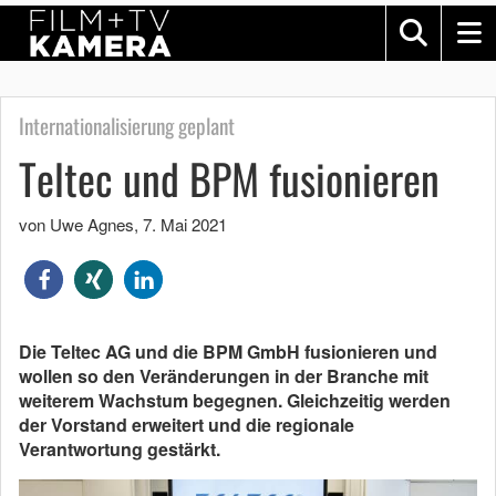
Internationalisierung geplant
Teltec und BPM fusionieren
von Uwe Agnes
,
7. Mai 2021
Die Teltec AG und die BPM GmbH fusionieren und
wollen so den Veränderungen in der Branche mit
weiterem Wachstum begegnen. Gleichzeitig werden
der Vorstand erweitert und die regionale
Verantwortung gestärkt.