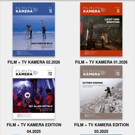
FILM + TV KAMERA 02.2026
FILM + TV KAMERA 01.2026
FILM + TV KAMERA EDITION
FILM + TV KAMERA EDITION
04.2025
03.2025