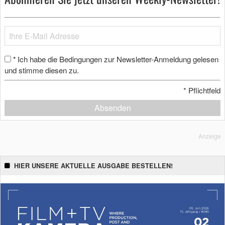
Ich habe die Bedingungen zur Newsletter-Anmeldung gelesen
*
und stimme diesen zu.
*
Pflichtfeld
Absenden
Anzeige
HIER UNSERE AKTUELLE AUSGABE BESTELLEN!