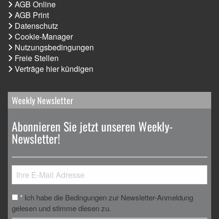
AGB Online
AGB Print
Datenschutz
Cookie-Manager
Nutzungsbedingungen
Freie Stellen
Verträge hier kündigen
Weekly Newsletter
Abonnieren Sie jetzt unseren Weekly-
Newsletter!
Ich habe die Bedingungen zur Newsletter-Anmeldung
*
gelesen und stimme diesen zu.