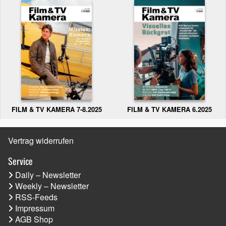
FILM & TV KAMERA 6.2025
FILM & TV KAMERA 7-8.2025
Vertrag widerrufen
Service
Daily – Newsletter
Weekly – Newsletter
RSS-Feeds
Impressum
AGB Shop