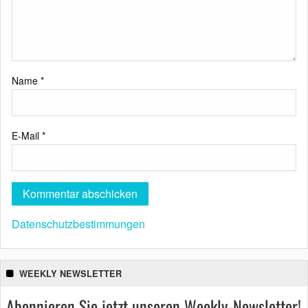
Name
*
E-Mail
*
Datenschutzbestimmungen
WEEKLY NEWSLETTER
Abonnieren Sie jetzt unseren Weekly-Newsletter!