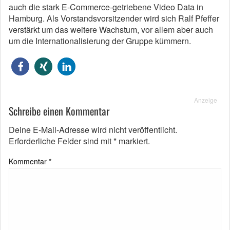
auch die stark E-Commerce-getriebene Video Data in
Hamburg. Als Vorstandsvorsitzender wird sich Ralf Pfeffer
verstärkt um das weitere Wachstum, vor allem aber auch
um die Internationalisierung der Gruppe kümmern.
Anzeige
Schreibe einen Kommentar
Deine E-Mail-Adresse wird nicht veröffentlicht.
Erforderliche Felder sind mit
*
markiert.
Kommentar
*