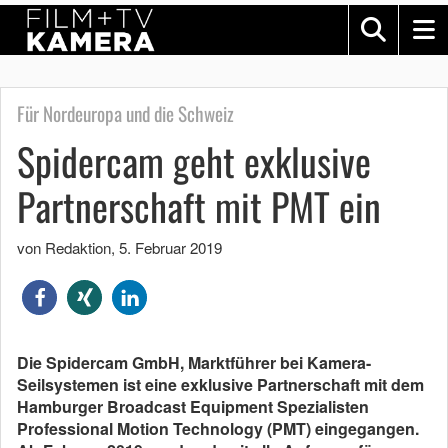
Für Nordeuropa und die Schweiz
Spidercam geht exklusive
Partnerschaft mit PMT ein
von Redaktion
,
5. Februar 2019
Die Spidercam GmbH, Marktführer bei Kamera-
Seilsystemen ist eine exklusive Partnerschaft mit dem
Hamburger Broadcast Equipment Spezialisten
Professional Motion Technology (PMT) eingegangen.