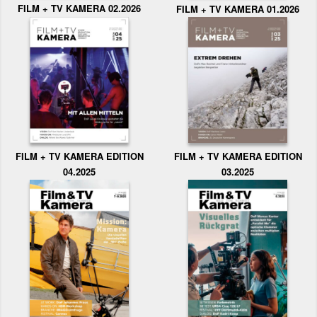
FILM + TV KAMERA 02.2026
FILM + TV KAMERA 01.2026
FILM + TV KAMERA EDITION
FILM + TV KAMERA EDITION
04.2025
03.2025