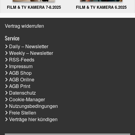
FILM & TV KAMERA 6.2025
FILM & TV KAMERA 7-8.2025
Vertrag widerrufen
Service
Daily – Newsletter
Weekly – Newsletter
RSS-Feeds
Impressum
AGB Shop
AGB Online
AGB Print
Datenschutz
Cookie-Manager
Nutzungsbedingungen
Freie Stellen
Verträge hier kündigen