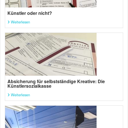
Künstler oder nicht?
Weiterlesen
Absicherung für selbstständige Kreative: Die
Künstlersozialkasse
Weiterlesen