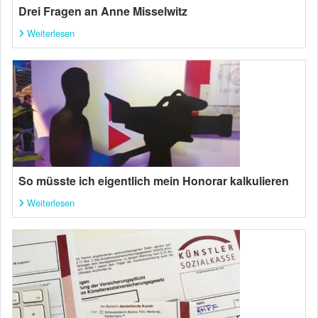
Drei Fragen an Anne Misselwitz
Weiterlesen
So müsste ich eigentlich mein Honorar kalkulieren
Weiterlesen