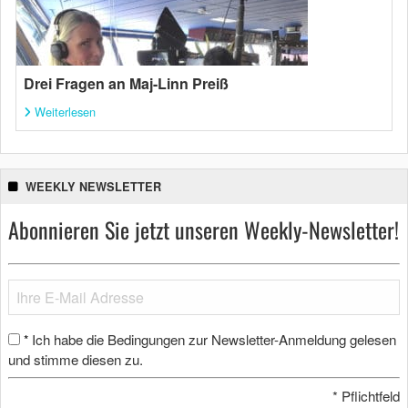
Drei Fragen an Maj-Linn Preiß
Weiterlesen
WEEKLY NEWSLETTER
Abonnieren Sie jetzt unseren Weekly-Newsletter!
Ich habe die Bedingungen zur Newsletter-Anmeldung gelesen
*
und stimme diesen zu.
*
Pflichtfeld