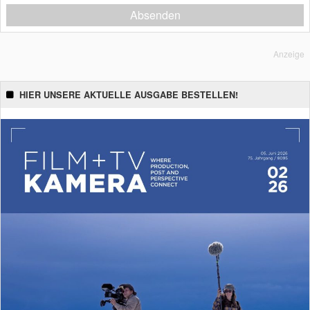
Absenden
Anzeige
HIER UNSERE AKTUELLE AUSGABE BESTELLEN!