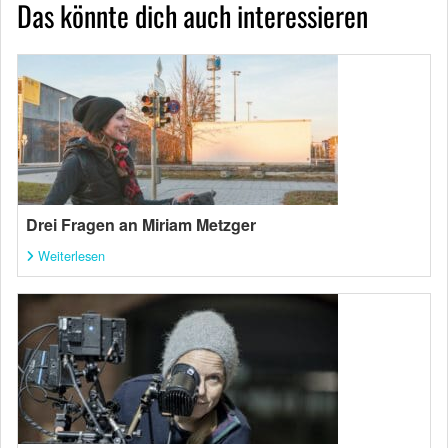
Das könnte dich auch interessieren
Drei Fragen an Miriam Metzger
Weiterlesen