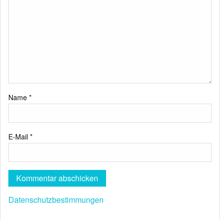
Name
*
E-Mail
*
Datenschutzbestimmungen