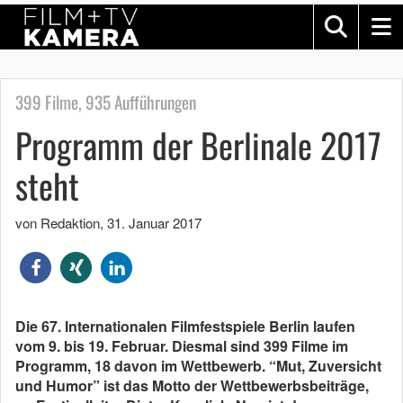
399 Filme, 935 Aufführungen
Programm der Berlinale 2017
steht
von Redaktion
,
31. Januar 2017
Die 67. Internationalen Filmfestspiele Berlin laufen
vom 9. bis 19. Februar. Diesmal sind 399 Filme im
Programm, 18 davon im Wettbewerb. “Mut, Zuversicht
und Humor” ist das Motto der Wettbewerbsbeiträge,