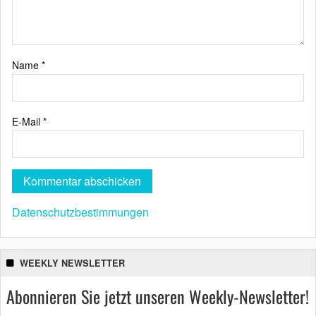
Name
*
E-Mail
*
Datenschutzbestimmungen
WEEKLY NEWSLETTER
Abonnieren Sie jetzt unseren Weekly-Newsletter!