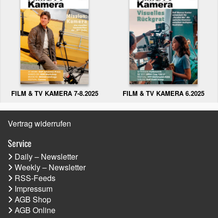
FILM & TV KAMERA 6.2025
FILM & TV KAMERA 7-8.2025
Vertrag widerrufen
Service
Daily – Newsletter
Weekly – Newsletter
RSS-Feeds
Impressum
AGB Shop
AGB Online