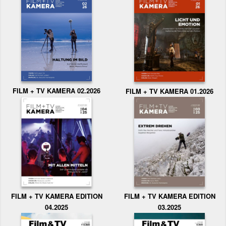
FILM + TV KAMERA 02.2026
FILM + TV KAMERA 01.2026
FILM + TV KAMERA EDITION
FILM + TV KAMERA EDITION
04.2025
03.2025