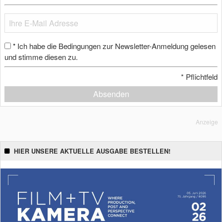
Ich habe die Bedingungen zur Newsletter-Anmeldung gelesen
*
und stimme diesen zu.
*
Pflichtfeld
Absenden
Anzeige
HIER UNSERE AKTUELLE AUSGABE BESTELLEN!