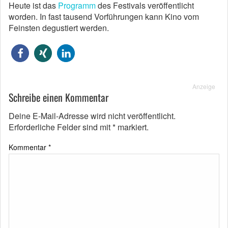
Heute ist das
Programm
des Festivals veröffentlicht
worden. In fast tausend Vorführungen kann Kino vom
Feinsten degustiert werden.
Anzeige
Schreibe einen Kommentar
Deine E-Mail-Adresse wird nicht veröffentlicht.
Erforderliche Felder sind mit
*
markiert.
Kommentar
*