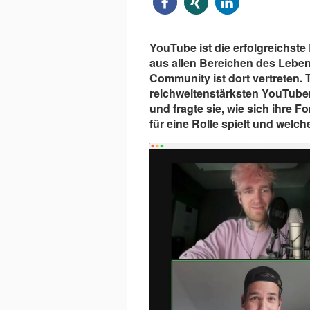
YouTube ist die erfolgreichst
aus allen Bereichen des Lebe
Community ist dort vertreten. 
reichweitenstärksten YouTuber
und fragte sie, wie sich ihre 
für eine Rolle spielt und welc