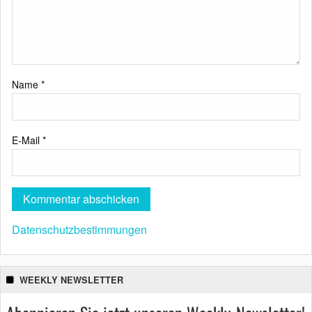
Name
*
E-Mail
*
Datenschutzbestimmungen
WEEKLY NEWSLETTER