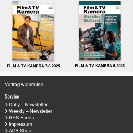
FILM & TV KAMERA 6.2025
FILM & TV KAMERA 7-8.2025
Vertrag widerrufen
Service
Daily – Newsletter
Weekly – Newsletter
RSS-Feeds
Impressum
AGB Shop