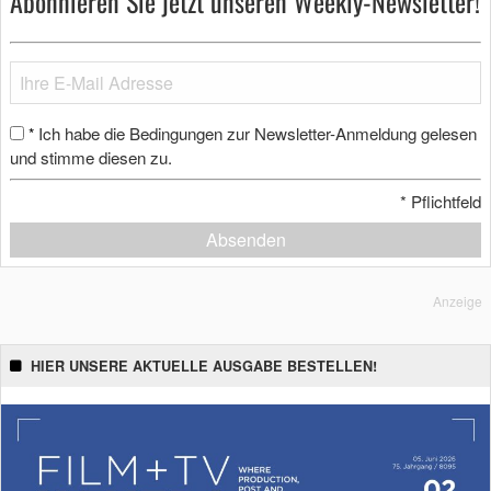
Abonnieren Sie jetzt unseren Weekly-Newsletter!
Ich habe die Bedingungen zur Newsletter-Anmeldung gelesen
*
und stimme diesen zu.
*
Pflichtfeld
Absenden
Anzeige
HIER UNSERE AKTUELLE AUSGABE BESTELLEN!