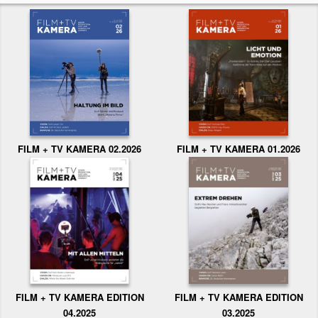
FILM + TV KAMERA 02.2026
FILM + TV KAMERA 01.2026
FILM + TV KAMERA EDITION
FILM + TV KAMERA EDITION
04.2025
03.2025