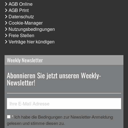
AGB Online
AGB Print
Datenschutz
Cookie-Manager
Nutzungsbedingungen
Freie Stellen
Verträge hier kündigen
Weekly Newsletter
Abonnieren Sie jetzt unseren Weekly-
Newsletter!
Ich habe die Bedingungen zur Newsletter-Anmeldung
*
gelesen und stimme diesen zu.