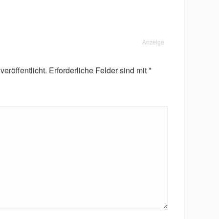
Anzeige
eröffentlicht.
Erforderliche Felder sind mit
*