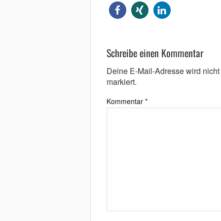
Schreibe einen Kommentar
Deine E-Mail-Adresse wird nicht v
markiert.
Kommentar
*