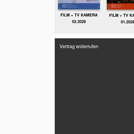
FILM + TV KAMERA
FILM + TV 
02.2026
01.202
Vertrag widerrufen