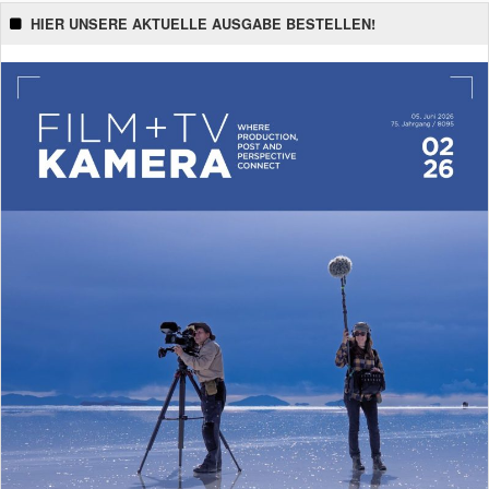
HIER UNSERE AKTUELLE AUSGABE BESTELLEN!