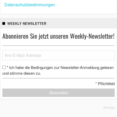
Datenschutzbestimmungen
WEEKLY NEWSLETTER
Abonnieren Sie jetzt unseren Weekly-Newsletter!
Ich habe die Bedingungen zur Newsletter-Anmeldung gelesen
*
und stimme diesen zu.
*
Pflichtfeld
Absenden
Anzeige