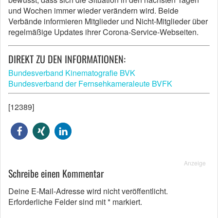
und Wochen immer wieder verändern wird. Beide
Verbände informieren Mitglieder und Nicht-Mitglieder über
regelmäßige Updates ihrer Corona-Service-Webseiten.
DIREKT ZU DEN INFORMATIONEN:
Bundesverband Kinematografie BVK
Bundesverband der Fernsehkameraleute BVFK
[12389]
Anzeige
Schreibe einen Kommentar
Deine E-Mail-Adresse wird nicht veröffentlicht.
Erforderliche Felder sind mit
*
markiert.