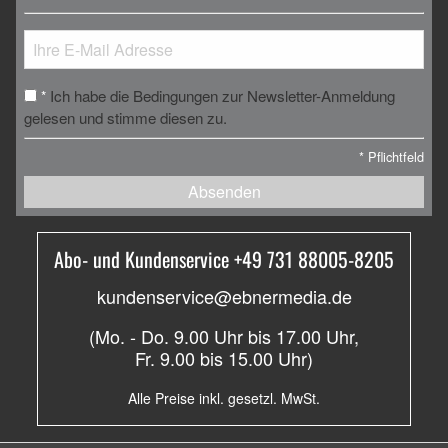
Ich habe die Bedingungen zur Newsletter-Anmeldung
*
gelesen und stimme diesen zu.
*
Pflichtfeld
Absenden
Abo- und Kundenservice +49 731 88005-8205
kundenservice@ebnermedia.de
(Mo. - Do. 9.00 Uhr bis 17.00 Uhr,
Fr. 9.00 bis 15.00 Uhr)
Alle Preise inkl. gesetzl. MwSt.