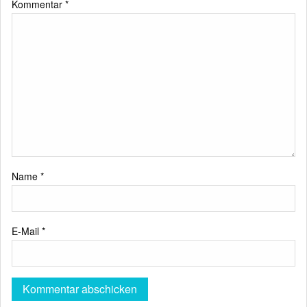
Kommentar
*
Name
*
E-Mail
*