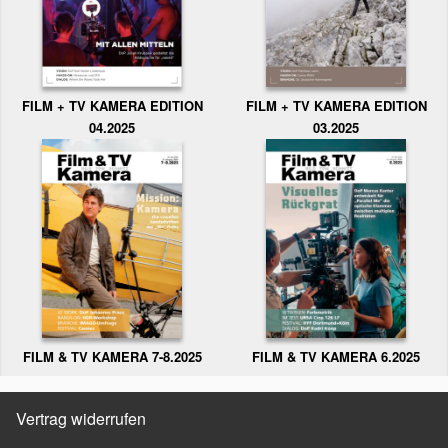
FILM + TV KAMERA EDITION
FILM + TV KAMERA EDITION
04.2025
03.2025
FILM & TV KAMERA 6.2025
FILM & TV KAMERA 7-8.2025
Vertrag widerrufen